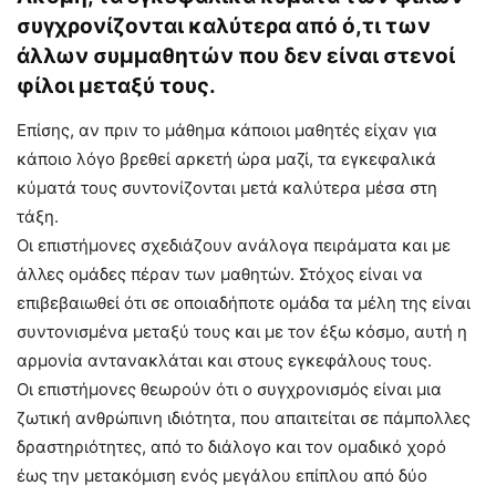
συγχρονίζονται καλύτερα από ό,τι των
άλλων συμμαθητών που δεν είναι στενοί
φίλοι μεταξύ τους.
Επίσης, αν πριν το μάθημα κάποιοι μαθητές είχαν για
κάποιο λόγο βρεθεί αρκετή ώρα μαζί, τα εγκεφαλικά
κύματά τους συντονίζονται μετά καλύτερα μέσα στη
τάξη.
Οι επιστήμονες σχεδιάζουν ανάλογα πειράματα και με
άλλες ομάδες πέραν των μαθητών. Στόχος είναι να
επιβεβαιωθεί ότι σε οποιαδήποτε ομάδα τα μέλη της είναι
συντονισμένα μεταξύ τους και με τον έξω κόσμο, αυτή η
αρμονία αντανακλάται και στους εγκεφάλους τους.
Οι επιστήμονες θεωρούν ότι ο συγχρονισμός είναι μια
ζωτική ανθρώπινη ιδιότητα, που απαιτείται σε πάμπολλες
δραστηριότητες, από το διάλογο και τον ομαδικό χορό
έως την μετακόμιση ενός μεγάλου επίπλου από δύο