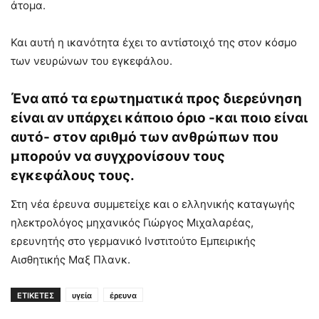
άτομα.
Και αυτή η ικανότητα έχει το αντίστοιχό της στον κόσμο
των νευρώνων του εγκεφάλου.
Ένα από τα ερωτηματικά προς διερεύνηση
είναι αν υπάρχει κάποιο όριο -και ποιο είναι
αυτό- στον αριθμό των ανθρώπων που
μπορούν να συγχρονίσουν τους
εγκεφάλους τους.
Στη νέα έρευνα συμμετείχε και ο ελληνικής καταγωγής
ηλεκτρολόγος μηχανικός Γιώργος Μιχαλαρέας,
ερευνητής στο γερμανικό Ινστιτούτο Εμπειρικής
Αισθητικής Μαξ Πλανκ.
ΕΤΙΚΕΤΕΣ
υγεία
έρευνα