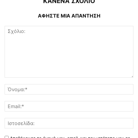
ΚΑΝΕΝΑ ΣΧΟΛΙΟ
ΑΦΗΣΤΕ ΜΙΑ ΑΠΑΝΤΗΣΗ