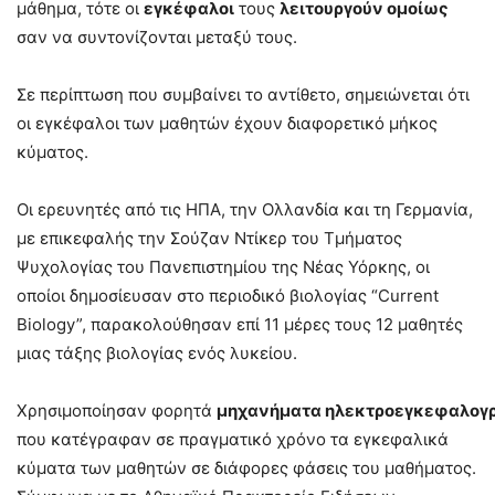
μάθημα, τότε οι
εγκέφαλοι
τους
λειτουργούν ομοίως
σαν να συντονίζονται μεταξύ τους.
Σε περίπτωση που συμβαίνει το αντίθετο, σημειώνεται ότι
οι εγκέφαλοι των μαθητών έχουν διαφορετικό μήκος
κύματος.
Οι ερευνητές από τις ΗΠΑ, την Ολλανδία και τη Γερμανία,
με επικεφαλής την Σούζαν Ντίκερ του Τμήματος
Ψυχολογίας του Πανεπιστημίου της Νέας Υόρκης, οι
οποίοι δημοσίευσαν στο περιοδικό βιολογίας “Current
Biology”, παρακολούθησαν επί 11 μέρες τους 12 μαθητές
μιας τάξης βιολογίας ενός λυκείου.
Χρησιμοποίησαν φορητά
μηχανήματα ηλεκτροεγκεφαλογ
που κατέγραφαν σε πραγματικό χρόνο τα εγκεφαλικά
κύματα των μαθητών σε διάφορες φάσεις του μαθήματος.