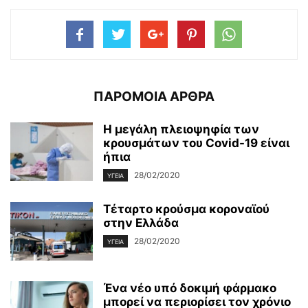
ΠΑΡΟΜΟΙΑ ΑΡΘΡΑ
Η μεγάλη πλειοψηφία των
κρουσμάτων του Covid-19 είναι
ήπια
28/02/2020
ΥΓΕΊΑ
Τέταρτο κρούσμα κοροναϊού
στην Ελλάδα
28/02/2020
ΥΓΕΊΑ
Ένα νέο υπό δοκιμή φάρμακο
μπορεί να περιορίσει τον χρόνιο