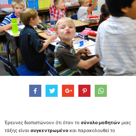
Έρευνες διαπιστώνουν ότι όταν το
σύνολο μαθητών
μιας
τάξης είναι
συγκεντρωμένο
και παρακολουθεί το