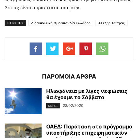
3ετίας είναι αόριστο και ασαφές».
ΕΤΙΚΕΤΕΣ
Διδασκαλική Ομοσπονδία Ελλάδος
Αλέξης Τσίπρας
ΠΑΡΟΜΟΙΑ ΑΡΘΡΑ
Ηλιοφάνεια με λίγες νεφώσεις
θα έχουμε το Σάββατο
28/02/2020
ΚΑΙΡΌΣ
ΟΑΕΔ: Παράταση στο πρόγραμμα
υποστήριξης επιχειρηματικών