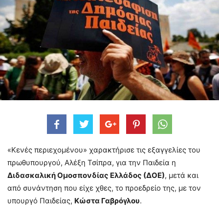
«Κενές περιεχομένου» χαρακτήρισε τις εξαγγελίες του
πρωθυπουργού, Αλέξη Τσίπρα, για την Παιδεία η
Διδασκαλική Ομοσπονδίας Ελλάδος (ΔΟΕ)
, μετά και
από συνάντηση που είχε χθες, το προεδρείο της, με τον
υπουργό Παιδείας,
Κώστα Γαβρόγλου
.