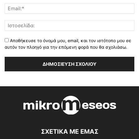
Αποθήκευσε το όνομά μου, email, και τον ιστότοπο μου σε
αυτόν τον πλοηγό για την επόμενη φορά που θα σχολιάσω.
ΣΧΕΤΙΚΑ ΜΕ ΕΜΑΣ