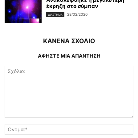
έκρηξη στο σύμπαν
28/02/2020
ΔΙΆΣΤΗΜΑ
ΚΑΝΕΝΑ ΣΧΟΛΙΟ
ΑΦΗΣΤΕ ΜΙΑ ΑΠΑΝΤΗΣΗ