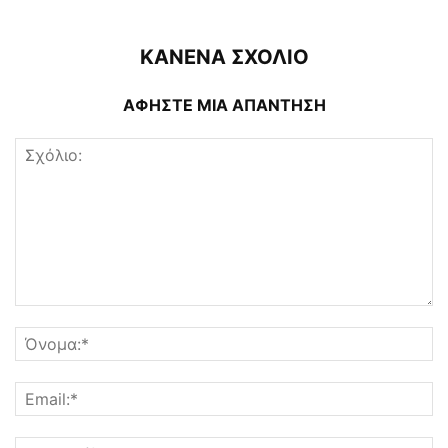
ΚΑΝΕΝΑ ΣΧΟΛΙΟ
ΑΦΗΣΤΕ ΜΙΑ ΑΠΑΝΤΗΣΗ