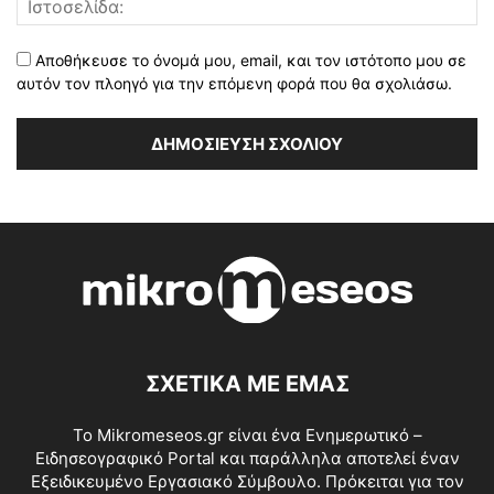
Αποθήκευσε το όνομά μου, email, και τον ιστότοπο μου σε
αυτόν τον πλοηγό για την επόμενη φορά που θα σχολιάσω.
ΣΧΕΤΙΚΑ ΜΕ ΕΜΑΣ
Το Mikromeseos.gr είναι ένα Ενημερωτικό –
Ειδησεογραφικό Portal και παράλληλα αποτελεί έναν
Εξειδικευμένο Εργασιακό Σύμβουλο. Πρόκειται για τον