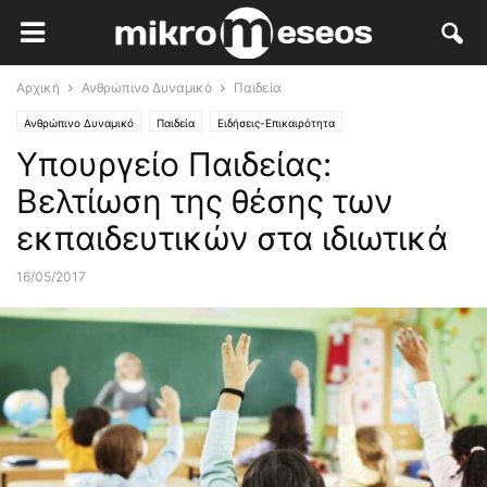
Αρχική
Ανθρώπινο Δυναμικό
Παιδεία
Ανθρώπινο Δυναμικό
Παιδεία
Ειδήσεις-Επικαιρότητα
Υπουργείο Παιδείας:
Βελτίωση της θέσης των
εκπαιδευτικών στα ιδιωτικά
16/05/2017