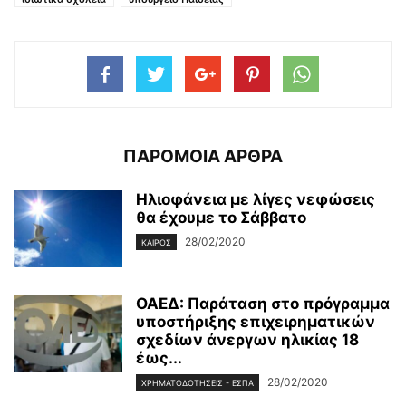
ΠΑΡΟΜΟΙΑ ΑΡΘΡΑ
Ηλιοφάνεια με λίγες νεφώσεις
θα έχουμε το Σάββατο
28/02/2020
ΚΑΙΡΌΣ
ΟΑΕΔ: Παράταση στο πρόγραμμα
υποστήριξης επιχειρηματικών
σχεδίων άνεργων ηλικίας 18
έως...
28/02/2020
ΧΡΗΜΑΤΟΔΟΤΉΣΕΙΣ - ΕΣΠΑ