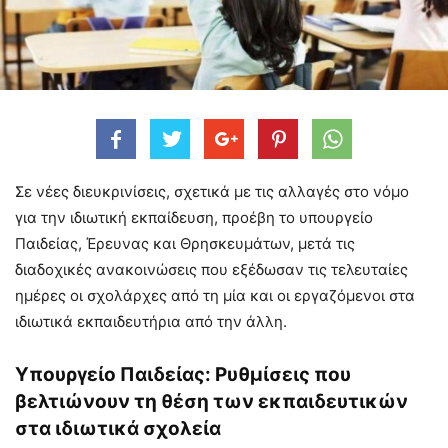
Σε νέες διευκρινίσεις, σχετικά με τις αλλαγές στο νόμο
για την ιδιωτική εκπαίδευση, προέβη το υπουργείο
Παιδείας, Έρευνας και Θρησκευμάτων, μετά τις
διαδοχικές ανακοινώσεις που εξέδωσαν τις τελευταίες
ημέρες οι σχολάρχες από τη μία και οι εργαζόμενοι στα
ιδιωτικά εκπαιδευτήρια από την άλλη.
Υπουργείο Παιδείας: Ρυθμίσεις που
βελτιώνουν τη θέση των εκπαιδευτικών
στα ιδιωτικά σχολεία