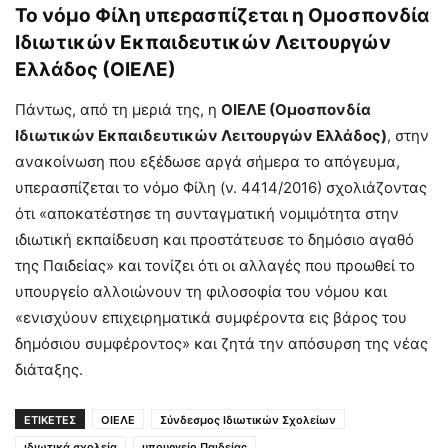
Το νόμο Φίλη υπερασπίζεται η Ομοσπονδία
Ιδιωτικών Εκπαιδευτικών Λειτουργών
Ελλάδος (ΟΙΕΛΕ)
Πάντως, από τη μεριά της, η
ΟΙΕΛΕ (Ομοσπονδία
Ιδιωτικών Εκπαιδευτικών Λειτουργών Ελλάδος)
, στην
ανακοίνωση που εξέδωσε αργά σήμερα το απόγευμα,
υπερασπίζεται το νόμο Φίλη (ν. 4414/2016) σχολιάζοντας
ότι «αποκατέστησε τη συνταγματική νομιμότητα στην
ιδιωτική εκπαίδευση και προστάτευσε το δημόσιο αγαθό
της Παιδείας» και τονίζει ότι οι αλλαγές που προωθεί το
υπουργείο αλλοιώνουν τη φιλοσοφία του νόμου και
«ενισχύουν επιχειρηματικά συμφέροντα εις βάρος του
δημόσιου συμφέροντος» και ζητά την απόσυρση της νέας
διάταξης.
ΕΤΙΚΕΤΕΣ
ΟΙΕΛΕ
Σύνδεσμος Ιδιωτικών Σχολείων
ιδιωτικά σχολεία
υπουργείο Παιδείας