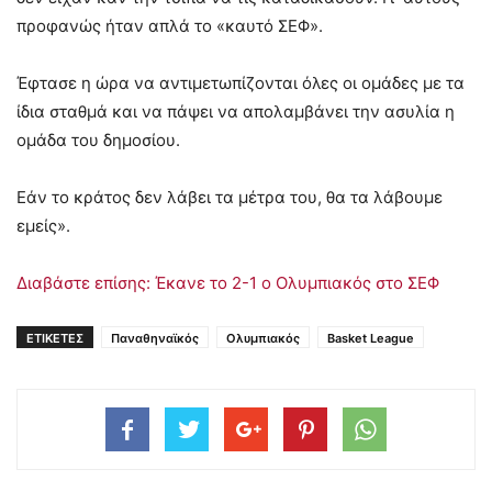
προφανώς ήταν απλά το «καυτό ΣΕΦ».
Έφτασε η ώρα να αντιμετωπίζονται όλες οι ομάδες με τα
ίδια σταθμά και να πάψει να απολαμβάνει την ασυλία η
ομάδα του δημοσίου.
Εάν το κράτος δεν λάβει τα μέτρα του, θα τα λάβουμε
εμείς».
Διαβάστε επίσης:
Έκανε το 2-1 ο Ολυμπιακός στο ΣΕΦ
ΕΤΙΚΕΤΕΣ
Παναθηναϊκός
Ολυμπιακός
Basket League