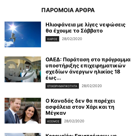
ΠΑΡΟΜΟΙΑ ΑΡΘΡΑ
Ηλιοφάνεια με λίγες νεφώσεις
θα έχουμε το Σάββατο
28/02/2020
ΚΑΙΡΌΣ
ΟΑΕΔ: Παράταση στο πρόγραμμα
υποστήριξης επιχειρηματικών
σχεδίων άνεργων ηλικίας 18
έως...
28/02/2020
ΕΠΙΧΕΙΡΗΜΑΤΙΚΌΤΗΤΑ
Ο Καναδάς δεν θα παρέχει
ασφάλεια στον Χάρι και τη
Μέγκαν
28/02/2020
ΚΌΣΜΟΣ