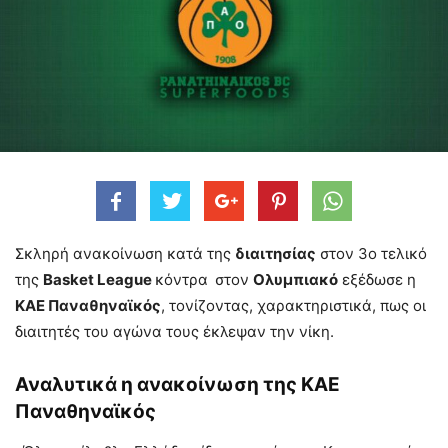
Σκληρή ανακοίνωση κατά της
διαιτησίας
στον 3ο τελικό
της
Basket League
κόντρα
στον
Ολυμπιακό
εξέδωσε η
ΚΑΕ Παναθηναϊκός
, τονίζοντας, χαρακτηριστικά, πως οι
διαιτητές του αγώνα τους έκλεψαν την νίκη.
Αναλυτικά η ανακοίνωση της ΚΑΕ
Παναθηναϊκός