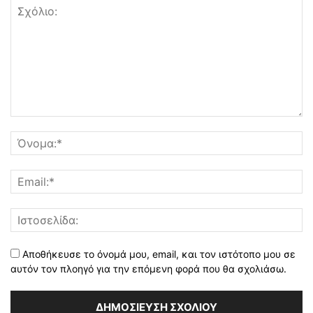
Αποθήκευσε το όνομά μου, email, και τον ιστότοπο μου σε
αυτόν τον πλοηγό για την επόμενη φορά που θα σχολιάσω.