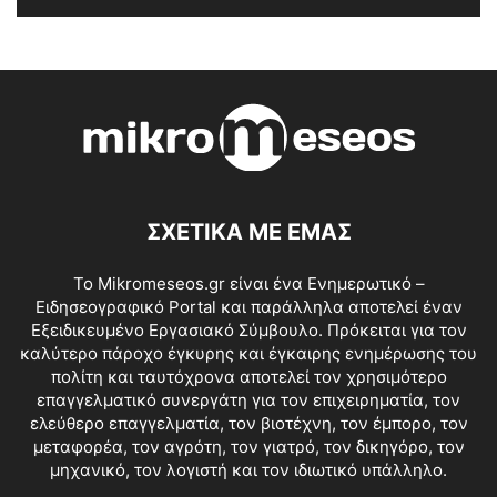
ΣΧΕΤΙΚΑ ΜΕ ΕΜΑΣ
Το Mikromeseos.gr είναι ένα Ενημερωτικό –
Ειδησεογραφικό Portal και παράλληλα αποτελεί έναν
Εξειδικευμένο Εργασιακό Σύμβουλο. Πρόκειται για τον
καλύτερο πάροχο έγκυρης και έγκαιρης ενημέρωσης του
πολίτη και ταυτόχρονα αποτελεί τον χρησιμότερο
επαγγελματικό συνεργάτη για τον επιχειρηματία, τον
ελεύθερο επαγγελματία, τον βιοτέχνη, τον έμπορο, τον
μεταφορέα, τον αγρότη, τον γιατρό, τον δικηγόρο, τον
μηχανικό, τον λογιστή και τον ιδιωτικό υπάλληλο.