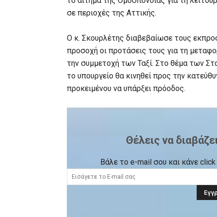
το αίτημα της Ομοσπονδίας για τη λειτου
σε περιοχές της Αττικής.
Ο κ. Σκουρλέτης διαβεβαίωσε τους εκπρο
προσοχή οι προτάσεις τους για τη μεταφο
την συμμετοχή των Ταξί. Στο θέμα των Στα
το υπουργείο θα κινηθεί προς την κατεύθ
προκειμένου να υπάρξει πρόοδος.
Θέλεις να διαβάζε
Βάλε το e-mail σου και κάνε cli