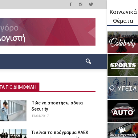
Κοινωνικά
Θέματα
ΤΑ ΠΙΟ ΔΗΜΟΦΙΛΗ
Πώς να αποκτήσω άδεια
Security
13/04/2017
Τι είναι το πρόγραμμα ΛΑΕΚ