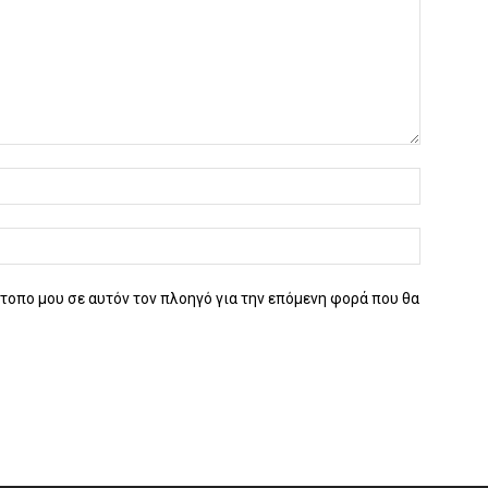
ότοπο μου σε αυτόν τον πλοηγό για την επόμενη φορά που θα