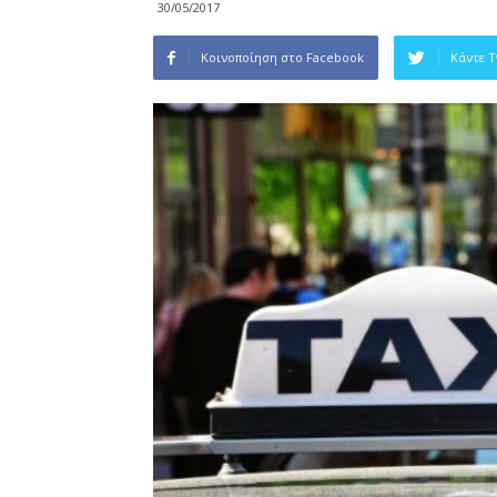
30/05/2017
Κοινοποίηση στο Facebook
Κάντε 