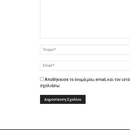
Αποθήκευσε το όνομά μου, email, και τον ιστ
σχολιάσω.