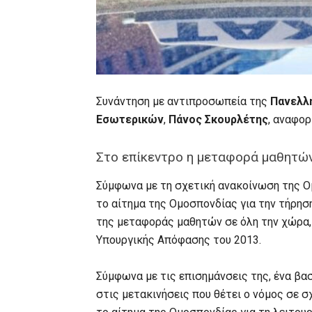
Συνάντηση με αντιπροσωπεία της
Πανελλ
Εσωτερικών
,
Πάνος Σκουρλέτης
, αναφορ
Στο επίκεντρο η μεταφορά μαθητώ
Σύμφωνα με τη σχετική ανακοίνωση της Ο
το αίτημα της Ομοσπονδίας για την τήρησ
της μεταφοράς μαθητών σε όλη την χώρα,
Υπουργικής Απόφασης του 2013.
Σύμφωνα με τις επισημάνσεις της, ένα βα
στις μετακινήσεις που θέτει ο νόμος σε σ