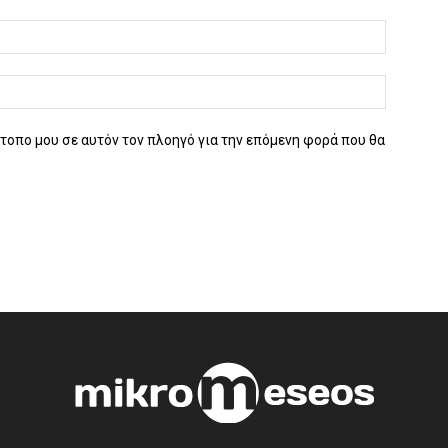
ότοπο μου σε αυτόν τον πλοηγό για την επόμενη φορά που θα