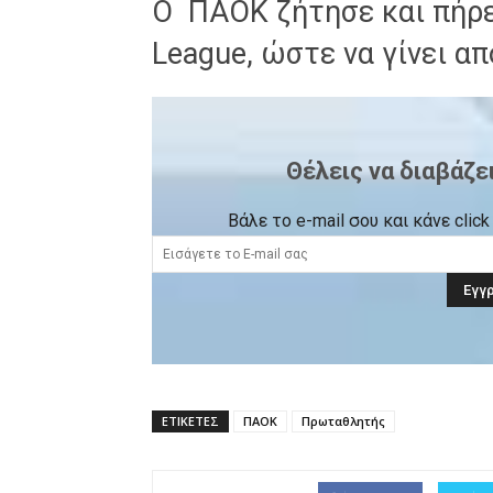
Ο ΠΑΟΚ ζήτησε και πήρε
League, ώστε να γίνει α
Θέλεις να διαβάζε
Βάλε το e-mail σου και κάνε cli
ΕΤΙΚΕΤΕΣ
ΠΑΟΚ
Πρωταθλητής