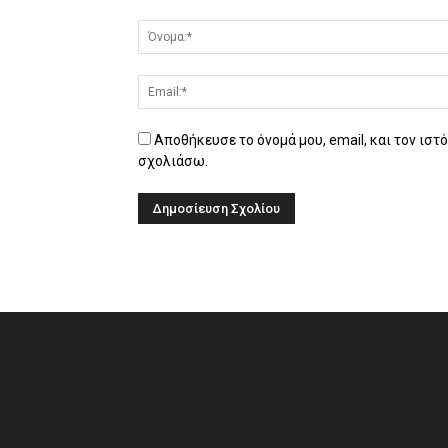
Αποθήκευσε το όνομά μου, email, και τον ιστ
σχολιάσω.