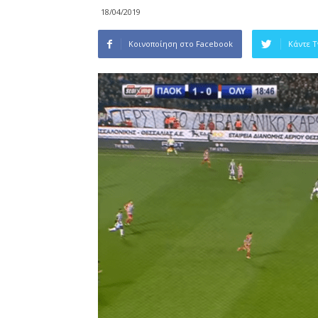
18/04/2019
Κοινοποίηση στο Facebook
Κάντε 