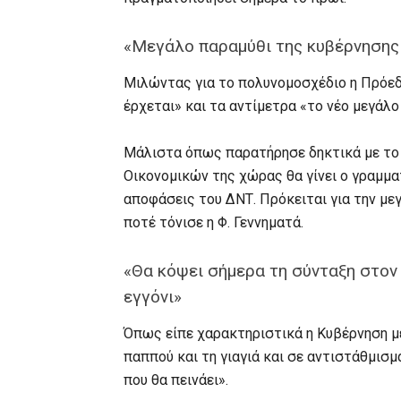
«Μεγάλο παραμύθι της κυβέρνησης
Μιλώντας για το πολυνομοσχέδιο η Πρόεδ
έρχεται» και τα αντίμετρα «το νέο μεγάλ
Μάλιστα όπως παρατήρησε δηκτικά με το 
Οικονομικών της χώρας θα γίνει ο γραμμα
αποφάσεις του ΔΝΤ. Πρόκειται για την με
ποτέ τόνισε η Φ. Γεννηματά.
«Θα κόψει σήμερα τη σύνταξη στον
εγγόνι»
Όπως είπε χαρακτηριστικά η Κυβέρνηση με
παππού και τη γιαγιά και σε αντιστάθμισμ
που θα πεινάει».