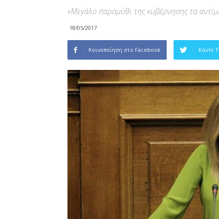
«Μεγάλο παραμύθι της κυβέρνησης τα αντίμ
18/05/2017
Κοινοποίηση στο Facebook
Κάντε 