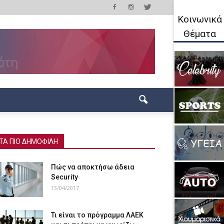
Κοινωνικά
Θέματα
ΤΑ ΠΙΟ ΔΗΜΟΦΙΛΗ
Πώς να αποκτήσω άδεια
Security
13/04/2017
Τι είναι το πρόγραμμα ΛΑΕΚ