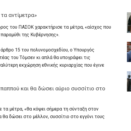
 τα αντίμετρα»
ρος του ΠΑΣΟΚ χαρακτήρισε τα μέτρα, «αίσχος που
ο παραμύθι της Κυβέρνησης».
άρθρο 15 του πολυνομοσχεδίου, ο Υπουργός
τέας του Τόμσεν κι απλά θα υπογράφει τις
γαλύτερη εκχώρηση εθνικής κυριαρχίας που έγινε
 παππού και θα δώσει αύριο συσσίτιο στο
 τα μέτρα, «θα κόψει σήμερα τη σύνταξη στον
α θα δώσει στο μέλλον, συσσίτιο στο εγγόνι τους