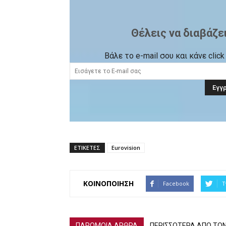
Θέλεις να διαβάζε
Βάλε το e-mail σου και κάνε cli
ΕΤΙΚΕΤΕΣ
Eurovision
ΚΟΙΝΟΠΟΙΗΣΗ
Facebook
T
ΠΑΡΟΜΟΙΑ ΑΡΘΡΑ
ΠΕΡΙΣΣΟΤΕΡΑ ΑΠΟ ΤΟ