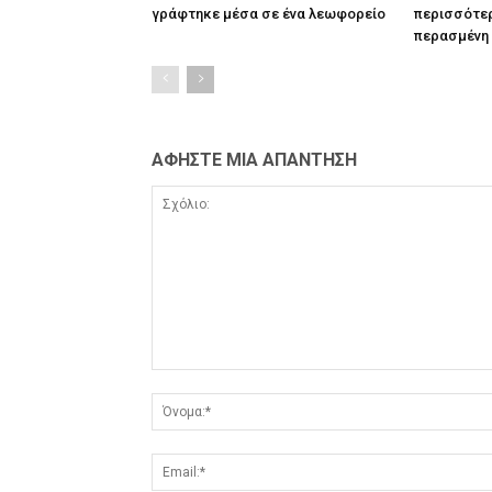
γράφτηκε μέσα σε ένα λεωφορείο
περισσότερ
περασμένη
ΑΦΗΣΤΕ ΜΙΑ ΑΠΑΝΤΗΣΗ