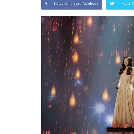
Κοινοποίηση στο Facebook
Κάντε 