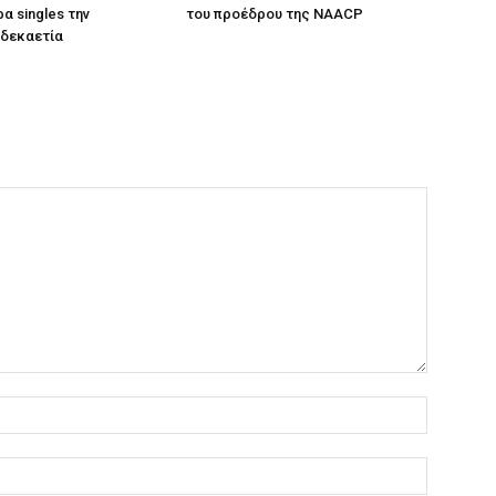
α singles την
του προέδρου της NAACP
 δεκαετία