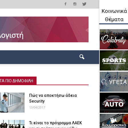
Κοινωνικά
Θέματα
ΤΑ ΠΙΟ ΔΗΜΟΦΙΛΗ
Πώς να αποκτήσω άδεια
Security
13/04/2017
Τι είναι το πρόγραμμα ΛΑΕΚ