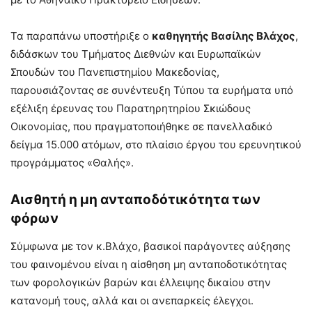
Τα παραπάνω υποστήριξε ο
καθηγητής Βασίλης Βλάχος
,
διδάσκων του Τμήματος Διεθνών και Ευρωπαϊκών
Σπουδών του Πανεπιστημίου Μακεδονίας,
παρουσιάζοντας σε συνέντευξη Τύπου τα ευρήματα υπό
εξέλιξη έρευνας του Παρατηρητηρίου Σκιώδους
Οικονομίας, που πραγματοποιήθηκε σε πανελλαδικό
δείγμα 15.000 ατόμων, στο πλαίσιο έργου του ερευνητικού
προγράμματος «Θαλής».
Αισθητή η μη ανταποδότικότητα των
φόρων
Σύμφωνα με τον κ.Βλάχο, βασικοί παράγοντες αύξησης
του φαινομένου είναι η αίσθηση μη ανταποδοτικότητας
των φορολογικών βαρών και έλλειψης δικαίου στην
κατανομή τους, αλλά και οι ανεπαρκείς έλεγχοι.