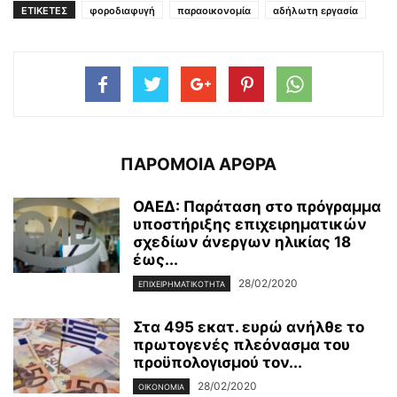
ΕΤΙΚΕΤΕΣ
φοροδιαφυγή
παραοικονομία
αδήλωτη εργασία
ΠΑΡΟΜΟΙΑ ΑΡΘΡΑ
ΟΑΕΔ: Παράταση στο πρόγραμμα
υποστήριξης επιχειρηματικών
σχεδίων άνεργων ηλικίας 18
έως...
28/02/2020
ΕΠΙΧΕΙΡΗΜΑΤΙΚΌΤΗΤΑ
Στα 495 εκατ. ευρώ ανήλθε το
πρωτογενές πλεόνασμα του
προϋπολογισμού τον...
28/02/2020
ΟΙΚΟΝΟΜΊΑ