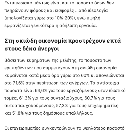
Εντυπωσιακό πάντως είναι και το ποσοστό όσων δεν
πληρώνουν φόρους και εισφορές …από ιδεολογία
(υπολογίζεται γύρω στο 10%-20%), ενώ υψηλή
εμφανίζεται γενικότερα η αδήλωτη εργασία.
Στη σκιώδη οικονομία προστρέχουν επτά
στους δέκα άνεργοι
Βάσει των ευρημάτων της μελέτης, το ποσοστό των
ερωτηθέντων που συμμετέχουν στη σκιώδη οικονομία
κυμαίνεται κατά μέσο όρο γύρω στο 60% κι απογειώνεται
στο 71,6% στην περίπτωση των ανέργων. Τα αντίστοιχα
ποσοστά είναι 64,6% για τους εργαζόμενους στον ιδιωτικό
τομέα, 61,3% για τους συνταξιούχους, 60,7% για τους
αυτοαπασχολούμενους, 57,3% για τους επιχειρηματίες
και 51,8% για τους δημόσιους υπαλλήλους.
Οι επιχειρηματίες συγκεντρώνουν το υψηλότερο ποσοστό