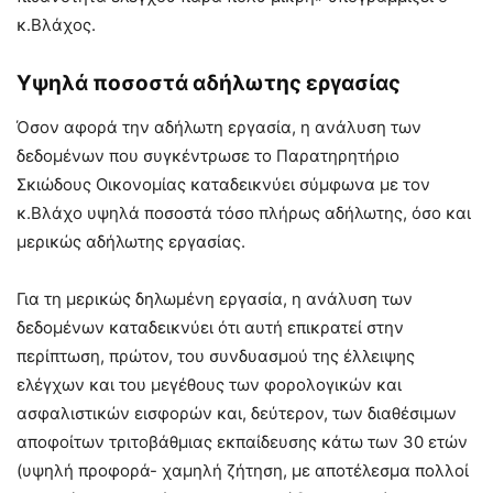
κ.Βλάχος.
Υψηλά ποσοστά αδήλωτης εργασίας
Όσον αφορά την αδήλωτη εργασία, η ανάλυση των
δεδομένων που συγκέντρωσε το Παρατηρητήριο
Σκιώδους Οικονομίας καταδεικνύει σύμφωνα με τον
κ.Βλάχο υψηλά ποσοστά τόσο πλήρως αδήλωτης, όσο και
μερικώς αδήλωτης εργασίας.
Για τη μερικώς δηλωμένη εργασία, η ανάλυση των
δεδομένων καταδεικνύει ότι αυτή επικρατεί στην
περίπτωση, πρώτον, του συνδυασμού της έλλειψης
ελέγχων και του μεγέθους των φορολογικών και
ασφαλιστικών εισφορών και, δεύτερον, των διαθέσιμων
αποφοίτων τριτοβάθμιας εκπαίδευσης κάτω των 30 ετών
(υψηλή προφορά- χαμηλή ζήτηση, με αποτέλεσμα πολλοί