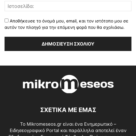
Αποθήκευσε το όνομά μου, email, και τον ιστότοπο μου σε
αυτόν τον πλοηγό για την επόμενη φορά που θα σχολιάσω.
ΣΧΕΤΙΚΑ ΜΕ ΕΜΑΣ
Το Mikromeseos.gr είναι ένα Ενημερωτικό –
Ειδησεογραφικό Portal και παράλληλα αποτελεί έναν