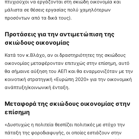
πτυχιούχοι να εργάζονται στη σκιώδη οικονομία και
μάλιστα σε θέσεις εργασίας πολύ χαμηλότερων
προσόντων από τα δικά τους).
Προτάσεις για την αντιμετώπιση της
σκιώδους οικονομίας
Κατά τον κ.Βλάχο, αν οι δραστηριότητες της σκιώδους
οικονομίας μεταφέρονταν επιτυχώς στην επίσημη, αυτό
θα σήμαινε αύξηση του ΑΕΠ και θα εναρμονιζόταν με την
κοινοτική στρατηγική «Ευρώπη 2020» για την οικονομική
ανάπτυξη/κοινωνική ένταξη.
Μεταφορά της σκιώδους οικονομίας στην
επίσημη
«Δυστυχώς η πολιτεία θεσπίζει πολιτικές με στόχο την
πάταξη της φοροδιαφυγής, οι οποίες εστιάζουν στην