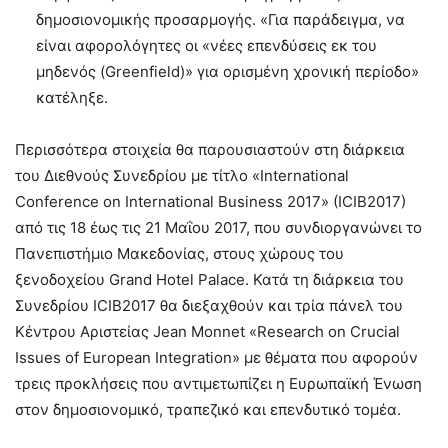
δημοσιονομικής προσαρμογής. «Για παράδειγμα, να
είναι αφορολόγητες οι «νέες επενδύσεις εκ του
μηδενός (Greenfield)» για ορισμένη χρονική περίοδο»
κατέληξε.
Περισσότερα στοιχεία θα παρουσιαστούν στη διάρκεια
του Διεθνούς Συνεδρίου με τίτλο «International
Conference on International Business 2017» (ICIB2017)
από τις 18 έως τις 21 Μαΐου 2017, που συνδιοργανώνει το
Πανεπιστήμιο Μακεδονίας, στους χώρους του
ξενοδοχείου Grand Hotel Palace. Κατά τη διάρκεια του
Συνεδρίου ICIB2017 θα διεξαχθούν και τρία πάνελ του
Κέντρου Αριστείας Jean Monnet «Research on Crucial
Issues of European Integration» με θέματα που αφορούν
τρεις προκλήσεις που αντιμετωπίζει η Ευρωπαϊκή Ένωση
στον δημοσιονομικό, τραπεζικό και επενδυτικό τομέα.