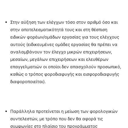
Στην αύξηση των ελέγχων τόσο στον αριθμό όσο και
στην αποτελεσματικότητά τους και στη θέσπιση
ειδικών φορέων/ομάδων εργασίας για τους ελέγχους
αυτούς (ειδικευμένες ομάδες εργασίας θα πρέπει να
αναλαμβάνουν τον έλεγχο μικρών επιχειρήσεων,
μεσαίων, μεγάλων επιχειρήσεων και ελευθέρων
επαγγελματιών οι οποίοι δεν απασχολούν προσωπικό,
καθώς ο τρόπος φοροδιαφυγής και εισφοροδιαφυγής
διαφοροποιείται).
Παράλληλα προτείνεται η μείωση των φορολογικών
συντελεστών, με τρόπο που δεν θα αφορά τις
συμφωνίες στο πλαίσιο του προγράμματος