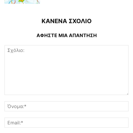
ΚΑΝΕΝΑ ΣΧΟΛΙΟ
ΑΦΗΣΤΕ ΜΙΑ ΑΠΑΝΤΗΣΗ