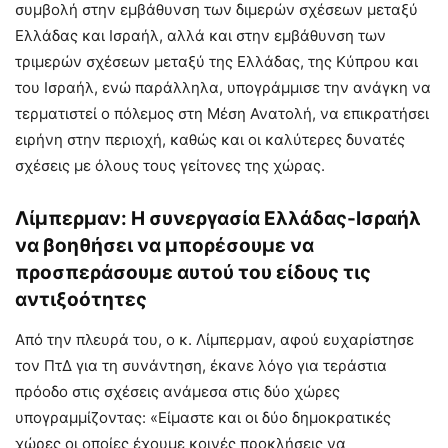
συμβολή στην εμβάθυνση των διμερών σχέσεων μεταξύ
Ελλάδας και Ισραήλ, αλλά και στην εμβάθυνση των
τριμερών σχέσεων μεταξύ της Ελλάδας, της Κύπρου και
του Ισραήλ, ενώ παράλληλα, υπογράμμισε την ανάγκη να
τερματιστεί ο πόλεμος στη Μέση Ανατολή, να επικρατήσει
ειρήνη στην περιοχή, καθώς και οι καλύτερες δυνατές
σχέσεις με όλους τους γείτονες της χώρας.
Λίμπερμαν: Η συνεργασία Ελλάδας-Ισραήλ
να βοηθήσει να μπορέσουμε να
προσπεράσουμε αυτού του είδους τις
αντιξοότητες
Από την πλευρά του, ο κ. Λίμπερμαν, αφού ευχαρίστησε
τον ΠτΔ για τη συνάντηση, έκανε λόγο για τεράστια
πρόοδο στις σχέσεις ανάμεσα στις δύο χώρες
υπογραμμίζοντας: «Είμαστε και οι δύο δημοκρατικές
χώρες οι οποίες έχουμε κοινές προκλήσεις να