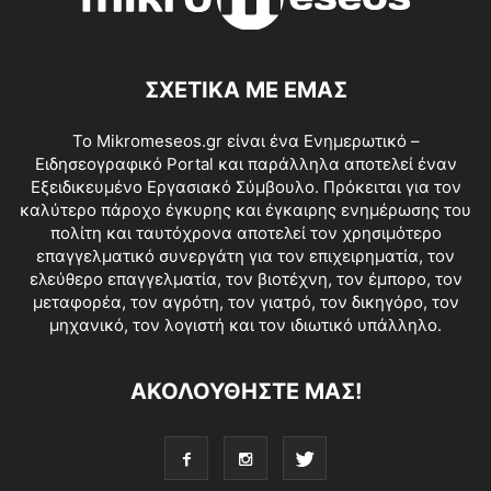
ΣΧΕΤΙΚΑ ΜΕ ΕΜΑΣ
Το Mikromeseos.gr είναι ένα Ενημερωτικό –
Ειδησεογραφικό Portal και παράλληλα αποτελεί έναν
Εξειδικευμένο Εργασιακό Σύμβουλο. Πρόκειται για τον
καλύτερο πάροχο έγκυρης και έγκαιρης ενημέρωσης του
πολίτη και ταυτόχρονα αποτελεί τον χρησιμότερο
επαγγελματικό συνεργάτη για τον επιχειρηματία, τον
ελεύθερο επαγγελματία, τον βιοτέχνη, τον έμπορο, τον
μεταφορέα, τον αγρότη, τον γιατρό, τον δικηγόρο, τον
μηχανικό, τον λογιστή και τον ιδιωτικό υπάλληλο.
ΑΚΟΛΟΥΘΗΣΤΕ ΜΑΣ!