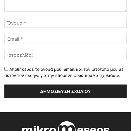
Αποθήκευσε το όνομά μου, email, και τον ιστότοπο μου σε
αυτόν τον πλοηγό για την επόμενη φορά που θα σχολιάσω.