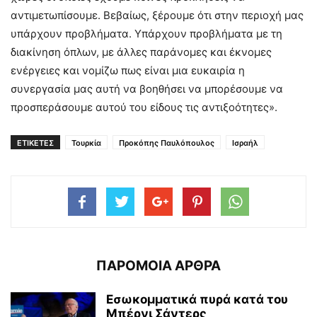
αντιμετωπίσουμε. Βεβαίως, ξέρουμε ότι στην περιοχή μας
υπάρχουν προβλήματα. Υπάρχουν προβλήματα με τη
διακίνηση όπλων, με άλλες παράνομες και έκνομες
ενέργειες και νομίζω πως είναι μια ευκαιρία η
συνεργασία μας αυτή να βοηθήσει να μπορέσουμε να
προσπεράσουμε αυτού του είδους τις αντιξοότητες».
ΕΤΙΚΕΤΕΣ
Τουρκία
Προκόπης Παυλόπουλος
Ισραήλ
ΠΑΡΟΜΟΙΑ ΑΡΘΡΑ
Εσωκομματικά πυρά κατά του
Μπέρνι Σάντερς