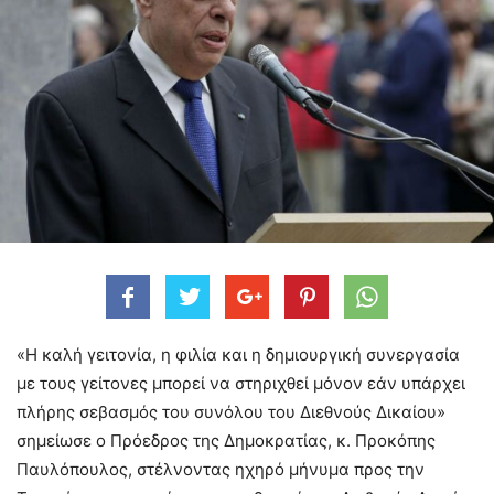
«Η καλή γειτονία, η φιλία και η δημιουργική συνεργασία
με τους γείτονες μπορεί να στηριχθεί μόνον εάν υπάρχει
πλήρης σεβασμός του συνόλου του Διεθνούς Δικαίου»
σημείωσε ο Πρόεδρος της Δημοκρατίας, κ. Προκόπης
Παυλόπουλος, στέλνοντας ηχηρό μήνυμα προς την