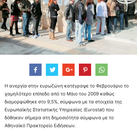
H ανεργία στην ευρωζώνη κατέγραψε το Φεβρουάριο το
χαμηλότερο επίπεδο από το Μάιο του 2009 καθώς
διαμορφώθηκε στο 9,5%, σύμφωνα με τα στοιχεία της
Ευρωπαϊκής Στατιστικής Υπηρεσίας (Eurostat) που
δόθηκαν σήμερα στη δημοσιότητα σύμφωνα με το
Αθηναϊκό Πρακτορείο Ειδήσεων.