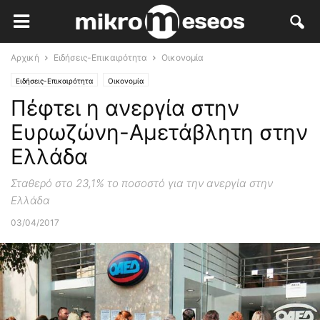
Αρχική
Ειδήσεις-Επικαιρότητα
Οικονομία
Ειδήσεις-Επικαιρότητα
Οικονομία
Πέφτει η ανεργία στην
Ευρωζώνη-Αμετάβλητη στην
Ελλάδα
Σταθερό στο 23,1% το ποσοστό για την ανεργία στην
Ελλάδα
03/04/2017