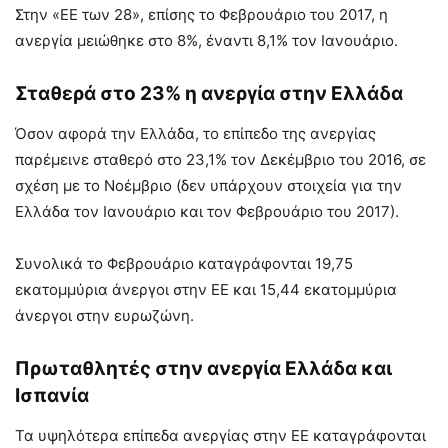
Στην «ΕΕ των 28», επίσης το Φεβρουάριο του 2017, η
ανεργία μειώθηκε στο 8%, έναντι 8,1% τον Ιανουάριο.
Σταθερά στο 23% η ανεργία στην Ελλάδα
Όσον αφορά την Ελλάδα, το επίπεδο της ανεργίας
παρέμεινε σταθερό στο 23,1% τον Δεκέμβριο του 2016, σε
σχέση με το Νοέμβριο (δεν υπάρχουν στοιχεία για την
Ελλάδα τον Ιανουάριο και τον Φεβρουάριο του 2017).
Συνολικά το Φεβρουάριο καταγράφονται 19,75
εκατομμύρια άνεργοι στην ΕΕ και 15,44 εκατομμύρια
άνεργοι στην ευρωζώνη.
Πρωταθλητές στην ανεργία Ελλάδα και
Ισπανία
Τα υψηλότερα επίπεδα ανεργίας στην ΕΕ καταγράφονται