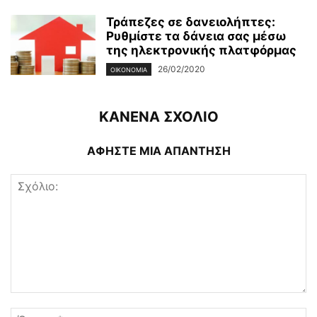
Τράπεζες σε δανειολήπτες:
Ρυθμίστε τα δάνεια σας μέσω
της ηλεκτρονικής πλατφόρμας
26/02/2020
ΟΙΚΟΝΟΜΊΑ
ΚΑΝΕΝΑ ΣΧΟΛΙΟ
ΑΦΗΣΤΕ ΜΙΑ ΑΠΑΝΤΗΣΗ