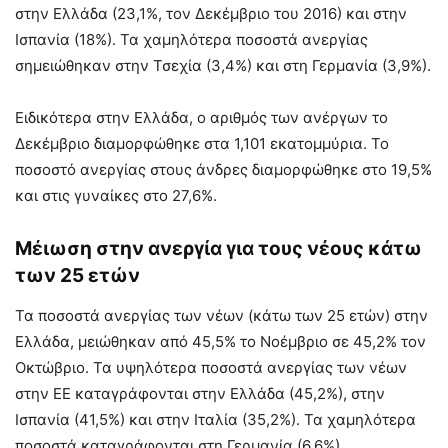
στην Ελλάδα (23,1%, τον Δεκέμβριο του 2016) και στην
Ισπανία (18%). Τα χαμηλότερα ποσοστά ανεργίας
σημειώθηκαν στην Τσεχία (3,4%) και στη Γερμανία (3,9%).
Ειδικότερα στην Ελλάδα, ο αριθμός των ανέργων το
Δεκέμβριο διαμορφώθηκε στα 1,101 εκατομμύρια. Το
ποσοστό ανεργίας στους άνδρες διαμορφώθηκε στο 19,5%
και στις γυναίκες στο 27,6%.
Μέιωση στην ανεργία για τους νέους κάτω
των 25 ετών
Τα ποσοστά ανεργίας των νέων (κάτω των 25 ετών) στην
Ελλάδα, μειώθηκαν από 45,5% το Νοέμβριο σε 45,2% τον
Οκτώβριο. Τα υψηλότερα ποσοστά ανεργίας των νέων
στην ΕΕ καταγράφονται στην Ελλάδα (45,2%), στην
Ισπανία (41,5%) και στην Ιταλία (35,2%). Τα χαμηλότερα
ποσοστά καταγράφονται στη Γερμανία (6,6%).