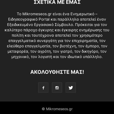
ΣΧΕΤΙΚΑ ΜΕ ΕΜΑΣ
Το Mikromeseos.gr είναι ένα Ενημερωτικό –
Ειδησεογραφικό Portal και παράλληλα αποτελεί έναν
Εξειδικευμένο Εργασιακό Σύμβουλο. Πρόκειται για τον
καλύτερο πάροχο έγκυρης και έγκαιρης ενημέρωσης του
πολίτη και ταυτόχρονα αποτελεί τον χρησιμότερο
επαγγελματικό συνεργάτη για τον επιχειρηματία, τον
ελεύθερο επαγγελματία, τον βιοτέχνη, τον έμπορο, τον
μεταφορέα, τον αγρότη, τον γιατρό, τον δικηγόρο, τον
μηχανικό, τον λογιστή και τον ιδιωτικό υπάλληλο.
ΑΚΟΛΟΥΘΗΣΤΕ ΜΑΣ!
© Mikromeseos.gr