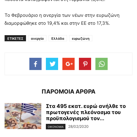
Το Φεβρουάριο η ανεργία των νέων στην ευρωζώνη
διαμορφώθηκε στο 19,4% και στην ΕΕ στο 17,3%.
ΕΤΙΚΕΤΕΣ
ανεργία
Ελλάδα
ευρωζώνη
ΠΑΡΟΜΟΙΑ ΑΡΘΡΑ
Στα 495 εκατ. ευρώ ανήλθε το
πρωτογενές πλεόνασμα του
προϋπολογισμού τον...
28/02/2020
ΟΙΚΟΝΟΜΊΑ