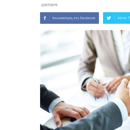
22/07/2019
Κοινοποίηση στο Facebook
Κάντε 