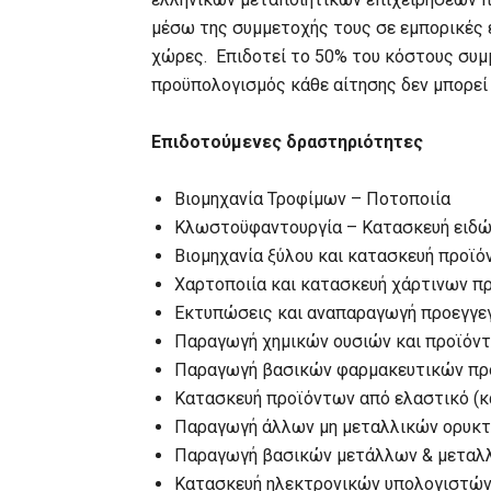
μέσω της συμμετοχής τους σε εμπορικές ε
χώρες. Επιδοτεί το 50% του κόστους συμ
προϋπολογισμός κάθε αίτησης δεν μπορεί 
Επιδοτούμενες δραστηριότητες
Βιομηχανία Τροφίμων – Ποτοποιία
Κλωστοϋφαντουργία – Κατασκευή ειδών
Βιομηχανία ξύλου και κατασκευή προϊό
Χαρτοποιία και κατασκευή χάρτινων π
Εκτυπώσεις και αναπαραγωγή προεγγ
Παραγωγή χημικών ουσιών και προϊόν
Παραγωγή βασικών φαρμακευτικών πρ
Κατασκευή προϊόντων από ελαστικό (κ
Παραγωγή άλλων μη μεταλλικών ορυκ
Παραγωγή βασικών μετάλλων & μεταλ
Κατασκευή ηλεκτρονικών υπολογιστών