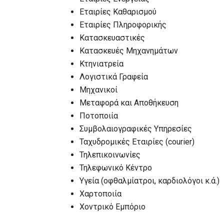
Εταιρίες Καθαρισμού
Εταιρίες Πληροφορικής
Κατασκευαστικές
Κατασκευές Μηχανημάτων
Κτηνιατρεία
Λογιστικά Γραφεία
Μηχανικοί
Μεταφορά και Αποθήκευση
Ποτοποιία
Συμβολαιογραφικές Υπηρεσίες
Ταχυδρομικές Εταιρίες (courier)
Τηλεπικοινωνίες
Τηλεφωνικό Κέντρο
Υγεία (οφθαλμίατροι, καρδιολόγοι κ.ά.)
Χαρτοποιία
Χοντρικό Εμπόριο