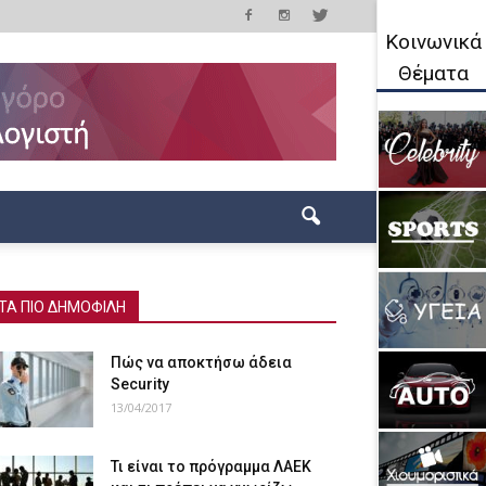
Κοινωνικά
Θέματα
ΤΑ ΠΙΟ ΔΗΜΟΦΙΛΗ
Πώς να αποκτήσω άδεια
Security
13/04/2017
Τι είναι το πρόγραμμα ΛΑΕΚ