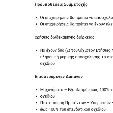
Προϋποθέσεις Συμμετοχής
Οι επιχειρήσεις θα πρέπει να απασχολ
Οι επιχειρήσεις θα πρέπει να έχουν κλε
χρήσεις δωδεκάμηνης διάρκειας
Να έχουν δύο (2) τουλάχιστον Ετήσιες
πλήρους ή μερικής απασχόλησης το έτο
σχεδίου
Επιδοτούμενες Δαπάνες
Μηχανήματα – Εξοπλισμός έως 100% τ
σχεδίου
Πιστοποίηση Προϊόντων – Υπηρεσιών 
έως 100% του επενδυτικού σχεδίου