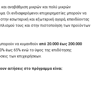
 και αναβάθμιση μικρών και πολύ μικρών
α. Οι ενδιαφερόμενοι επιχειρηματίες μπορούν να
 στην εσωτερική και εξωτερική αγορά, επενδύοντας
πλισμού τους και στην πιστοποίηση των προϊόντων
 μπορούν να κυμανθούν
από 20.000 έως 200.000
50% έως 65% ενώ το ύψος της επιδότησης
όσεις των επιχειρήσεων.
ουν αιτήσεις στο πρόγραμμα είναι: