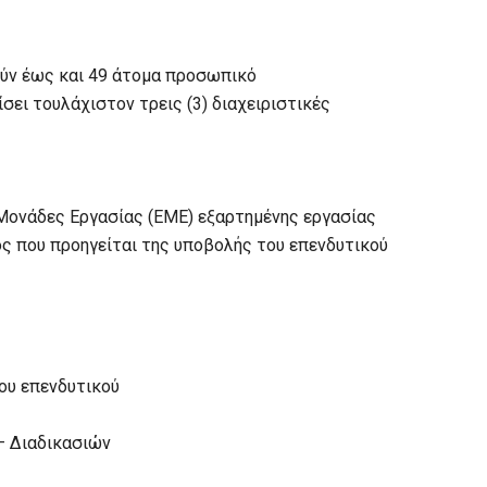
ούν έως και 49 άτομα προσωπικό
ίσει τουλάχιστον τρεις (3) διαχειριστικές
 Μονάδες Εργασίας (ΕΜΕ) εξαρτημένης εργασίας
ς που προηγείται της υποβολής του επενδυτικού
ου επενδυτικού
– Διαδικασιών