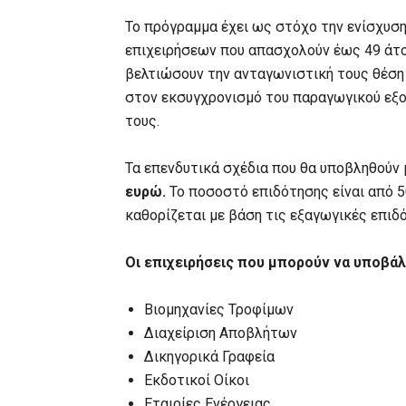
Το πρόγραμμα έχει ως στόχο την ενίσχυση
επιχειρήσεων που απασχολούν έως 49 άτομ
βελτιώσουν την ανταγωνιστική τους θέση
στον εκσυγχρονισμό του παραγωγικού εξο
τους.
Τα επενδυτικά σχέδια που θα υποβληθούν
ευρώ.
Το ποσοστό επιδότησης είναι από 
καθορίζεται με βάση τις εξαγωγικές επιδ
Οι επιχειρήσεις που μπορούν να υποβάλ
Βιομηχανίες Τροφίμων
Διαχείριση Αποβλήτων
Δικηγορικά Γραφεία
Εκδοτικοί Οίκοι
Εταιρίες Ενέργειας