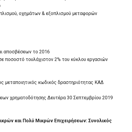
ύ
πλισμού, οχημάτων & εξοπλισμού μεταφορών
αι αποσβέσεων το 2016
σε ποσοστό τουλάχιστον 2% του κύκλου εργασιών
ιμος μεταποιητικός κωδικός δραστηριότητας ΚΑΔ
σεων χρηματοδότησης Δευτέρα 30 Σεπτεμβρίου 2019
ικρών και Πολύ Μικρών Επιχειρήσεων: Συνολικός