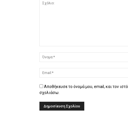
Αποθήκευσε το όνομά μου, email, και τον ιστ
σχολιάσω.