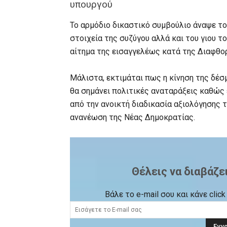
υπουργού
Το αρμόδιο δικαστικό συμβούλιο άναψε το
στοιχεία της συζύγου αλλά και του γιου 
αίτημα της εισαγγελέως κατά της Διαφθο
Μάλιστα, εκτιμάται πως η κίνηση της δέσ
θα σημάνει πολιτικές αναταράξεις καθώς 
από την ανοικτή διαδικασία αξιολόγησης
ανανέωση της Νέας Δημοκρατίας.
Θέλεις να διαβάζε
Βάλε το e-mail σου και κάνε cli