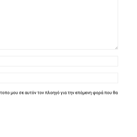
ότοπο μου σε αυτόν τον πλοηγό για την επόμενη φορά που θα