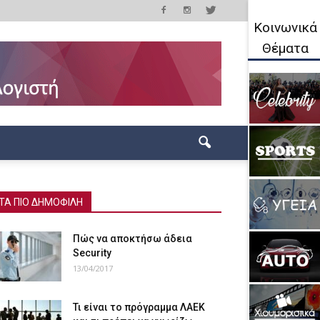
Κοινωνικά
Θέματα
ΤΑ ΠΙΟ ΔΗΜΟΦΙΛΗ
Πώς να αποκτήσω άδεια
Security
13/04/2017
Τι είναι το πρόγραμμα ΛΑΕΚ