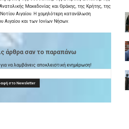
Ανατολικής Μακεδονίας και Θράκης, της Κρήτης, της
 Νοτίου Αιγαίου. Η χαμηλότερη κατανάλωση
υ Αιγαίου και των Ιονίων Νήσων.
ις άρθρα σαν το παραπάνω
ck για να λαμβάνεις αποκλειστική ενημέρωση!