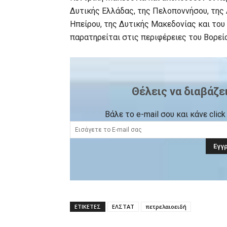
Δυτικής Ελλάδας, της Πελοποννήσου, της 
Ηπείρου, της Δυτικής Μακεδονίας και του
παρατηρείται στις περιφέρειες του Βορείο
Θέλεις να διαβάζε
Βάλε το e-mail σου και κάνε cli
ΕΤΙΚΕΤΕΣ
ΕΛΣΤΑΤ
πετρελαιοειδή