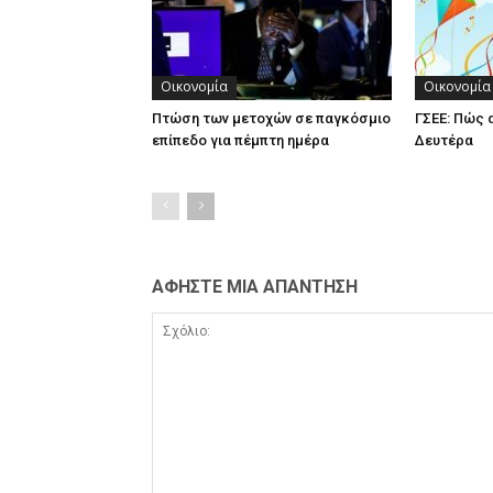
Οικονομία
Οικονομία
Πτώση των μετοχών σε παγκόσμιο
ΓΣΕΕ: Πώς 
επίπεδο για πέμπτη ημέρα
Δευτέρα
ΑΦΗΣΤΕ ΜΙΑ ΑΠΑΝΤΗΣΗ