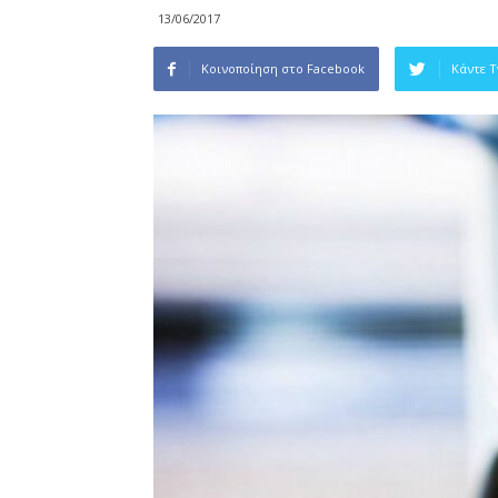
13/06/2017
Κοινοποίηση στο Facebook
Κάντε 