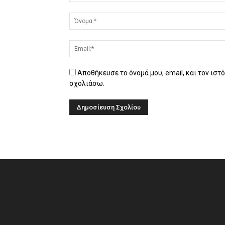
Αποθήκευσε το όνομά μου, email, και τον ιστ
σχολιάσω.