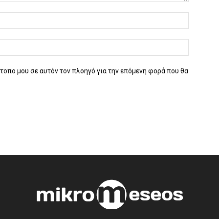
ότοπο μου σε αυτόν τον πλοηγό για την επόμενη φορά που θα