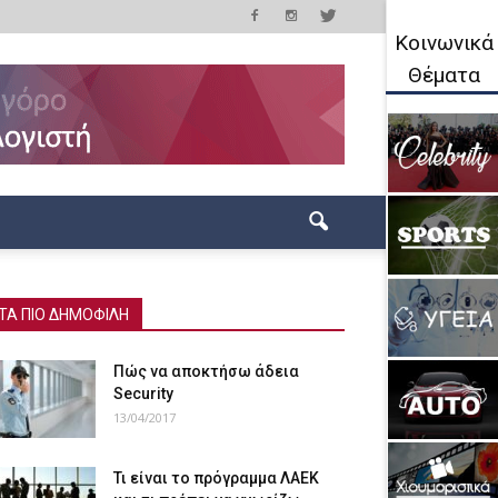
Κοινωνικά
Θέματα
ΤΑ ΠΙΟ ΔΗΜΟΦΙΛΗ
Πώς να αποκτήσω άδεια
Security
13/04/2017
Τι είναι το πρόγραμμα ΛΑΕΚ