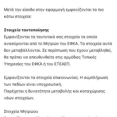
Μετά την είσοδο στην εφαρμογή εμφανίζονται τα πιο
κάτω στοιχεία:
Στοιχεία ταυτοποίησης
Εμφανίζονται τα ταυτοτικά σας στοιχεία τα οποία
ανασύρονται από το Μητρώο του ΕΦΚΑ. Τα στοιχεία αυτά
δεν μεταβάλλονται. Σε περίπτωση που έχουν μεταβληθεί,
θα πρέπει να απευθυνθείτε στις αρμόδιες Τοπικές
Υπηρεσίες του ΕΦΚΑ ή του ΕΤΕΑΕΠ.
Εμφανίζονται τα στοιχεία επικοινωνίας. Η συμπλήρωση
των πεδίων είναι υποχρεωτική.
Παρέχεται η δυνατότητα μεταβολής και καταχώρισης
νέων στοιχείων.
Στοιχεία Μητρώου