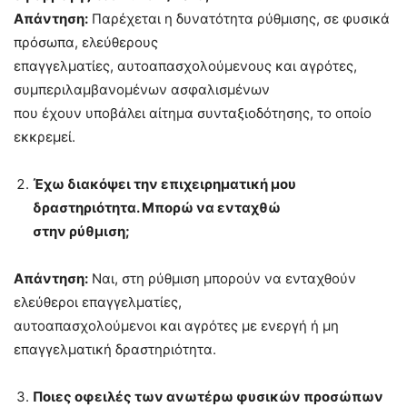
Απάντηση:
Παρέχεται η δυνατότητα ρύθμισης, σε φυσικά
πρόσωπα, ελεύθερους
επαγγελματίες, αυτοαπασχολούμενους και αγρότες,
συμπεριλαμβανομένων ασφαλισμένων
που έχουν υποβάλει αίτημα συνταξιοδότησης, το οποίο
εκκρεμεί.
Έχω διακόψει την επιχειρηματική μου
δραστηριότητα. Μπορώ να ενταχθώ
στην ρύθμιση;
Απάντηση:
Ναι, στη ρύθμιση μπορούν να ενταχθούν
ελεύθεροι επαγγελματίες,
αυτοαπασχολούμενοι και αγρότες με ενεργή ή μη
επαγγελματική δραστηριότητα.
Ποιες οφειλές των ανωτέρω φυσικών προσώπων