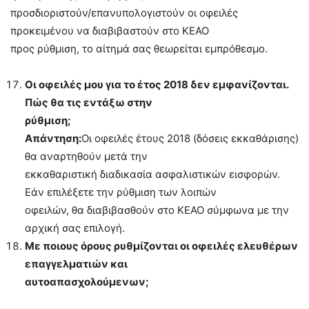
προσδιοριστούν/επανυπολογιστούν οι οφειλές
προκειμένου να διαβιβαστούν στο ΚΕΑΟ
προς ρύθμιση, το αίτημά σας θεωρείται εμπρόθεσμο.
Οι οφειλές μου για το έτος 2018 δεν εμφανίζονται.
Πώς θα τις εντάξω στην
ρύθμιση;
Απάντηση:
Οι οφειλές έτους 2018 (δόσεις εκκαθάρισης)
θα αναρτηθούν μετά την
εκκαθαριστική διαδικασία ασφαλιστικών εισφορών.
Εάν επιλέξετε την ρύθμιση των λοιπών
οφειλών, θα διαβιβασθούν στο ΚΕΑΟ σύμφωνα με την
αρχική σας επιλογή.
Με ποιους όρους ρυθμίζονται οι οφειλές ελευθέρων
επαγγελματιών και
αυτοαπασχολούμενων;