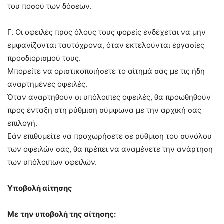
του ποσού των δόσεων.
Γ. Οι οφειλές προς όλους τους φορείς ενδέχεται να μην
εμφανίζονται ταυτόχρονα, όταν εκτελούνται εργασίες
προσδιορισμού τους.
Μπορείτε να οριστικοποιήσετε το αίτημά σας με τις ήδη
αναρτημένες οφειλές.
Όταν αναρτηθούν οι υπόλοιπες οφειλές, θα προωθηθούν
προς ένταξη στη ρύθμιση σύμφωνα με την αρχική σας
επιλογή.
Εάν επιθυμείτε να προχωρήσετε σε ρύθμιση του συνόλου
των οφειλών σας, θα πρέπει να αναμένετε την ανάρτηση
των υπόλοιπων οφειλών.
Υποβολή αίτησης
Με την υποβολή της αίτησης: