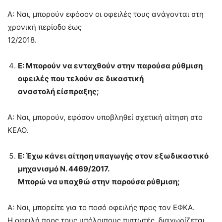
Α: Ναι, μπορούν εφόσον οι οφειλές τους ανάγονται στη
χρονική περίοδο έως
12/2018.
Ε: Μπορούν να ενταχθούν στην παρούσα ρύθμιση
οφειλές που τελούν σε δικαστική
αναστολή είσπραξης;
Α: Ναι, μπορούν, εφόσον υποβληθεί σχετική αίτηση στο
ΚΕΑΟ.
Ε: Έχω κάνει αίτηση υπαγωγής στον εξωδικαστικό
μηχανισμό Ν. 4469/2017.
Μπορώ να υπαχθώ στην παρούσα ρύθμιση;
Α: Ναι, μπορείτε για το ποσό οφειλής προς τον ΕΦΚΑ.
Η οφειλή προς τους υπόλοιπους πιστωτές, διαχωρίζεται