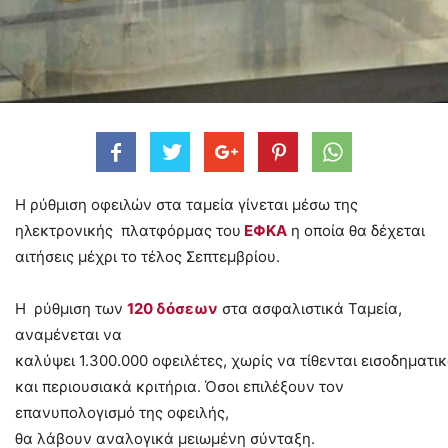
Η ρύθμιση οφειλών στα ταμεία γίνεται μέσω της
ηλεκτρονικής πλατφόρμας του
ΕΦΚΑ
η οποία θα δέχεται
αιτήσεις μέχρι το τέλος Σεπτεμβρίου.
Η ρύθμιση των
120 δόσεων
στα ασφαλιστικά Ταμεία,
αναμένεται να
καλύψει 1.300.000 οφειλέτες, χωρίς να τίθενται εισοδηματι
και περιουσιακά κριτήρια. Όσοι επιλέξουν τον
επανυπολογισμό της οφειλής,
θα λάβουν αναλογικά μειωμένη σύνταξη.