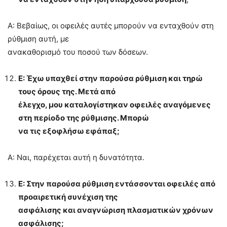
Α: Βεβαίως, οι οφειλές αυτές μπορούν να ενταχθούν στη
ρύθμιση αυτή, με
ανακαθορισμό του ποσού των δόσεων.
Ε: Έχω υπαχθεί στην παρούσα ρύθμιση και τηρώ
τους όρους της. Μετά από
έλεγχο, μου καταλογίστηκαν οφειλές αναγόμενες
στη περίοδο της ρύθμισης. Μπορώ
να τις εξοφλήσω εφάπαξ;
Α: Ναι, παρέχεται αυτή η δυνατότητα.
Ε: Στην παρούσα ρύθμιση εντάσσονται οφειλές από
προαιρετική συνέχιση της
ασφάλισης και αναγνώριση πλασματικών χρόνων
ασφάλισης;