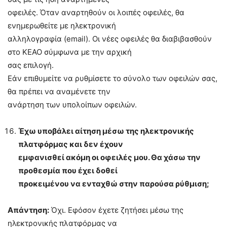
οφειλές. Όταν αναρτηθούν οι λοιπές οφειλές, θα
ενημερωθείτε με ηλεκτρονική
αλληλογραφία (email). Οι νέες οφειλές θα διαβιβασθούν
στο ΚΕΑΟ σύμφωνα με την αρχική
σας επιλογή.
Εάν επιθυμείτε να ρυθμίσετε το σύνολο των οφειλών σας,
θα πρέπει να αναμένετε την
ανάρτηση των υπολοίπων οφειλών.
Έχω υποβάλει αίτηση μέσω της ηλεκτρονικής
πλατφόρμας και δεν έχουν
εμφανισθεί ακόμη οι οφειλές μου. Θα χάσω την
προθεσμία που έχει δοθεί
προκειμένου να ενταχθώ στην παρούσα ρύθμιση;
Απάντηση:
Όχι. Εφόσον έχετε ζητήσει μέσω της
ηλεκτρονικής πλατφόρμας να