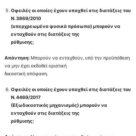
Οφειλές οι οποίες έχουν υπαχθεί στις διατάξεις του
Ν. 3869/2010
(υπερχρεωμένα φυσικά πρόσωπα) μπορούν να
ενταχθούν στις διατάξεις της
ρύθμισης;
Απάντηση:
Μπορούν να ενταχθούν, υπό την προϋπόθεση
να μην έχει εκδοθεί οριστική
δικαστική απόφαση.
Οφειλές οι οποίες έχουν υπαχθεί στις διατάξεις του
Ν. 4469/2017
(Εξωδικαστικός μηχανισμός) μπορούν να
ενταχθούν στις διατάξεις της
ρύθμισης;