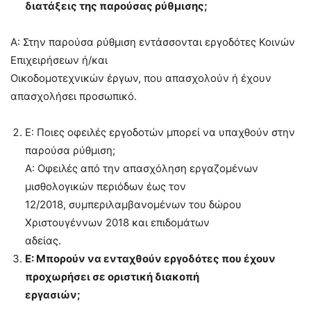
διατάξεις της παρούσας ρύθμισης;
Α: Στην παρούσα ρύθμιση εντάσσονται εργοδότες Κοινών
Επιχειρήσεων ή/και
Οικοδομοτεχνικών έργων, που απασχολούν ή έχουν
απασχολήσει προσωπικό.
Ε: Ποιες οφειλές εργοδοτών μπορεί να υπαχθούν στην
παρούσα ρύθμιση;
Α: Οφειλές από την απασχόληση εργαζομένων
μισθολογικών περιόδων έως τον
12/2018, συμπεριλαμβανομένων του δώρου
Χριστουγέννων 2018 και επιδομάτων
αδείας.
Ε: Μπορούν να ενταχθούν εργοδότες που έχουν
προχωρήσει σε οριστική διακοπή
εργασιών;