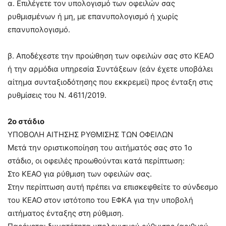
α. Επιλέγετε τον υπολογισμό των οφειλών σας
ρυθμισμένων ή μη, με επανυπολογισμό ή χωρίς
επανυπολογισμό.
β. Αποδέχεστε την προώθηση των οφειλών σας στο ΚΕΑΟ
ή την αρμόδια υπηρεσία Συντάξεων (εάν έχετε υποβάλει
αίτημα συνταξιοδότησης που εκκρεμεί) προς ένταξη στις
ρυθμίσεις του Ν. 4611/2019.
2ο στάδιο
ΥΠΟΒΟΛΗ ΑΙΤΗΣΗΣ ΡΥΘΜΙΣΗΣ ΤΩΝ ΟΦΕΙΛΩΝ
Μετά την οριστικοποίηση του αιτήματός σας στο 1ο
στάδιο, οι οφειλές προωθούνται κατά περίπτωση:
Στο ΚΕΑΟ για ρύθμιση των οφειλών σας.
Στην περίπτωση αυτή πρέπει να επισκεφθείτε το σύνδεσμο
του ΚΕΑΟ στον ιστότοπο του ΕΦΚΑ για την υποβολή
αιτήματος ένταξης στη ρύθμιση.