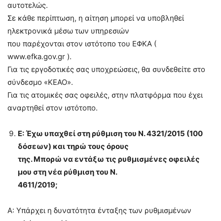
αυτοτελώς.
Σε κάθε περίπτωση, η αίτηση μπορεί να υποβληθεί
ηλεκτρονικά μέσω των υπηρεσιών
που παρέχονται στον ιστότοπο του ΕΦΚΑ (
www.efka.gov.gr ).
Για τις εργοδοτικές σας υποχρεώσεις, θα συνδεθείτε στο
σύνδεσμο «ΚΕΑΟ».
Για τις ατομικές σας οφειλές, στην πλατφόρμα που έχει
αναρτηθεί στον ιστότοπο.
Ε: Έχω υπαχθεί στη ρύθμιση του Ν. 4321/2015 (100
δόσεων) και τηρώ τους όρους
της. Μπορώ να εντάξω τις ρυθμισμένες οφειλές
μου στη νέα ρύθμιση του Ν.
4611/2019;
Α: Υπάρχει η δυνατότητα ένταξης των ρυθμισμένων