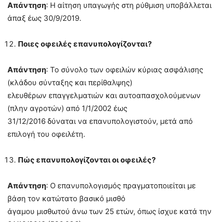
Απάντηση
: Η αίτηση υπαγωγής στη ρύθμιση υποβάλλεται
άπαξ έως 30/9/2019.
Ποιες οφειλές επανυπολογίζονται?
Απάντηση
: Το σύνολο των οφειλών κύριας ασφάλισης
(κλάδου σύνταξης και περίθαλψης)
ελευθέρων επαγγελματιών και αυτοαπασχολούμενων
(πλην αγροτών) από 1/1/2002 έως
31/12/2016 δύναται να επανυπολογιστούν, μετά από
επιλογή του οφειλέτη.
Πώς επανυπολογίζονται οι οφειλές?
Απάντηση
: Ο επανυπολογισμός πραγματοποιείται με
βάση τον κατώτατο βασικό μισθό
άγαμου μισθωτού άνω των 25 ετών, όπως ίσχυε κατά την