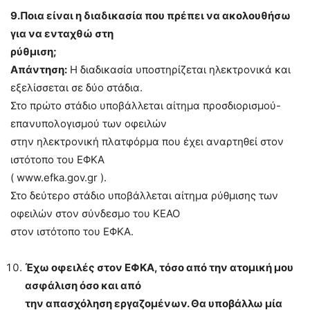
9.Ποια είναι η διαδικασία που πρέπει να ακολουθήσω
για να ενταχθώ στη
ρύθμιση;
Απάντηση:
Η διαδικασία υποστηρίζεται ηλεκτρονικά και
εξελίσσεται σε δύο στάδια.
Στο πρώτο στάδιο υποβάλλεται αίτημα προσδιορισμού-
επανυπολογισμού των οφειλών
στην ηλεκτρονική πλατφόρμα που έχει αναρτηθεί στον
ιστότοπο του ΕΦΚΑ
( www.efka.gov.gr ).
Στο δεύτερο στάδιο υποβάλλεται αίτημα ρύθμισης των
οφειλών στον σύνδεσμο του ΚΕΑΟ
στον ιστότοπο του ΕΦΚΑ.
Έχω οφειλές στον ΕΦΚΑ, τόσο από την ατομική μου
ασφάλιση όσο και από
την απασχόληση εργαζομένων. Θα υποβάλλω μία