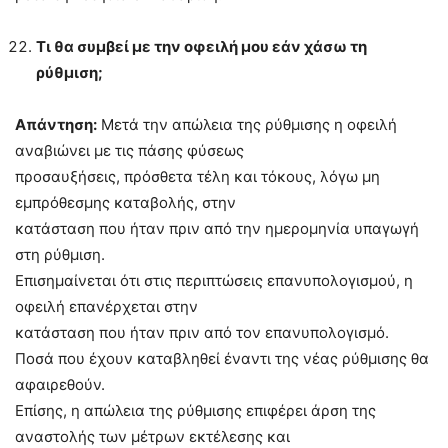
Τι θα συμβεί με την οφειλή μου εάν χάσω τη
ρύθμιση;
Απάντηση:
Μετά την απώλεια της ρύθμισης η οφειλή
αναβιώνει με τις πάσης φύσεως
προσαυξήσεις, πρόσθετα τέλη και τόκους, λόγω μη
εμπρόθεσμης καταβολής, στην
κατάσταση που ήταν πριν από την ημερομηνία υπαγωγή
στη ρύθμιση.
Επισημαίνεται ότι στις περιπτώσεις επανυπολογισμού, η
οφειλή επανέρχεται στην
κατάσταση που ήταν πριν από τον επανυπολογισμό.
Ποσά που έχουν καταβληθεί έναντι της νέας ρύθμισης θα
αφαιρεθούν.
Επίσης, η απώλεια της ρύθμισης επιφέρει άρση της
αναστολής των μέτρων εκτέλεσης και