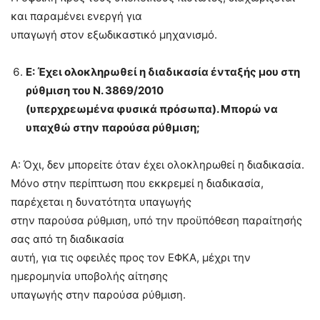
και παραμένει ενεργή για
υπαγωγή στον εξωδικαστικό μηχανισμό.
Ε: Έχει ολοκληρωθεί η διαδικασία ένταξής μου στη
ρύθμιση του Ν. 3869/2010
(υπερχρεωμένα φυσικά πρόσωπα). Μπορώ να
υπαχθώ στην παρούσα ρύθμιση;
Α: Όχι, δεν μπορείτε όταν έχει ολοκληρωθεί η διαδικασία.
Μόνο στην περίπτωση που εκκρεμεί η διαδικασία,
παρέχεται η δυνατότητα υπαγωγής
στην παρούσα ρύθμιση, υπό την προϋπόθεση παραίτησής
σας από τη διαδικασία
αυτή, για τις οφειλές προς τον ΕΦΚΑ, μέχρι την
ημερομηνία υποβολής αίτησης
υπαγωγής στην παρούσα ρύθμιση.