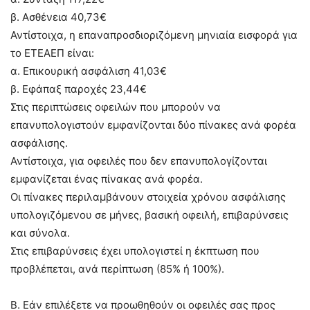
β. Ασθένεια 40,73€
Αντίστοιχα, η επαναπροσδιοριζόμενη μηνιαία εισφορά για
το ΕΤΕΑEΠ είναι:
α. Επικουρική ασφάλιση 41,03€
β. Εφάπαξ παροχές 23,44€
Στις περιπτώσεις οφειλών που μπορούν να
επανυπολογιστούν εμφανίζονται δύο πίνακες ανά φορέα
ασφάλισης.
Αντίστοιχα, για οφειλές που δεν επανυπολογίζονται
εμφανίζεται ένας πίνακας ανά φορέα.
Οι πίνακες περιλαμβάνουν στοιχεία χρόνου ασφάλισης
υπολογιζόμενου σε μήνες, βασική οφειλή, επιβαρύνσεις
και σύνολα.
Στις επιβαρύνσεις έχει υπολογιστεί η έκπτωση που
προβλέπεται, ανά περίπτωση (85% ή 100%).
Β. Εάν επιλέξετε να προωθηθούν οι οφειλές σας προς