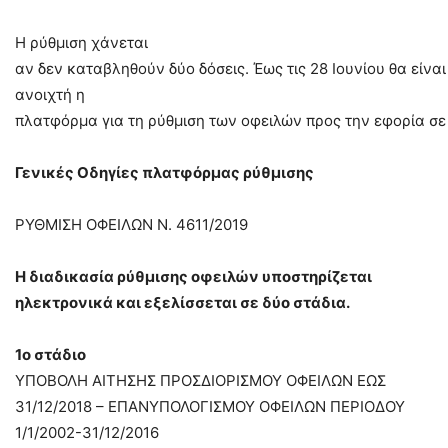
Η ρύθμιση χάνεται
αν δεν καταβληθούν δύο δόσεις. Έως τις 28 Ιουνίου θα είναι
ανοιχτή η
πλατφόρμα για τη ρύθμιση των οφειλών προς την εφορία σε 
Γενικές Οδηγίες πλατφόρμας ρύθμισης
ΡΥΘΜΙΣΗ ΟΦΕΙΛΩΝ Ν. 4611/2019
Η διαδικασία ρύθμισης οφειλών υποστηρίζεται
ηλεκτρονικά και εξελίσσεται σε δύο στάδια.
1ο στάδιο
ΥΠΟΒΟΛΗ ΑΙΤΗΣΗΣ ΠΡΟΣΔΙΟΡΙΣΜΟΥ ΟΦΕΙΛΩΝ ΕΩΣ
31/12/2018 – ΕΠΑΝΥΠΟΛΟΓΙΣΜΟΥ ΟΦΕΙΛΩΝ ΠΕΡΙΟΔΟΥ
1/1/2002-31/12/2016