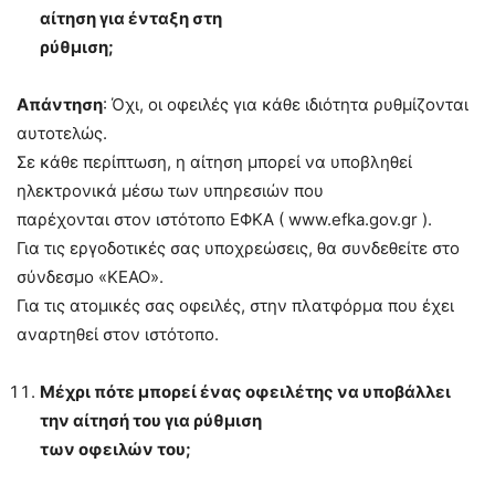
αίτηση για ένταξη στη
ρύθμιση;
Απάντηση
: Όχι, οι οφειλές για κάθε ιδιότητα ρυθμίζονται
αυτοτελώς.
Σε κάθε περίπτωση, η αίτηση μπορεί να υποβληθεί
ηλεκτρονικά μέσω των υπηρεσιών που
παρέχονται στον ιστότοπο ΕΦΚΑ ( www.efka.gov.gr ).
Για τις εργοδοτικές σας υποχρεώσεις, θα συνδεθείτε στο
σύνδεσμο «ΚΕΑΟ».
Για τις ατομικές σας οφειλές, στην πλατφόρμα που έχει
αναρτηθεί στον ιστότοπο.
Μέχρι πότε μπορεί ένας οφειλέτης να υποβάλλει
την αίτησή του για ρύθμιση
των οφειλών του;