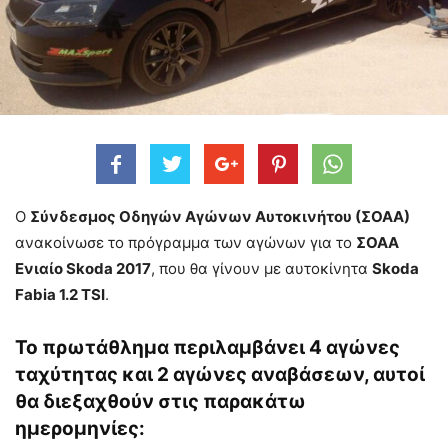
Ο
Σύνδεσμος Οδηγών Αγώνων Αυτοκινήτου (ΣΟΑΑ)
ανακοίνωσε το πρόγραμμα των αγώνων για το
ΣΟΑΑ
Ενιαίο Skoda 2017
, που θα γίνουν με αυτοκίνητα
Skoda
Fabia 1.2 TSI
.
Το πρωτάθλημα περιλαμβάνει 4 αγώνες
ταχύτητας και 2 αγώνες αναβάσεων, αυτοί
θα διεξαχθούν στις παρακάτω
ημερομηνίες: