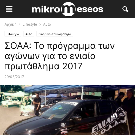
Αρχική
Lifestyle
Auto
Lifestyle
Auto
Ειδήσεις-Επικαιρότητα
ΣΟΑΑ: Το πρόγραμμα των
αγώνων για το ενιαίο
πρωτάθλημα 2017
29/05/2017