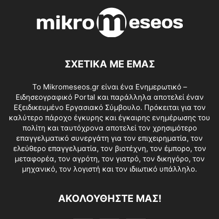
ΣΧΕΤΙΚΑ ΜΕ ΕΜΑΣ
Το Mikromeseos.gr είναι ένα Ενημερωτικό –
Ειδησεογραφικό Portal και παράλληλα αποτελεί έναν
Εξειδικευμένο Εργασιακό Σύμβουλο. Πρόκειται για τον
καλύτερο πάροχο έγκυρης και έγκαιρης ενημέρωσης του
πολίτη και ταυτόχρονα αποτελεί τον χρησιμότερο
επαγγελματικό συνεργάτη για τον επιχειρηματία, τον
ελεύθερο επαγγελματία, τον βιοτέχνη, τον έμπορο, τον
μεταφορέα, τον αγρότη, τον γιατρό, τον δικηγόρο, τον
μηχανικό, τον λογιστή και τον ιδιωτικό υπάλληλο.
ΑΚΟΛΟΥΘΗΣΤΕ ΜΑΣ!