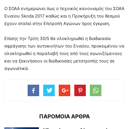
Ο ΣΟΑΑ ενημερώνει πως ο τεχνικός κανονισμός του ΣΟΑΑ
Ενιαίου Skoda 2017 καθώς και η Προκήρυξη του θεσμού
έχουν σταλεί στην Επιτροπή Αγώνων προς έγκριση.
Επίσης την Τρίτη 30/5 θα ολοκληρωθεί η διαδικασία
σφράγισης των αυτοκινήτων του Ενιαίου, προκειμένου να
ολοκληρωθεί η παραλαβή τους από τους αγωνιζόμενους
και να ξεκινήσουν οι διαδικασίες μετατροπής τους σε
αγωνιστικά.
ΠΑΡΟΜΟΙΑ ΑΡΘΡΑ