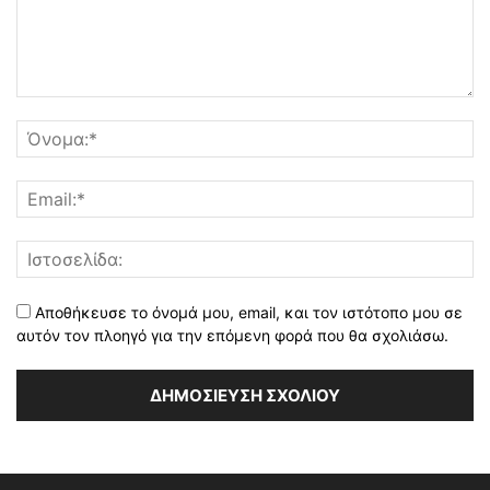
Αποθήκευσε το όνομά μου, email, και τον ιστότοπο μου σε
αυτόν τον πλοηγό για την επόμενη φορά που θα σχολιάσω.