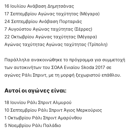
16 Ιουλίου Ανάβαση Δημητσάνας
17 Σεπτεμβρίου Αγώνας ταχύτητας (Μέγαρα)
24 Σεπτεμβρίου Ανάβαση Πορταριάς
7 Αυγούστου Αγώνας ταχύτητας (Σέρρες)
22 Οκτωβρίου Αγώνας ταχύτητας (Μέγαρα)
Αγώνας ταχύτητας Αγώνας ταχύτητας (Τρίπολη)
Παράλληλα ανακοινώθηκε το πρόγραμμα για συμμετοχή
των αυτοκινήτων του ΣΟΑΑ Ενιαίου Skoda 2017 σε
αγώνες Ράλι Σπριντ, με τη μορφή ξεχωριστού επάθλου.
Αυτοί οι αγώνες είναι:
18 Ιουνίου Ράλι Σπριντ Αλμυρού
10 Σεπτεμβρίου Ράλι Σπριντ Άγιος Μερκούριος
1 Οκτωβρίου Ράλι Σπριντ Αμαρύνθου
5 Νοεμβρίου Ράλι Παλάδιο