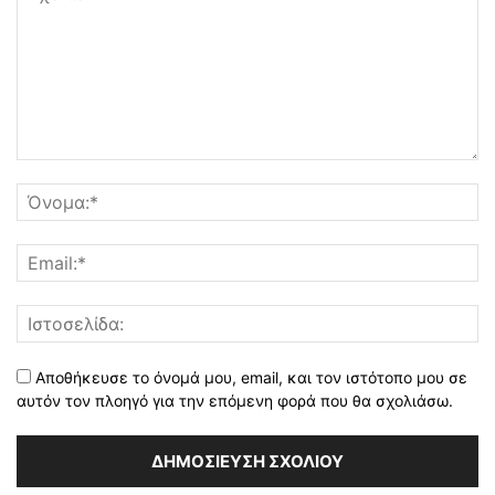
Αποθήκευσε το όνομά μου, email, και τον ιστότοπο μου σε
αυτόν τον πλοηγό για την επόμενη φορά που θα σχολιάσω.