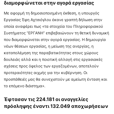
διαμορφώνεται στην αγορά εργασίας
Με αφορμή τη δημοσιοποιημένη έκθεση, η υπουργός
Εργασίας Έφη Αχτσιόγλου έκανε γραπτή δήλωση στην
οποία αναφέρει πως «τα στοιχεία του Πληροφοριακού
Συστήματος “ΕΡΓΑΝΗ” επιβεβαιώνουν τη θετική δυναμική
που διαμορφώνεται στην αγορά εργασίας. Η δημιουργία
νέων θέσεων εργασίας, η μείωση της ανεργίας, η
καταπολέμηση της παραβατικότητας στους χώρους
δουλειάς αλλά και η ποιοτική αλλαγή στις εργασιακές
σχέσεις προς όφελος των εργαζομένων, αποτελούν
προτεραιότητες αιχμής για την κυβέρνηση. Οι
προσπάθειές μας θα συνεχιστούν με αμείωτη ένταση και
το επόμενο διάστημα».
Έφτασαν τις 224.181 οι αναγγελίες
πρόσληψης έναντι 132.049 αποχωρήσεων