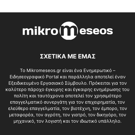
ΣΧΕΤΙΚΑ ΜΕ ΕΜΑΣ
Το Mikromeseos.gr είναι ένα Ενημερωτικό –
Ειδησεογραφικό Portal και παράλληλα αποτελεί έναν
Εξειδικευμένο Εργασιακό Σύμβουλο. Πρόκειται για τον
καλύτερο πάροχο έγκυρης και έγκαιρης ενημέρωσης του
πολίτη και ταυτόχρονα αποτελεί τον χρησιμότερο
επαγγελματικό συνεργάτη για τον επιχειρηματία, τον
ελεύθερο επαγγελματία, τον βιοτέχνη, τον έμπορο, τον
μεταφορέα, τον αγρότη, τον γιατρό, τον δικηγόρο, τον
μηχανικό, τον λογιστή και τον ιδιωτικό υπάλληλο.