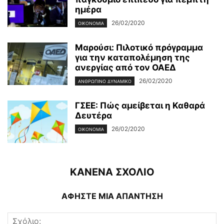
ημέρα
26/02/2020
ΟΙΚΟΝΟΜΊΑ
Μαρούσι: Πιλοτικό πρόγραμμα
για την καταπολέμηση της
ανεργίας από τον ΟΑΕΔ
26/02/2020
ΑΝΘΡΏΠΙΝΟ ΔΥΝΑΜΙΚΌ
ΓΣΕΕ: Πώς αμείβεται η Καθαρά
Δευτέρα
26/02/2020
ΟΙΚΟΝΟΜΊΑ
ΚΑΝΕΝΑ ΣΧΟΛΙΟ
ΑΦΗΣΤΕ ΜΙΑ ΑΠΑΝΤΗΣΗ