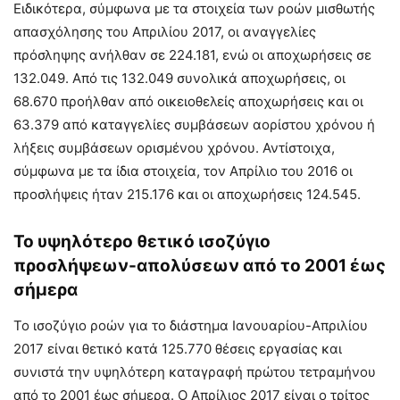
Ειδικότερα, σύμφωνα με τα στοιχεία των ροών μισθωτής
απασχόλησης του Απριλίου 2017, οι αναγγελίες
πρόσληψης ανήλθαν σε 224.181, ενώ οι αποχωρήσεις σε
132.049. Από τις 132.049 συνολικά αποχωρήσεις, οι
68.670 προήλθαν από οικειοθελείς αποχωρήσεις και οι
63.379 από καταγγελίες συμβάσεων αορίστου χρόνου ή
λήξεις συμβάσεων ορισμένου χρόνου. Αντίστοιχα,
σύμφωνα με τα ίδια στοιχεία, τον Απρίλιο του 2016 οι
προσλήψεις ήταν 215.176 και οι αποχωρήσεις 124.545.
Το υψηλότερο θετικό ισοζύγιο
προσλήψεων-απολύσεων από το 2001 έως
σήμερα
Το ισοζύγιο ροών για το διάστημα Ιανουαρίου-Απριλίου
2017 είναι θετικό κατά 125.770 θέσεις εργασίας και
συνιστά την υψηλότερη καταγραφή πρώτου τετραμήνου
από το 2001 έως σήμερα. Ο Απρίλιος 2017 είναι ο τρίτος