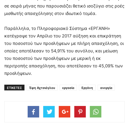
σε σειρά μήνας που παρουσιάζει θετικό ισοζύγιο στις ροές
μισθωτής απασχόλησης στον ιδιωτικό τομέα.
Παράλληλα, το Πληροφοριακό Σύστημα «ΕΡΓΑΝΗ»
κατέγραψε τον Απρίλιο του 2017 αύξηση και επικράτηση
του ποσοστού των προσλήψεων με πλήρη απασχόληση, οι
οποίες αποτέλεσαν το 54,91% του συνόλου, και μείωση
του ποσοστού των προσλήψεων με μερική ή εκ
περιτροπής απασχόληση, που αποτέλεσαν το 45,09% των
προσλήψεων.
ΕΤΙΚΕΤΕΣ
Έφη Αχτσιόγλου
εργασία
Εργάνη
ανεργία