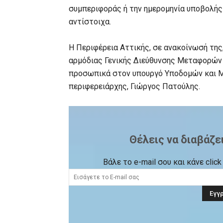
συμπεριφοράς ή την ημερομηνία υποβολής
αντίστοιχα.
Η Περιφέρεια Αττικής, σε ανακοίνωσή της
αρμόδιας Γενικής Διεύθυνσης Μεταφορών 
προσωπικά στον υπουργό Υποδομών και Μ
περιφερειάρχης, Γιώργος Πατούλης.
Θέλεις να διαβάζε
Βάλε το e-mail σου και κάνε cli