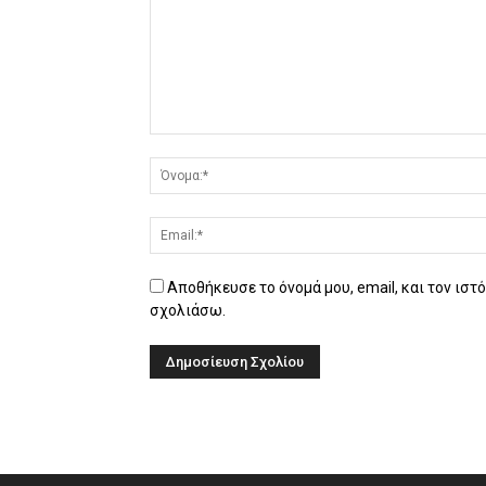
Αποθήκευσε το όνομά μου, email, και τον ιστ
σχολιάσω.