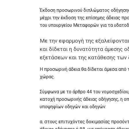
Έκδοση προσωρινού διπλώματος οδήγησης 
μέχρι την έκδοση της επίσημης άδειας πρ
του υπουργείου Μεταφορών για τα υδατοδ
Με την εφαρμογή της εξαλείφονται
και δίδεται η δυνατότητα άμεσης 
εξετάσεων και της κατάθεσης των 
Η προσωρινή άδεια θα δίδεται άμεσα από
χώρας.
Σύμφωνα με το άρθρο 44 του νομοσχεδίου
κατοχή προσωρινής άδειας οδήγησης, η ο
υποψηφίων οδηγών και οδηγών:
α. στους επιτυχόντες δοκιμασίας προσόντ