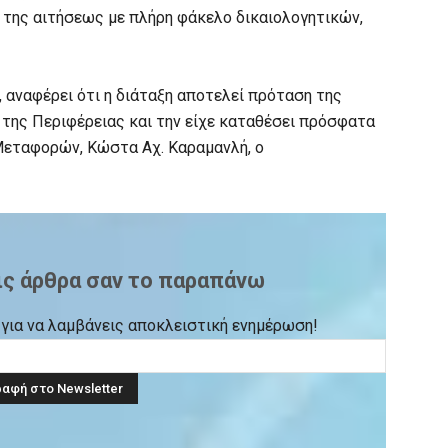
 της αιτήσεως με πλήρη φάκελο δικαιολογητικών,
, αναφέρει ότι η διάταξη αποτελεί πρόταση της
της Περιφέρειας και την είχε καταθέσει πρόσφατα
εταφορών, Κώστα Αχ. Καραμανλή, ο
ις άρθρα σαν το παραπάνω
ck για να λαμβάνεις αποκλειστική ενημέρωση!