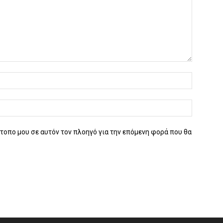
ότοπο μου σε αυτόν τον πλοηγό για την επόμενη φορά που θα