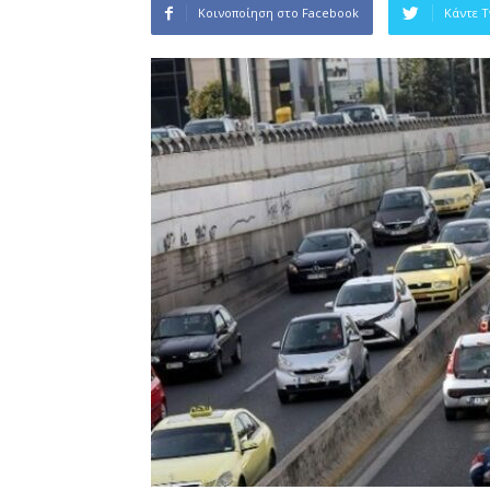
Κοινοποίηση στο Facebook
Κάντε 