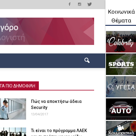
Κοινωνικά
Θέματα
ΤΑ ΠΙΟ ΔΗΜΟΦΙΛΗ
Πώς να αποκτήσω άδεια
Security
13/04/2017
Τι είναι το πρόγραμμα ΛΑΕΚ