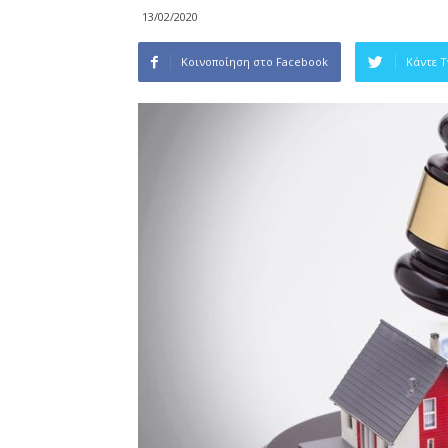
13/02/2020
Κοινοποίηση στο Facebook
Κάντε 