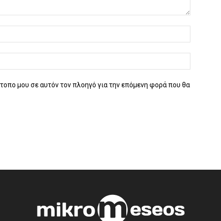
ότοπο μου σε αυτόν τον πλοηγό για την επόμενη φορά που θα