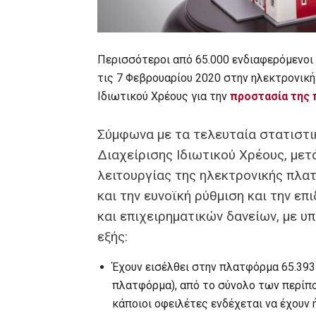
Περισσότεροι από 65.000 ενδιαφερόμενοι 
τις 7 Φεβρουαρίου 2020 στην ηλεκτρονική
Ιδιωτικού Χρέους για την
προστασία της 
Σύμφωνα με τα τελευταία στατιστικ
Διαχείρισης Ιδιωτικού Χρέους, με
λειτουργίας της ηλεκτρονικής πλατ
και την ευνοϊκή ρύθμιση και την ε
και επιχειρηματικών δανείων, με υ
εξής:
Έχουν εισέλθει στην πλατφόρμα 65.393
πλατφόρμα), από το σύνολο των περίπ
κάποιοι οφειλέτες ενδέχεται να έχουν 