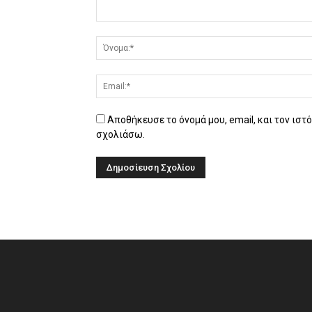
Αποθήκευσε το όνομά μου, email, και τον ιστ
σχολιάσω.