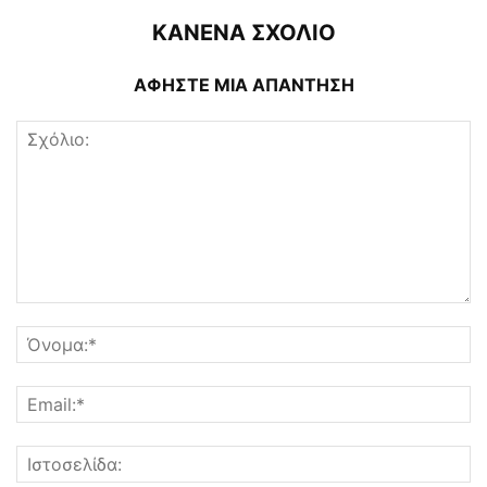
ΚΑΝΕΝΑ ΣΧΟΛΙΟ
ΑΦΗΣΤΕ ΜΙΑ ΑΠΑΝΤΗΣΗ