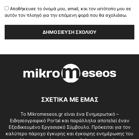
Αποθήκευσε το όνομά μου, email, και τον ιστότοπο μου σε
αυτόν τον πλοηγό για την επόμενη φορά που θα σχολιάσω.
ΣΧΕΤΙΚΑ ΜΕ ΕΜΑΣ
Το Mikromeseos.gr είναι ένα Ενημερωτικό –
Ειδησεογραφικό Portal και παράλληλα αποτελεί έναν
Εξειδικευμένο Εργασιακό Σύμβουλο. Πρόκειται για τον
καλύτερο πάροχο έγκυρης και έγκαιρης ενημέρωσης του