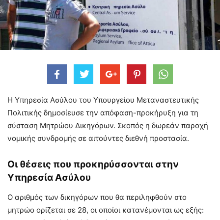
Η Υπηρεσία Ασύλου του Υπουργείου Μεταναστευτικής
Πολιτικής δημοσίευσε την απόφαση-προκήρυξη για τη
σύσταση Μητρώου Δικηγόρων. Σκοπός η δωρεάν παροχή
νομικής συνδρομής σε αιτούντες διεθνή προστασία.
Οι θέσεις που προκηρύσσονται στην
Υπηρεσία Ασύλου
Ο αριθμός των δικηγόρων που θα περιληφθούν στο
μητρώο ορίζεται σε 28, οι οποίοι κατανέμονται ως εξής: