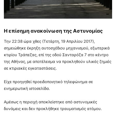
Η επίσημη ανακοίνωση της Αστυνομίας
Την 22:38 ώρα χθες (Τετάρτη, 19 Απριλίου 2017),
σημειώθηκε έκρηξη αυτοσχέδιου μηχανισμού, εξωτερικά
κτιρίου Τράπεζας, επί της οδού Σανταρόζα 7 στο κέντρο
της Αθήνας, με αποτέλεσμα να προκληθούν υλικές ζημιές
σε κτιριακές εγκαταστάσεις.
Είχε προηγηθεί προειδοποιητικό τηλεφώνημα σε
ενημερωτική ιστοσελίδα.
Αμέσως η περιοχή αποκλείστηκε από αστυνομικές
δυνάμεις και δεν προκλήθηκε τραυματισμός ατόμου.