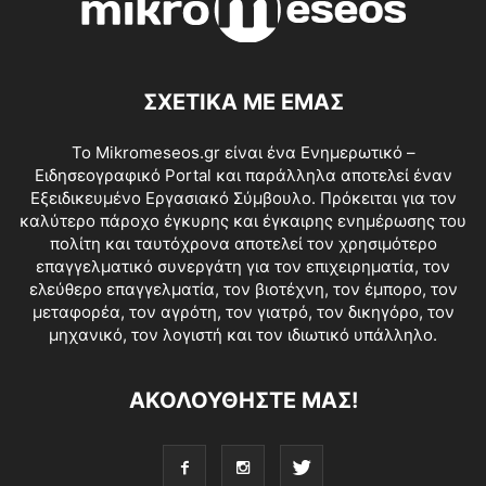
ΣΧΕΤΙΚΑ ΜΕ ΕΜΑΣ
Το Mikromeseos.gr είναι ένα Ενημερωτικό –
Ειδησεογραφικό Portal και παράλληλα αποτελεί έναν
Εξειδικευμένο Εργασιακό Σύμβουλο. Πρόκειται για τον
καλύτερο πάροχο έγκυρης και έγκαιρης ενημέρωσης του
πολίτη και ταυτόχρονα αποτελεί τον χρησιμότερο
επαγγελματικό συνεργάτη για τον επιχειρηματία, τον
ελεύθερο επαγγελματία, τον βιοτέχνη, τον έμπορο, τον
μεταφορέα, τον αγρότη, τον γιατρό, τον δικηγόρο, τον
μηχανικό, τον λογιστή και τον ιδιωτικό υπάλληλο.
ΑΚΟΛΟΥΘΗΣΤΕ ΜΑΣ!