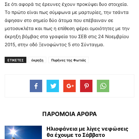
Σε ότι αφορά τις έρευνες έχουν προκύψει δυο στοιχεία.
Το πρώτο είναι πως σύμφωνα με μαρτυρίες, την τσάντα
άφησαν στο σημείο δύο άτομα που επέβαιναν σε
μοτοσυκλέτα και πως η επίθεση φέρει ομοιότητες με την
έκρηξη βόμβας στα γραφεία του ΣΕΒ στις 24 Νοεμβρίου
2015, στην οδό Ξενοφώντος 5 στο Σύνταγμα.
ΕΤΙΚΕΤΕΣ
έκρηξη
Πυρήνες της Φωτιάς
ΠΑΡΟΜΟΙΑ ΑΡΘΡΑ
Ηλιοφάνεια με λίγες νεφώσεις
θα έχουμε το Σάββατο