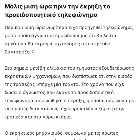
Μόλις μισή ώρα πριν την έκρηξη το
προειδοποιητικό τηλεφώνημα
Περίπου μισή ώρα νωρίτερα είχε προηγηθεί τηλεφώνημα,
με το οποίο άγνωστος προειδοποίησε ότι 35 λεπτά
αργότερα θα εκραγεί μηχανισμός στο στην οδο
Σανταρόζα 7.
Στο σημείο μετέβη κλιμάκιο του τμήματος εξουδετέρωσης
εκρηκτικών μηχανισμών, που διαπίστωσε ότι στην είσοδο
της τράπεζας υπήρχε μία τσάντα. Στο χρόνο που είχε
δώσει ο άγνωστος που έκανε το προειδοποιητικό
τηλεφώνημα, σημειώθηκε η έκρηξη, η οποία, σύμφωνα με
τις πρώτες διαπιστώσεις, έχει προκαλέσει ζημιές στην
τράπεζα και στα γύρω κτήρια.
Ο εκρηκτικός μηχανισμός, σύμφωνα με τις πρώτες