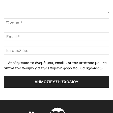
Αποθήκευσε το όνομά μου, email, και τον ιστότοπο μου σε
αυτόν τον πλοηγό για την επόμενη φορά που θα σχολιάσω.