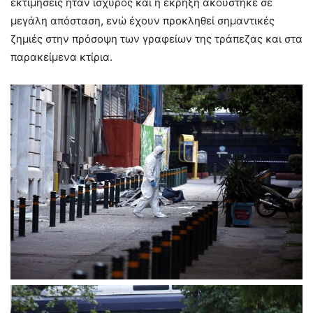
εκτιμήσεις ήταν ισχυρός και η έκρηξη ακούστηκε σε
μεγάλη απόσταση, ενώ έχουν προκληθεί σημαντικές
ζημιές στην πρόσοψη των γραφείων της τράπεζας και στα
παρακείμενα κτίρια.