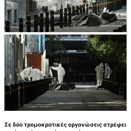
Σε δύο τρομοκρατικές οργανώσεις στρέφει