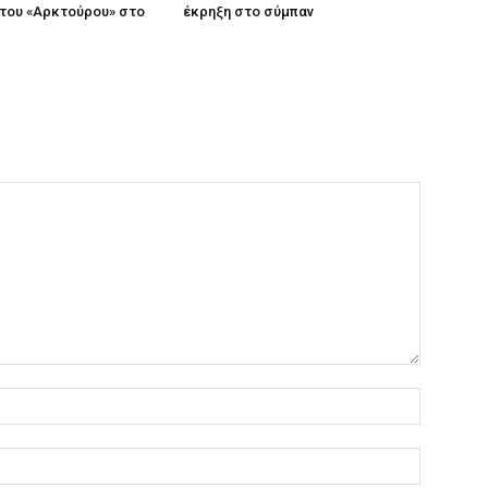
του «Αρκτούρου» στο
έκρηξη στο σύμπαν