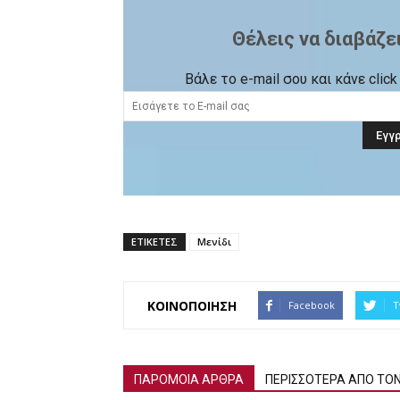
Θέλεις να διαβάζε
Βάλε το e-mail σου και κάνε cli
ΕΤΙΚΕΤΕΣ
Μενίδι
ΚΟΙΝΟΠΟΙΗΣΗ
Facebook
T
ΠΑΡΟΜΟΙΑ ΑΡΘΡΑ
ΠΕΡΙΣΣΟΤΕΡΑ ΑΠΟ ΤΟ