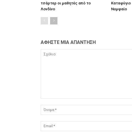
τσάρτερ οι μαθητές από το
Καταφύγιο 
Λονδίνο
Νυμφαίο
ΑΦΗΣΤΕ ΜΙΑ ΑΠΑΝΤΗΣΗ