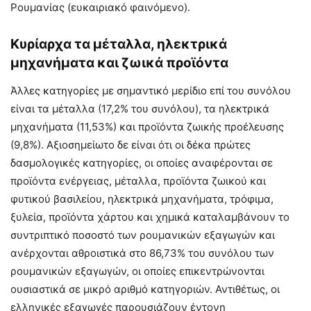
Ρουμανίας (ευκαιριακό φαινόμενο).
Κυρίαρχα τα μέταλλα, ηλεκτρικά
μηχανήματα και ζωικά προϊόντα
Άλλες κατηγορίες με σημαντικό μερίδιο επί του συνόλου
είναι τα μέταλλα (17,2% του συνόλου), τα ηλεκτρικά
μηχανήματα (11,53%) και προϊόντα ζωικής προέλευσης
(9,8%). Αξιοσημείωτο δε είναι ότι οι δέκα πρώτες
δασμολογικές κατηγορίες, οι οποίες αναφέρονται σε
προϊόντα ενέργειας, μέταλλα, προϊόντα ζωικού και
φυτικού βασιλείου, ηλεκτρικά μηχανήματα, τρόφιμα,
ξυλεία, προϊόντα χάρτου και χημικά καταλαμβάνουν το
συντριπτικό ποσοστό των ρουμανικών εξαγωγών και
ανέρχονται αθροιστικά στο 86,73% του συνόλου των
ρουμανικών εξαγωγών, οι οποίες επικεντρώνονται
ουσιαστικά σε μικρό αριθμό κατηγοριών. Αντιθέτως, οι
ελληνικές εξαγωγές παρουσιάζουν έντονη