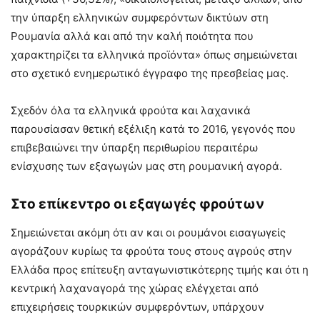
την ύπαρξη ελληνικών συμφερόντων δικτύων στη
Ρουμανία αλλά και από την καλή ποιότητα που
χαρακτηρίζει τα ελληνικά προϊόντα» όπως σημειώνεται
στο σχετικό ενημερωτικό έγγραφο της πρεσβείας μας.
Σχεδόν όλα τα ελληνικά φρούτα και λαχανικά
παρουσίασαν θετική εξέλιξη κατά το 2016, γεγονός που
επιβεβαιώνει την ύπαρξη περιθωρίου περαιτέρω
ενίσχυσης των εξαγωγών μας στη ρουμανική αγορά.
Στο επίκεντρο οι εξαγωγές φρούτων
Σημειώνεται ακόμη ότι αν και οι ρουμάνοι εισαγωγείς
αγοράζουν κυρίως τα φρούτα τους στους αγρούς στην
Ελλάδα προς επίτευξη ανταγωνιστικότερης τιμής και ότι η
κεντρική λαχαναγορά της χώρας ελέγχεται από
επιχειρήσεις τουρκικών συμφερόντων, υπάρχουν