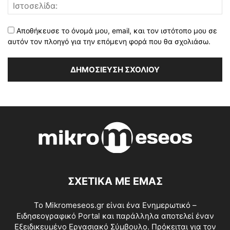
Αποθήκευσε το όνομά μου, email, και τον ιστότοπο μου σε
αυτόν τον πλοηγό για την επόμενη φορά που θα σχολιάσω.
ΣΧΕΤΙΚΑ ΜΕ ΕΜΑΣ
Το Mikromeseos.gr είναι ένα Ενημερωτικό –
Ειδησεογραφικό Portal και παράλληλα αποτελεί έναν
Εξειδικευμένο Εργασιακό Σύμβουλο. Πρόκειται για τον