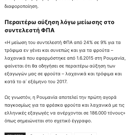
διαφοροποίηση.
Περαιτέρω αύξηση λόγω μείωσης στο
συντελεστή ΦΠΑ
«Η μείωση του συντελεστή ΦΠΑ από 24% σε 9% για τα
τρόφιμα εν γένει και συνεπώς και για τα φρούτα –
λαχανικά που εφαρμόστηκε από 1.6.2015 στη Ρουμανία,
φαίνεται ότι θα οδηγήσει σε περαιτέρω αύξηση των
εξαγωγών μας σε φρούτα – λαχανικά και τρόφιμα και
κατά το α΄ εξάμηνο του 2017.
Ως γνωστόν, η Ρουμανία αποτελεί την πρώτη αγορά
παγκοσμίως για τα φρέσκα φρούτα και λαχανικά με τις
ελληνικές εξαγωγές να ανέρχονται σε 186.000 τόνους»
όπως σημειώνεται στο σχετικό έγγραφο.