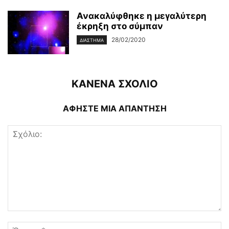
Ανακαλύφθηκε η μεγαλύτερη
έκρηξη στο σύμπαν
28/02/2020
ΔΙΆΣΤΗΜΑ
ΚΑΝΕΝΑ ΣΧΟΛΙΟ
ΑΦΗΣΤΕ ΜΙΑ ΑΠΑΝΤΗΣΗ