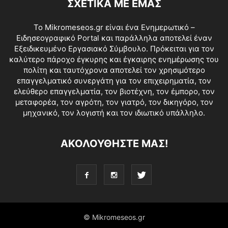
ΣΧΕΤΙΚΑ ΜΕ ΕΜΑΣ
Το Mikromeseos.gr είναι ένα Ενημερωτικό –
Ειδησεογραφικό Portal και παράλληλα αποτελεί έναν
Εξειδικευμένο Εργασιακό Σύμβουλο. Πρόκειται για τον
καλύτερο πάροχο έγκυρης και έγκαιρης ενημέρωσης του
πολίτη και ταυτόχρονα αποτελεί τον χρησιμότερο
επαγγελματικό συνεργάτη για τον επιχειρηματία, τον
ελεύθερο επαγγελματία, τον βιοτέχνη, τον έμπορο, τον
μεταφορέα, τον αγρότη, τον γιατρό, τον δικηγόρο, τον
μηχανικό, τον λογιστή και τον ιδιωτικό υπάλληλο.
ΑΚΟΛΟΥΘΗΣΤΕ ΜΑΣ!
© Mikromeseos.gr