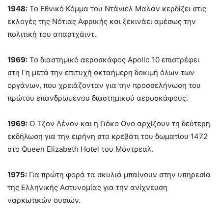
1948:
Το Εθνικό Κόμμα του Ντάνιελ Μαλάν κερδίζει στις
εκλογές της Νότιας Αφρικής και ξεκινάει αμέσως την
πολιτική του απαρτχάιντ.
1969:
Το διαστημικό αεροσκάφος Apollo 10 επιστρέφει
στη Γη μετά την επιτυχή οκταήμερη δοκιμή όλων των
οργάνων, που χρειάζονταν για την προσσελήνωση του
πρώτου επανδρωμένου διαστημικού αεροσκάφους.
1969:
Ο Τζον Λένον και η Γιόκο Ονο αρχίζουν τη δεύτερη
εκδήλωση για την ειρήνη στο κρεβάτι του δωματίου 1472
στο Queen Elizabeth Hotel του Μόντρεαλ.
1975:
Για πρώτη φορά τα σκυλιά μπαίνουν στην υπηρεσία
της Ελληνικής Αστυνομίας για την ανίχνευση
ναρκωτικών ουσιών.