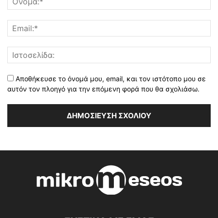
Αποθήκευσε το όνομά μου, email, και τον ιστότοπο μου σε
αυτόν τον πλοηγό για την επόμενη φορά που θα σχολιάσω.