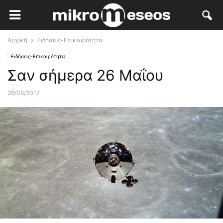
Αρχική
Ειδήσεις-Επικαιρότητα
Ειδήσεις-Επικαιρότητα
Σαν σήμερα 26 Μαΐου
26/05/2017