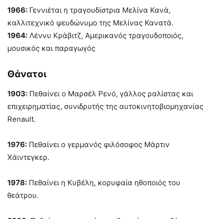
1966:
Γεννιέται η τραγουδίστρια Μελίνα Κανά,
καλλιτεχνικό ψευδώνυμο της Μελίνας Κανατά.
1964:
Λέννυ Κράβιτζ, Αμερικανός τραγουδοποιός,
μουσικός και παραγωγός
Θάνατοι
1903:
Πεθαίνει ο Μαρσέλ Ρενό, γάλλος ραλίστας και
επιχειρηματίας, συνιδρυτής της αυτοκινητοβιομηχανίας
Renault.
1976:
Πεθαίνει ο γερμανός φιλόσοφος Μάρτιν
Χάιντεγκερ.
1978:
Πεθαίνει η Κυβέλη, κορυφαία ηθοποιός του
θεάτρου.