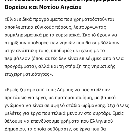
Βορείου και Νοτίου Αιγαίου
«Είναι ειδικά προγράμματα που χρηματοδοτούνται
αποκλειστικά εθνικούς πόρους, λειτουργώντας
συμπληρωματικά με τα ευρωπαϊκά. Σκοπό έχουν να
στηρίξουν υποδομές των νησιών που θα συμβάλλουν
στην ανάπτυξη τους, υποδομές σε σχέση με το
περιβάλλον (όπου αυτές δεν είναι επιλέξιμες από άλλα
προγράμματα), αλλά και τη στήριξη της νησιωτικής
επιχειρηματικότητας».
«Εμείς ζητάμε από τους Δήμους να μας στείλουν
προτάσεις για έργα, σε προτεραιοποίηση, με βασικό
γνώμονα να είναι σε υψηλό στάδιο ωρίμανσης. Όχι άλλες
μελέτες για έργα που τελικά μένουν στο συρτάρι. Εμείς
θέλουμε να επενδύσουμε χρήματα που Ελληνικού
Δημοσίου, τα οποία σεβόμαστε, σε έργα που θα