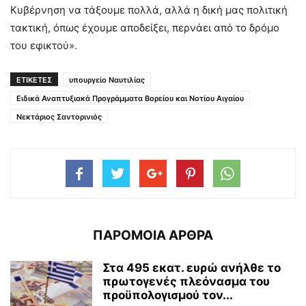
Κυβέρνηση να τάξουμε πολλά, αλλά η δική μας πολιτική
τακτική, όπως έχουμε αποδείξει, περνάει από το δρόμο
του εφικτού».
ΕΤΙΚΕΤΕΣ
υπουργείο Ναυτιλίας
Ειδικά Αναπτυξιακά Προγράμματα Βορείου και Νοτίου Αιγαίου
Νεκτάριος Σαντορινιός
ΠΑΡΟΜΟΙΑ ΑΡΘΡΑ
Στα 495 εκατ. ευρώ ανήλθε το
πρωτογενές πλεόνασμα του
προϋπολογισμού τον...