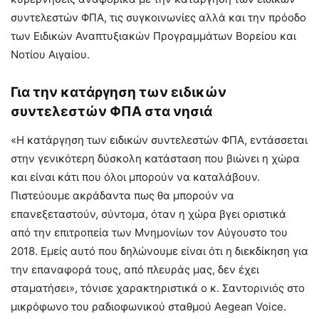
συντελεστών ΦΠΑ, τις συγκοινωνίες αλλά και την πρόοδο
των Ειδικών Αναπτυξιακών Προγραμμάτων Βορείου και
Νοτίου Αιγαίου.
Για την κατάργηση των ειδικών
συντελεστών ΦΠΑ στα νησιά
«Η κατάργηση των ειδικών συντελεστών ΦΠΑ, εντάσσεται
στην γενικότερη δύσκολη κατάσταση που βιώνει η χώρα
και είναι κάτι που όλοι μπορούν να καταλάβουν.
Πιστεύουμε ακράδαντα πως θα μπορούν να
επανεξεταστούν, σύντομα, όταν η χώρα βγει οριστικά
από την επιτροπεία των Μνημονίων τον Αύγουστο του
2018. Εμείς αυτό που δηλώνουμε είναι ότι η διεκδίκηση για
την επαναφορά τους, από πλευράς μας, δεν έχει
σταματήσει», τόνισε χαρακτηριστικά ο κ. Σαντορινιός στο
μικρόφωνο του ραδιοφωνικού σταθμού Aegean Voice.