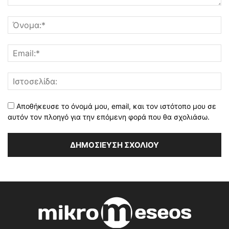
Αποθήκευσε το όνομά μου, email, και τον ιστότοπο μου σε
αυτόν τον πλοηγό για την επόμενη φορά που θα σχολιάσω.