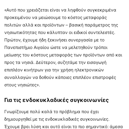
«Αυτό που χρειάζεται είναι να ληφθούν συγκεκριμένα
προκειμένου να μειώσουμε το κόστος μεταφοράς
πολιτών αλλά και προϊόντων – βασική παράμετρος της
νησιωτικότητας που κάλυπταν οι ειδικοί συντελεστές.
Πρώτον, έχουμε ήδη ξεκινήσει συνεργασία με το
Πανεπιστήμιο Αιγαίου ώστε να μελετηθούν τρόποι
μείωσης του κόστους μεταφοράς των προϊόντων από και
προς τα νησιά. Δεύτερον, συζητάμε την εισαγωγή
επιπλέον κινήτρων για την χρήση ηλεκτρονικών
συναλλαγών να δοθούν κάποιες επιπλέον επιστροφές
στους νησιώτες».
Για τις ενδοκυκλαδικές συγκοινωνίες
Γνωρίζουμε πολύ καλά το πρόβλημα που έχει
δημιουργηθεί με τις ενδοκυκλαδικές συγκοινωνίες.
Έχουμε βρει λύση και αυτό είναι το πιο σημαντικό: άμεσα