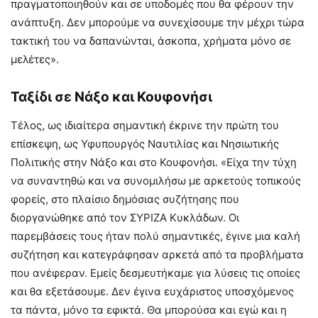
πραγματοποιηθούν και σε υποδομές που θα φέρουν την
ανάπτυξη. Δεν μπορούμε να συνεχίσουμε την μέχρι τώρα
τακτική του να δαπανώνται, άσκοπα, χρήματα μόνο σε
μελέτες».
Ταξίδι σε Νάξο και Κουφονήσι
Τέλος, ως ιδιαίτερα σημαντική έκρινε την πρώτη του
επίσκεψη, ως Υφυπουργός Ναυτιλίας και Νησιωτικής
Πολιτικής στην Νάξο και στο Κουφονήσι. «Είχα την τύχη
να συναντηθώ και να συνομιλήσω με αρκετούς τοπικούς
φορείς, στο πλαίσιο δημόσιας συζήτησης που
διοργανώθηκε από τον ΣΥΡΙΖΑ Κυκλάδων. Οι
παρεμβάσεις τους ήταν πολύ σημαντικές, έγινε μια καλή
συζήτηση και κατεγράφησαν αρκετά από τα προβλήματα
που ανέφεραν. Εμείς δεσμευτήκαμε για λύσεις τις οποίες
και θα εξετάσουμε. Δεν έγινα ευχάριστος υποσχόμενος
τα πάντα, μόνο τα εφικτά. Θα μπορούσα και εγώ και η