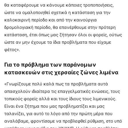
θα καταφέρουμε να κάνουμε κάποιες τροποποιήσεις,
ώστε να ομαλοποιηθεί σχετικά η κατάσταση για την
καλοκαιρινή περίοδο και από την καινούργια
δρομολογιακή περίοδο, θα επανέρθουμε στην πρότερη
κατάσταση, έτσι όπως μας ζήτησαν όλοι οι φορείς, ούτως
ώστε αν μην έχουμε τα ίδια προβλήματα που είχαμε
φέτος».
Για το πρόβλημα των παράνομων
κατασκευών στις χερσαίες ζώνες λιμένα
«Γνωρίζουμε πολύ καλά πως τα προβλήματα αυτά
απασχολούν ιδιαίτερα τις επαγγελματικές ενώσεις, τους
τοπικούς φορείς αλλά και τους ίδιους τους λιμενικούς.
Είναι ένα ζήτημα που μας προβληματίζει και μας
ταλανίζει, για αυτό το λόγο από την πρώτη μέρα που
αναλάβαμε, φροντίσαμε να προβλεφθεί ρύθμιση, στο υπό