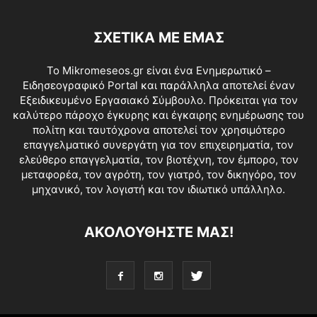
ΣΧΕΤΙΚΑ ΜΕ ΕΜΑΣ
Το Mikromeseos.gr είναι ένα Ενημερωτικό –
Ειδησεογραφικό Portal και παράλληλα αποτελεί έναν
Εξειδικευμένο Εργασιακό Σύμβουλο. Πρόκειται για τον
καλύτερο πάροχο έγκυρης και έγκαιρης ενημέρωσης του
πολίτη και ταυτόχρονα αποτελεί τον χρησιμότερο
επαγγελματικό συνεργάτη για τον επιχειρηματία, τον
ελεύθερο επαγγελματία, τον βιοτέχνη, τον έμπορο, τον
μεταφορέα, τον αγρότη, τον γιατρό, τον δικηγόρο, τον
μηχανικό, τον λογιστή και τον ιδιωτικό υπάλληλο.
ΑΚΟΛΟΥΘΗΣΤΕ ΜΑΣ!