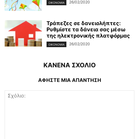
26/02/2020
ΟΙΚΟΝΟΜΊΑ
Τράπεζες σε δανειολήπτες:
Ρυθμίστε τα δάνεια σας μέσω
της ηλεκτρονικής πλατφόρμας
26/02/2020
ΟΙΚΟΝΟΜΊΑ
ΚΑΝΕΝΑ ΣΧΟΛΙΟ
ΑΦΗΣΤΕ ΜΙΑ ΑΠΑΝΤΗΣΗ