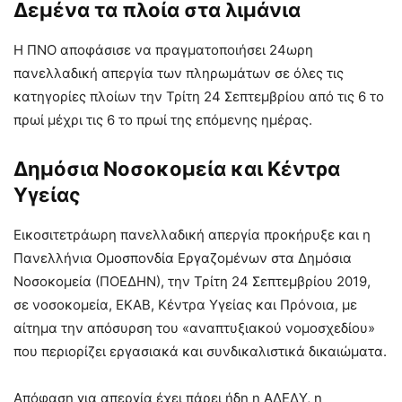
Δεμένα τα πλοία στα λιμάνια
Η ΠΝΟ αποφάσισε να πραγματοποιήσει 24ωρη
πανελλαδική απεργία των πληρωμάτων σε όλες τις
κατηγορίες πλοίων την Τρίτη 24 Σεπτεμβρίου από τις 6 το
πρωί μέχρι τις 6 το πρωί της επόμενης ημέρας.
Δημόσια Νοσοκομεία και Κέντρα
Υγείας
Εικοσιτετράωρη πανελλαδική απεργία προκήρυξε και η
Πανελλήνια Ομοσπονδία Εργαζομένων στα Δημόσια
Νοσοκομεία (ΠΟΕΔΗΝ), την Τρίτη 24 Σεπτεμβρίου 2019,
σε νοσοκομεία, ΕΚΑΒ, Κέντρα Υγείας και Πρόνοια, με
αίτημα την απόσυρση του «αναπτυξιακού νομοσχεδίου»
που περιορίζει εργασιακά και συνδικαλιστικά δικαιώματα.
Απόφαση για απεργία έχει πάρει ήδη η ΑΔΕΔΥ, η