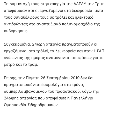
Τη συμμετοχή τους στην απεργία της ΑΔΕΔΥ την Τρίτη
αποφάσισαν και οι εργαζόμενοι στα λεωφορεία, μετά
τους συναδέλφους τους σε τρόλεϊ και ηλεκτρικό,
αντιδρώντας στο αναπτυξιακό πολυνομοσχέδιο της
κυβέρνησης.
Συγκεκριμένα, 24ωρη απεργία πραγματοποιούν οι
εργαζόμενοι στα τρόλεϊ, τα λεωφορεία και στον ΗΣΑΠ
ενώ εντός της ημέρας αναμένονται αποφάσεις για το
μετρό και το τραμ.
Επίσης, την Πέμπτη 26 Σεπτεμβρίου 2019 δεν θα
πραγματοποιούνται δρομολόγια στα τρένα,
συμπεριλαμβανομένου του προαστιακού, λόγω της
24ωρης απεργίας που αποφάσισε η Πανελλήνια
Ομοσπονδία Σιδηροδρομικών.