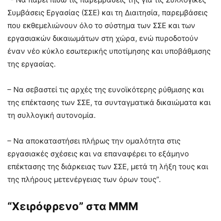
Συμβάσεις Εργασίας (ΣΣΕ) και τη Διαιτησία, παρεμβάσεις
που εκθεμελιώνουν όλο το σύστημα των ΣΣΕ και των
εργασιακών δικαιωμάτων στη χώρα, ενώ πυροδοτούν
έναν νέο κύκλο εσωτερικής υποτίμησης και υποβάθμισης
της εργασίας.
– Να σεβαστεί τις αρχές της ευνοϊκότερης ρύθμισης και
της επέκτασης των ΣΣΕ, τα συνταγματικά δικαιώματα και
τη συλλογική αυτονομία.
– Να αποκαταστήσει πλήρως την ομαλότητα στις
εργασιακές σχέσεις και να επαναφέρει το εξάμηνο
επέκτασης της διάρκειας των ΣΣΕ, μετά τη λήξη τους και
της πλήρους μετενέργειας των όρων τους”.
“Χειρόφρενο” στα ΜΜΜ