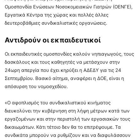
Ομοσπονδία Ενώσεων Νοσοκομειακών Γιατρών (ΟΕΝΓΕ),
Εργατικά Κέντρα της χώρας και πολλές άλλες
δευτεροβάθμιες συνδικαλιστικές οργανώσεις.
Αντιδρούν οι εκπαιδευτικοί
Οι εκπαιδευτικές ομοσπονδίες καλούν νηπιαγωγούς, τους
δασκάλους και τους καθηγητές να μετάσχουν στην
24ωρη απεργία που έχει κηρύξει η ΑΔΕΔΥ για τις 24
Σεπτεμβρίου. Βασικό αίτημα, αναφέρει η ΔΟΕ, είναι η
απόσυρση του νομοσχεδίου.
«Ο αφοπλισμός του συνδικαλιστικού κινήματος
διευκολύνει την κυβέρνηση στη λήψη μέτρων κατά των
εργαζομένων και στην περιστολή των εργασιακών τους
δικαιωμάτων. Κάτι τέτοιο δεν θα το επιτρέψουμε. Τα
συνδικάτα μπορούν να ρυθμίζουν και να διαφυλάσσουν