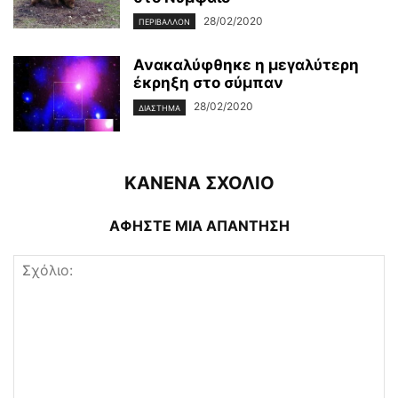
28/02/2020
ΠΕΡΙΒΆΛΛΟΝ
Ανακαλύφθηκε η μεγαλύτερη
έκρηξη στο σύμπαν
28/02/2020
ΔΙΆΣΤΗΜΑ
ΚΑΝΕΝΑ ΣΧΟΛΙΟ
ΑΦΗΣΤΕ ΜΙΑ ΑΠΑΝΤΗΣΗ