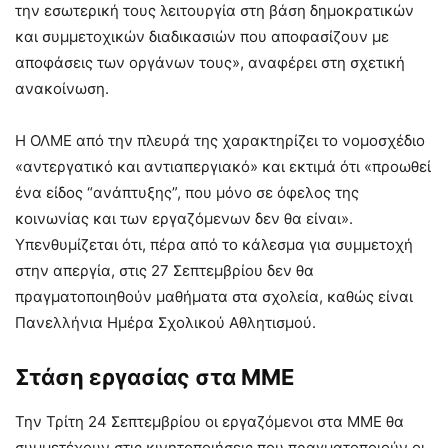
την εσωτερική τους λειτουργία στη βάση δημοκρατικών
και συμμετοχικών διαδικασιών που αποφασίζουν με
αποφάσεις των οργάνων τους», αναφέρει στη σχετική
ανακοίνωση.
Η ΟΛΜΕ από την πλευρά της χαρακτηρίζει το νομοσχέδιο
«αντεργατικό και αντιαπεργιακό» και εκτιμά ότι «προωθεί
ένα είδος “ανάπτυξης”, που μόνο σε όφελος της
κοινωνίας και των εργαζόμενων δεν θα είναι».
Υπενθυμίζεται ότι, πέρα από το κάλεσμα για συμμετοχή
στην απεργία, στις 27 Σεπτεμβρίου δεν θα
πραγματοποιηθούν μαθήματα στα σχολεία, καθώς είναι
Πανελλήνια Ημέρα Σχολικού Αθλητισμού.
Στάση εργασίας στα ΜΜΕ
Την Τρίτη 24 Σεπτεμβρίου οι εργαζόμενοι στα ΜΜΕ θα
συμμετέχουν στις κινητοποιήσεις που πραγματοποιούν οι