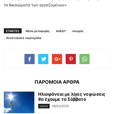
τα δικαιώματα των εργαζομένων»
ΕΤΙΚΕΤΕΣ
Μέσα μεταφοράς
ΑΔΕΔΥ
απεργία
Αναπτυξιακό νομοσχέδιο
ΠΑΡΟΜΟΙΑ ΑΡΘΡΑ
Ηλιοφάνεια με λίγες νεφώσεις
θα έχουμε το Σάββατο
28/02/2020
ΚΑΙΡΌΣ