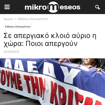
Αρχική
Ειδήσεις-Επικαιρότητα
Ειδήσεις-Επικαιρότητα
Σε απεργιακό κλοιό αύριο η
χώρα: Ποιοι απεργούν
23/09/2019