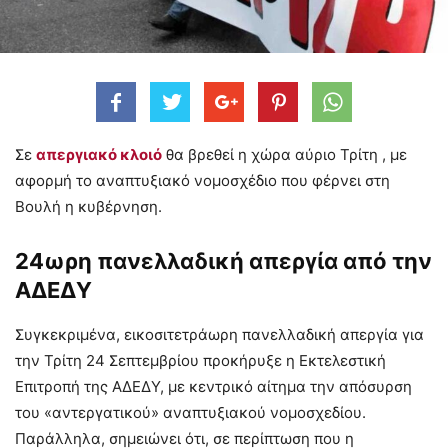
Σε
απεργιακό κλοιό
θα βρεθεί η χώρα αύριο Τρίτη , με
αφορμή το αναπτυξιακό νομοσχέδιο που φέρνει στη
Βουλή η κυβέρνηση.
24ωρη πανελλαδική απεργία από την
ΑΔΕΔΥ
Συγκεκριμένα, εικοσιτετράωρη πανελλαδική απεργία για
την Τρίτη 24 Σεπτεμβρίου προκήρυξε η Εκτελεστική
Επιτροπή της ΑΔΕΔΥ, με κεντρικό αίτημα την απόσυρση
του «αντεργατικού» αναπτυξιακού νομοσχεδίου.
Παράλληλα, σημειώνει ότι, σε περίπτωση που η