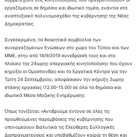
εργαζόμενοι σε δημόσιο και ιδιωτικό τομέα, ενάντια στο
αναπτυξιακό πολυνομοσχέδιο της κυβέρνησης της Νέας
Δημοκρατίας.
Συγκεκριμένα, τα διοικητικά συμβούλια των
συνεργαζόμενων Ενώσεων στο χώρο του Τύπου και των
ΜΜΕ, στην από 18/9/2019 συνεδρίασή τους και στο
πλαίσιο της 24ωρης απεργιακής κινητοποίησης που έχουν
κηρύξει οι Ομοσπονδίες και τα Εργατικά Κέντρα για την
Τρίτη 24 Σεπτεμβρίου, αποφάσισαν την κήρυξη 3ωρης
στάσης εργασίας (12.00-15.00) σε όλα τα δημόσια και
ιδιωτικά Μέσα Μαζικής Ενημέρωσης.
Όπως τονίζεται: «Αντιδρούμε έντονα σε όλες τις
προωθούμενες παρεμβάσεις της κυβέρνησης που
υπονομεύουν διαλυτικά τις Ελεύθερες Συλλογικές
Διαπραγματεύσεις και υποβαθμίζουν καίρια τη θέση και