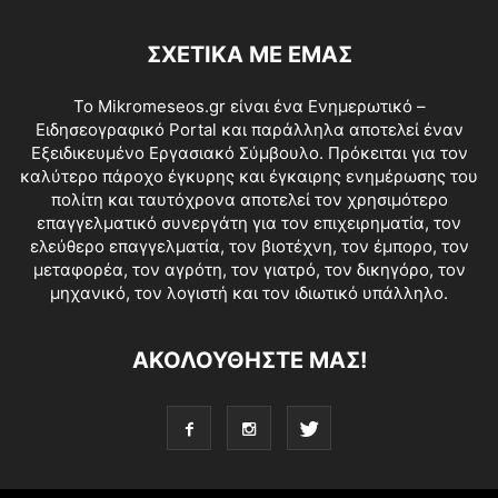
ΣΧΕΤΙΚΑ ΜΕ ΕΜΑΣ
Το Mikromeseos.gr είναι ένα Ενημερωτικό –
Ειδησεογραφικό Portal και παράλληλα αποτελεί έναν
Εξειδικευμένο Εργασιακό Σύμβουλο. Πρόκειται για τον
καλύτερο πάροχο έγκυρης και έγκαιρης ενημέρωσης του
πολίτη και ταυτόχρονα αποτελεί τον χρησιμότερο
επαγγελματικό συνεργάτη για τον επιχειρηματία, τον
ελεύθερο επαγγελματία, τον βιοτέχνη, τον έμπορο, τον
μεταφορέα, τον αγρότη, τον γιατρό, τον δικηγόρο, τον
μηχανικό, τον λογιστή και τον ιδιωτικό υπάλληλο.
ΑΚΟΛΟΥΘΗΣΤΕ ΜΑΣ!