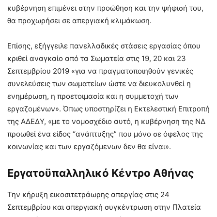
κυβέρνηση επιμένει στην προώθηση και την ψήφισή του,
θα προχωρήσει σε απεργιακή κλιμάκωση.
Επίσης, εξήγγειλε πανελλαδικές στάσεις εργασίας όπου
κριθεί αναγκαίο από τα Σωματεία στις 19, 20 και 23
Σεπτεμβρίου 2019 «για να πραγματοποιηθούν γενικές
συνελεύσεις των σωματείων ώστε να διευκολυνθεί η
ενημέρωση, η προετοιμασία και η συμμετοχή των
εργαζομένων». Όπως υποστηρίζει η Εκτελεστική Επιτροπή
της ΑΔΕΔΥ, «με το νομοσχέδιο αυτό, η κυβέρνηση της ΝΔ
προωθεί ένα είδος “ανάπτυξης” που μόνο σε όφελος της
κοινωνίας και των εργαζόμενων δεν θα είναι».
Εργατοϋπαλληλικό Κέντρο Αθήνας
Την κήρυξη εικοσιτετράωρης απεργίας στις 24
Σεπτεμβρίου και απεργιακή συγκέντρωση στην Πλατεία