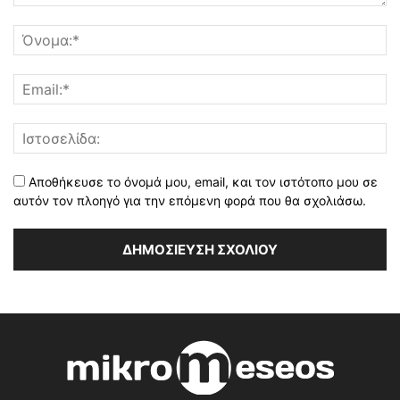
Αποθήκευσε το όνομά μου, email, και τον ιστότοπο μου σε
αυτόν τον πλοηγό για την επόμενη φορά που θα σχολιάσω.