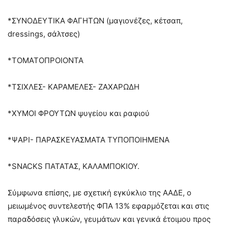
*ΣΥΝΟΔΕΥΤΙΚΑ ΦΑΓΗΤΩΝ (μαγιονέζες, κέτσαπ,
dressings, σάλτσες)
*ΤΟΜΑΤΟΠΡΟΙΟΝΤΑ
*ΤΣΙΧΛΕΣ- ΚΑΡΑΜΕΛΕΣ- ΖΑΧΑΡΩΔΗ
*ΧΥΜΟΙ ΦΡΟΥΤΩΝ ψυγείου και ραφιού
*ΨΑΡΙ- ΠΑΡΑΣΚΕΥΑΣΜΑΤΑ ΤΥΠΟΠΟΙΗΜΕΝΑ
*SNACKS ΠΑΤΑΤΑΣ, ΚΑΛΑΜΠΟΚΙΟΥ.
Σύμφωνα επίσης, με σχετική εγκύκλιο της ΑΑΔΕ, ο
μειωμένος συντελεστής ΦΠΑ 13% εφαρμόζεται και στις
παραδόσεις γλυκών, γευμάτων και γενικά έτοιμου προς