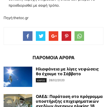
προσδιορισθεί με σαφή τρόπο.
Πηγή:thetoc.gr
ΠΑΡΟΜΟΙΑ ΑΡΘΡΑ
Ηλιοφάνεια με λίγες νεφώσεις
θα έχουμε το Σάββατο
28/02/2020
ΚΑΙΡΌΣ
ΟΑΕΔ: Παράταση στο πρόγραμμα
υποστήριξης επιχειρηματικών
σχεδίων άνεργων ηλικίας 18