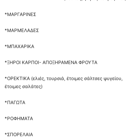
*ΜΑΡΓΑΡΙΝΕΣ
*ΜΑΡΜΕΛΑΔΕΣ
*ΜΠΑΧΑΡΙΚΑ
*ΞΗΡΟΙ ΚΑΡΠΟΙ- ΑΠΟΞΗΡΑΜΕΝΑ ΦΡΟΥΤΑ
*ΟΡΕΚΤΙΚΑ (ελιές, τουρσιά, έτοιμες σάλτσες ψυγείου,
έτοιμες σαλάτες)
*ΠΑΓΩΤΑ
*ΡΟΦΗΜΑΤΑ
*ΣΠΟΡΕΛΑΙΑ