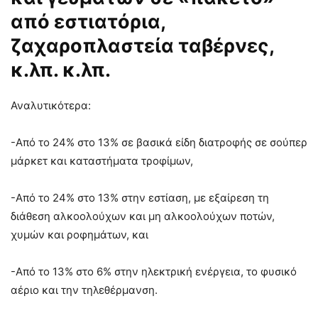
από εστιατόρια,
ζαχαροπλαστεία ταβέρνες,
κ.λπ. κ.λπ.
Αναλυτικότερα:
-Από το 24% στο 13% σε βασικά είδη διατροφής σε σούπερ
μάρκετ και καταστήματα τροφίμων,
-Από το 24% στο 13% στην εστίαση, με εξαίρεση τη
διάθεση αλκοολούχων και μη αλκοολούχων ποτών,
χυμών και ροφημάτων, και
-Από το 13% στο 6% στην ηλεκτρική ενέργεια, το φυσικό
αέριο και την τηλεθέρμανση.