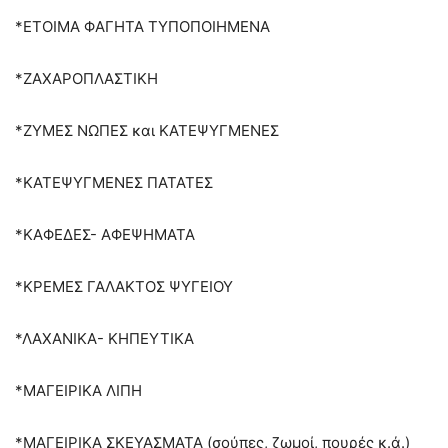
*ΕΤΟΙΜΑ ΦΑΓΗΤΑ ΤΥΠΟΠΟΙΗΜΕΝΑ
*ΖΑΧΑΡΟΠΛΑΣΤΙΚΗ
*ΖΥΜΕΣ ΝΩΠΕΣ και ΚΑΤΕΨΥΓΜΕΝΕΣ
*ΚΑΤΕΨΥΓΜΕΝΕΣ ΠΑΤΑΤΕΣ
*ΚΑΦΕΔΕΣ- ΑΦΕΨΗΜΑΤΑ
*ΚΡΕΜΕΣ ΓΑΛΑΚΤΟΣ ΨΥΓΕΙΟΥ
*ΛΑΧΑΝΙΚΑ- ΚΗΠΕΥΤΙΚΑ
*ΜΑΓΕΙΡΙΚΑ ΛΙΠΗ
*ΜΑΓΕΙΡΙΚΑ ΣΚΕΥΑΣΜΑΤΑ (σούπες, ζωμοί, πουρές κ.ά.)