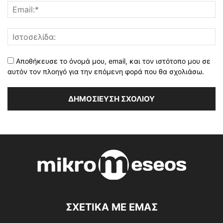
Αποθήκευσε το όνομά μου, email, και τον ιστότοπο μου σε
αυτόν τον πλοηγό για την επόμενη φορά που θα σχολιάσω.
ΣΧΕΤΙΚΑ ΜΕ ΕΜΑΣ