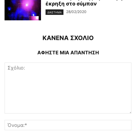
έκρηξη στο σύμπαν
28/02/2020
ΔΙΆΣΤΗΜΑ
ΚΑΝΕΝΑ ΣΧΟΛΙΟ
ΑΦΗΣΤΕ ΜΙΑ ΑΠΑΝΤΗΣΗ