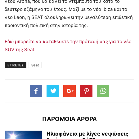
νέου Arona, που θα κάνει το ντεμπούτο του κατά το
δεύτερο εξάμηνο του έτους. Μαζί με το νέο Ibiza και το
νέο Leon, η SEAT ολοκληρώνει την μεγαλύτερη επιθετική
προϊοντική πολιτική στην ιστορία της.
Εδώ μπορείτε να καταθέσετε την πρότασή σας για το νέο
SUV της Seat
ΕΤΙΚΕΤΕΣ
Seat
ΠΑΡΟΜΟΙΑ ΑΡΘΡΑ
Ηλιοφάνεια με λίγες νεφώσεις