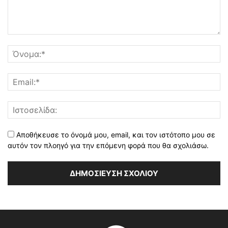
Αποθήκευσε το όνομά μου, email, και τον ιστότοπο μου σε
αυτόν τον πλοηγό για την επόμενη φορά που θα σχολιάσω.