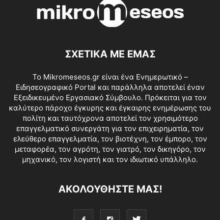
ΣΧΕΤΙΚΑ ΜΕ ΕΜΑΣ
Το Mikromeseos.gr είναι ένα Ενημερωτικό –
Ειδησεογραφικό Portal και παράλληλα αποτελεί έναν
Εξειδικευμένο Εργασιακό Σύμβουλο. Πρόκειται για τον
καλύτερο πάροχο έγκυρης και έγκαιρης ενημέρωσης του
πολίτη και ταυτόχρονα αποτελεί τον χρησιμότερο
επαγγελματικό συνεργάτη για τον επιχειρηματία, τον
ελεύθερο επαγγελματία, τον βιοτέχνη, τον έμπορο, τον
μεταφορέα, τον αγρότη, τον γιατρό, τον δικηγόρο, τον
μηχανικό, τον λογιστή και τον ιδιωτικό υπάλληλο.
ΑΚΟΛΟΥΘΗΣΤΕ ΜΑΣ!