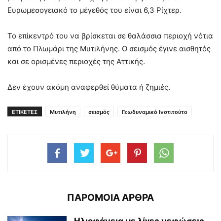
Ευρωμεσογειακό το μέγεθός του είναι 6,3 Ρίχτερ.
Το επίκεντρό του να βρίσκεται σε θαλάσσια περιοχή νότια
από το Πλωμάρι της Μυτιλήνης. Ο σεισμός έγινε αισθητός
και σε ορισμένες περιοχές της Αττικής.
Δεν έχουν ακόμη αναφερθεί θύματα ή ζημιές.
ΕΤΙΚΕΤΕΣ
Μυτιλήνη
σεισμός
Γεωδυναμικό Ινστιτούτο
ΠΑΡΟΜΟΙΑ ΑΡΘΡΑ