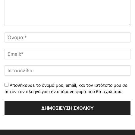
Αποθήκευσε το όνομά μου, email, και τον ιστότοπο μου σε
αυτόν τον πλοηγό για την επόμενη φορά που θα σχολιάσω.