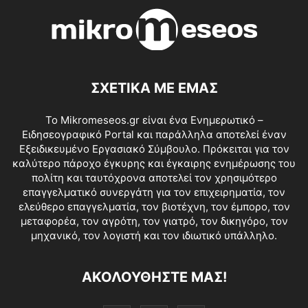
ΣΧΕΤΙΚΑ ΜΕ ΕΜΑΣ
Το Mikromeseos.gr είναι ένα Ενημερωτικό –
Ειδησεογραφικό Portal και παράλληλα αποτελεί έναν
Εξειδικευμένο Εργασιακό Σύμβουλο. Πρόκειται για τον
καλύτερο πάροχο έγκυρης και έγκαιρης ενημέρωσης του
πολίτη και ταυτόχρονα αποτελεί τον χρησιμότερο
επαγγελματικό συνεργάτη για τον επιχειρηματία, τον
ελεύθερο επαγγελματία, τον βιοτέχνη, τον έμπορο, τον
μεταφορέα, τον αγρότη, τον γιατρό, τον δικηγόρο, τον
μηχανικό, τον λογιστή και τον ιδιωτικό υπάλληλο.
ΑΚΟΛΟΥΘΗΣΤΕ ΜΑΣ!