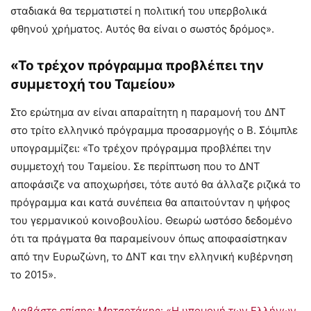
σταδιακά θα τερματιστεί η πολιτική του υπερβολικά
φθηνού χρήματος. Αυτός θα είναι ο σωστός δρόμος».
«Το τρέχον πρόγραμμα προβλέπει την
συμμετοχή του Ταμείου»
Στο ερώτημα αν είναι απαραίτητη η παραμονή του ΔΝΤ
στο τρίτο ελληνικό πρόγραμμα προσαρμογής ο Β. Σόιμπλε
υπογραμμίζει: «Το τρέχον πρόγραμμα προβλέπει την
συμμετοχή του Ταμείου. Σε περίπτωση που το ΔΝΤ
αποφάσιζε να αποχωρήσει, τότε αυτό θα άλλαζε ριζικά το
πρόγραμμα και κατά συνέπεια θα απαιτούνταν η ψήφος
του γερμανικού κοινοβουλίου. Θεωρώ ωστόσο δεδομένο
ότι τα πράγματα θα παραμείνουν όπως αποφασίστηκαν
από την Ευρωζώνη, το ΔΝΤ και την ελληνική κυβέρνηση
το 2015».
Διαβάστε επίσης: Μητσοτάκης: «Η υπομονή των Ελλήνων