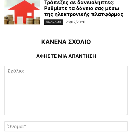
Τράπεζες σε δανειολήπτες:
Ρυθμίστε τα δάνεια σας μέσω
της ηλεκτρονικής πλατφόρμας
26/02/2020
ΟΙΚΟΝΟΜΊΑ
ΚΑΝΕΝΑ ΣΧΟΛΙΟ
ΑΦΗΣΤΕ ΜΙΑ ΑΠΑΝΤΗΣΗ