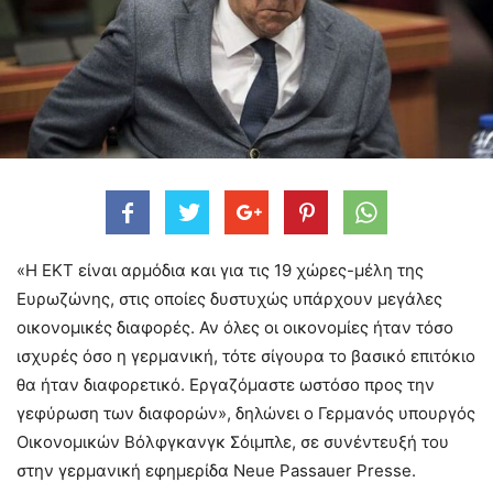
«Η ΕΚΤ είναι αρμόδια και για τις 19 χώρες-μέλη της
Ευρωζώνης, στις οποίες δυστυχώς υπάρχουν μεγάλες
οικονομικές διαφορές. Αν όλες οι οικονομίες ήταν τόσο
ισχυρές όσο η γερμανική, τότε σίγουρα το βασικό επιτόκιο
θα ήταν διαφορετικό. Εργαζόμαστε ωστόσο προς την
γεφύρωση των διαφορών», δηλώνει ο Γερμανός υπουργός
Οικονομικών Βόλφγκανγκ Σόιμπλε, σε συνέντευξή του
στην γερμανική εφημερίδα Neue Passauer Presse.