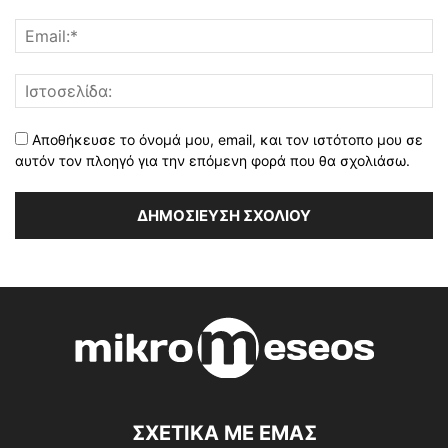
Αποθήκευσε το όνομά μου, email, και τον ιστότοπο μου σε
αυτόν τον πλοηγό για την επόμενη φορά που θα σχολιάσω.
ΣΧΕΤΙΚΑ ΜΕ ΕΜΑΣ