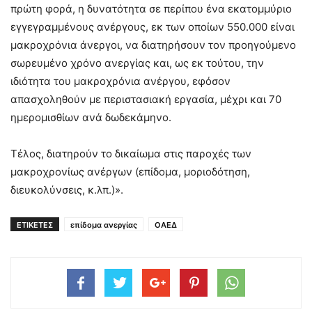
πρώτη φορά, η δυνατότητα σε περίπου ένα εκατομμύριο
εγγεγραμμένους ανέργους, εκ των οποίων 550.000 είναι
μακροχρόνια άνεργοι, να διατηρήσουν τον προηγούμενο
σωρευμένο χρόνο ανεργίας και, ως εκ τούτου, την
ιδιότητα του μακροχρόνια ανέργου, εφόσον
απασχοληθούν με περιστασιακή εργασία, μέχρι και 70
ημερομισθίων ανά δωδεκάμηνο.
Τέλος, διατηρούν το δικαίωμα στις παροχές των
μακροχρονίως ανέργων (επίδομα, μοριοδότηση,
διευκολύνσεις, κ.λπ.)».
ΕΤΙΚΕΤΕΣ
επίδομα ανεργίας
ΟΑΕΔ