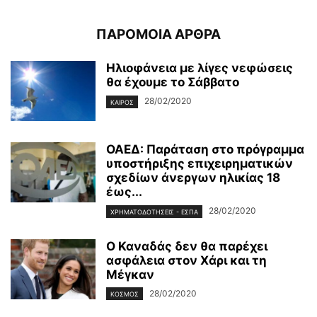
ΠΑΡΟΜΟΙΑ ΑΡΘΡΑ
Ηλιοφάνεια με λίγες νεφώσεις
θα έχουμε το Σάββατο
28/02/2020
ΚΑΙΡΌΣ
ΟΑΕΔ: Παράταση στο πρόγραμμα
υποστήριξης επιχειρηματικών
σχεδίων άνεργων ηλικίας 18
έως...
28/02/2020
ΧΡΗΜΑΤΟΔΟΤΉΣΕΙΣ - ΕΣΠΑ
Ο Καναδάς δεν θα παρέχει
ασφάλεια στον Χάρι και τη
Μέγκαν
28/02/2020
ΚΌΣΜΟΣ