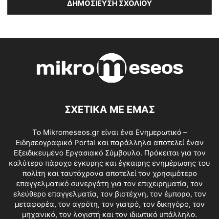
ΣΧΕΤΙΚΑ ΜΕ ΕΜΑΣ
Το Mikromeseos.gr είναι ένα Ενημερωτικό –
Ειδησεογραφικό Portal και παράλληλα αποτελεί έναν
Εξειδικευμένο Εργασιακό Σύμβουλο. Πρόκειται για τον
καλύτερο πάροχο έγκυρης και έγκαιρης ενημέρωσης του
πολίτη και ταυτόχρονα αποτελεί τον χρησιμότερο
επαγγελματικό συνεργάτη για τον επιχειρηματία, τον
ελεύθερο επαγγελματία, τον βιοτέχνη, τον έμπορο, τον
μεταφορέα, τον αγρότη, τον γιατρό, τον δικηγόρο, τον
μηχανικό, τον λογιστή και τον ιδιωτικό υπάλληλο.