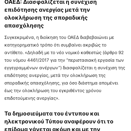
ΟΑΕΔ: Διασφαλίζεται η συνέχιση
επιδότησης ανεργίας μετά την
ολοκλήρωση της σποραδικής
απασχόλησης
Συγκεκριμένα, η διοίκηση του ΟΑΕΔ διαβεβαιώνει με
κατηγορηματικό τρόπο ότι συμβαίνει ακριβώς το
αντίθετο. «Δηλαδή με το νέο νομικό καθεστώς (άρθρο 92
του νόμου 4461/2017 για την “περιστασιακή εργασία των
εγγεγραμμένων ανέργων”) διασφαλίζεται η συνέχιση της
επιδότησης ανεργίας, μετά την ολοκλήρωση της
σποραδικής απασχόλησης, για όσο διάστημα απομένει
έως την ολοκλήρωση του εγκριθέντος χρόνου
επιδοτούμενης ανεργίας».
Τα δημοσιεύματα του έντυπου και
ηλεκτρονικού Τύπου αναφέρουν ότι το
επίδομα χάνεται ακόμη και με την