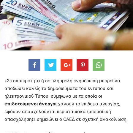
«Σε σκοπιμότητα ή σε πλημμελή ενημέρωση μπορεί να
αποδώσει κανείς τα δημοσιεύματα του έντυπου και
ηλεκτρονικού Τύπου, σύμφωνα με τα οποία οι
επιδοτούμενοι άνεργοι
χάνουν το επίδομα ανεργίας,
εφόσον απασχολούνται περιστασιακά (σποραδική
απασχόληση)» σημειώνει ο ΟΑΕΔ σε σχετική ανακοίνωση.