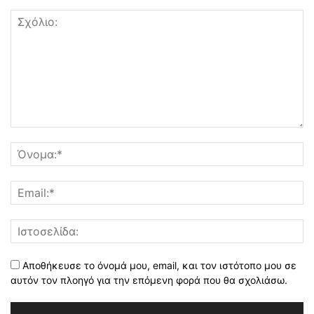
Αποθήκευσε το όνομά μου, email, και τον ιστότοπο μου σε
αυτόν τον πλοηγό για την επόμενη φορά που θα σχολιάσω.