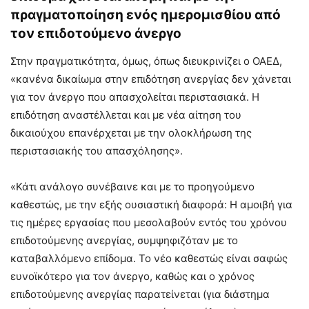
πραγματοποίηση ενός ημερομισθίου από
τον επιδοτούμενο άνεργο
Στην πραγματικότητα, όμως, όπως διευκρινίζει ο ΟΑΕΔ,
«κανένα δικαίωμα στην επιδότηση ανεργίας δεν χάνεται
για τον άνεργο που απασχολείται περιστασιακά. Η
επιδότηση αναστέλλεται και με νέα αίτηση του
δικαιούχου επανέρχεται με την ολοκλήρωση της
περιστασιακής του απασχόλησης».
«Κάτι ανάλογο συνέβαινε και με το προηγούμενο
καθεστώς, με την εξής ουσιαστική διαφορά: Η αμοιβή για
τις ημέρες εργασίας που μεσολαβούν εντός του χρόνου
επιδοτούμενης ανεργίας, συμψηφιζόταν με το
καταβαλλόμενο επίδομα. Το νέο καθεστώς είναι σαφώς
ευνοϊκότερο για τον άνεργο, καθώς και ο χρόνος
επιδοτούμενης ανεργίας παρατείνεται (για διάστημα