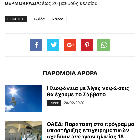
ΘΕΡΜΟΚΡΑΣΙΑ:
έως 26 βαθμούς κελσίου.
ΕΤΙΚΕΤΕΣ
Ελλάδα
καιρός
ΠΑΡΟΜΟΙΑ ΑΡΘΡΑ
Ηλιοφάνεια με λίγες νεφώσεις
θα έχουμε το Σάββατο
28/02/2020
ΚΑΙΡΌΣ
ΟΑΕΔ: Παράταση στο πρόγραμμα
υποστήριξης επιχειρηματικών
σχεδίων άνεργων ηλικίας 18