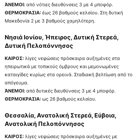
ΆΝΕΜΟΙ:
από νότιες διευθύνσεις 3 με 4 μποφόρ.
ΘΕΡΜΟΚΡΑΣΙΑ:
έως 26 βαθμούς κελσίου. Στη δυτική
Μακεδονία 2 με 3 βαθμούς χαμηλότερη.
Νησιά Ιονίου, Ήπειρος, Δυτική Στερεά,
Δυτική Πελοπόννησος
ΚΑΙΡΟΣ:
λίγες νεφώσεις πρόσκαιρα αυξημένες στα
ηπειρωτικά με τοπικούς όμβρους και μεμονωμένες
καταιγίδες κυρίως στα ορεινά. Σταδιακή βελτίωση από το
απόγευμα.
ΆΝΕΜΟΙ:
από δυτικές διευθύνσεις 3 με 4 μποφόρ.
ΘΕΡΜΟΚΡΑΣΙΑ:
ως 26 βαθμούς κελσίου.
Θεσσαλία, Ανατολική Στερεά, Εύβοια,
Ανατολική Πελοπόννησος
ΚΑΙΡΟΣ:
λίγες νεφώσεις πρόσκαιρα αυξημένες με