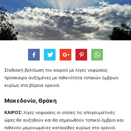
Σταδιακή βελτίωση του καιρού με λίγες νεφώσεις
πρόσκαιρα αυξημένες με πιθανότητα τοπικών όμβρων
κυρίως στα βόρεια ορεινά.
Μακεδονία, Θράκη
ΚΑΙΡΟΣ:
λίγες νεφώσεις οι οποίες τις απογευματινές
ώρες θα αυξηθούν και θα σημειωθούν τοπικοί όμβροι και
πιθανόν μεμονωμένες καταιγίδες κυρίως στα ορεινά.