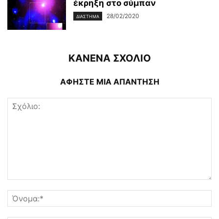
έκρηξη στο σύμπαν
28/02/2020
ΔΙΆΣΤΗΜΑ
ΚΑΝΕΝΑ ΣΧΟΛΙΟ
ΑΦΗΣΤΕ ΜΙΑ ΑΠΑΝΤΗΣΗ