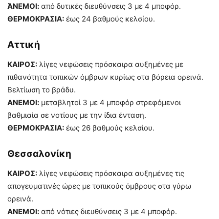
ΆΝΕΜΟΙ:
από δυτικές διευθύνσεις 3 με 4 μποφόρ.
ΘΕΡΜΟΚΡΑΣΙΑ:
έως 24 βαθμούς κελσίου.
Αττική
ΚΑΙΡΟΣ:
λίγες νεφώσεις πρόσκαιρα αυξημένες με
πιθανότητα τοπικών όμβρων κυρίως στα βόρεια ορεινά.
Βελτίωση το βράδυ.
ΑΝΕΜΟΙ:
μεταβλητοί 3 με 4 μποφόρ στρεφόμενοι
βαθμιαία σε νοτίους με την ίδια ένταση.
ΘΕΡΜΟΚΡΑΣΙΑ:
έως 26 βαθμούς κελσίου.
Θεσσαλονίκη
ΚΑΙΡΟΣ:
λίγες νεφώσεις πρόσκαιρα αυξημένες τις
απογευματινές ώρες με τοπικούς όμβρους στα γύρω
ορεινά.
ΑΝΕΜΟΙ:
από νότιες διευθύνσεις 3 με 4 μποφόρ.