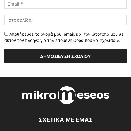
Αποθήκευσε το όνομά μου, email, και τον ιστότοπο μου σε
αυτόν τον πλοηγό για την επόμενη φορά που θα σχολιάσω.
ΣΧΕΤΙΚΑ ΜΕ ΕΜΑΣ