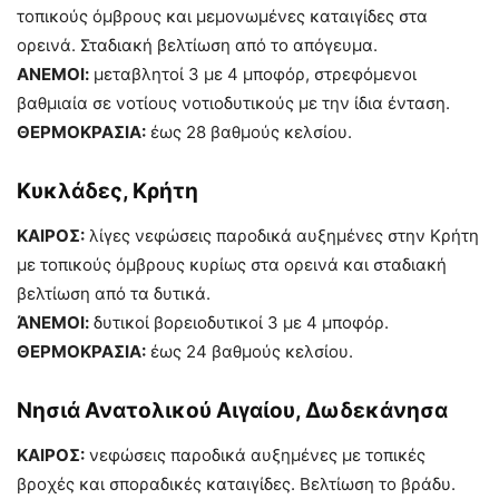
τοπικούς όμβρους και μεμονωμένες καταιγίδες στα
ορεινά. Σταδιακή βελτίωση από το απόγευμα.
ΑΝΕΜΟΙ:
μεταβλητοί 3 με 4 μποφόρ, στρεφόμενοι
βαθμιαία σε νοτίους νοτιοδυτικούς με την ίδια ένταση.
ΘΕΡΜΟΚΡΑΣΙΑ:
έως 28 βαθμούς κελσίου.
Κυκλάδες, Κρήτη
ΚΑΙΡΟΣ:
λίγες νεφώσεις παροδικά αυξημένες στην Κρήτη
με τοπικούς όμβρους κυρίως στα ορεινά και σταδιακή
βελτίωση από τα δυτικά.
ΆΝΕΜΟΙ:
δυτικοί βορειοδυτικοί 3 με 4 μποφόρ.
ΘΕΡΜΟΚΡΑΣΙΑ:
έως 24 βαθμούς κελσίου.
Νησιά Ανατολικού Αιγαίου, Δωδεκάνησα
ΚΑΙΡΟΣ:
νεφώσεις παροδικά αυξημένες με τοπικές
βροχές και σποραδικές καταιγίδες. Βελτίωση το βράδυ.