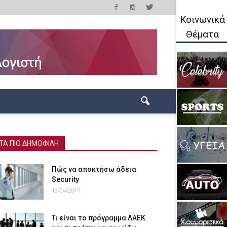
Κοινωνικά
Θέματα
ΤΑ ΠΙΟ ΔΗΜΟΦΙΛΗ
Πώς να αποκτήσω άδεια
Security
13/04/2017
Τι είναι το πρόγραμμα ΛΑΕΚ