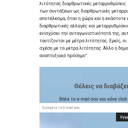
λιτότητας διαρθρωτικές μεταρρυθμίσεις.
των συντάξεων ως διαρθρωτικές μεταρρυθμ
αποτέλεσμα, όταν η χώρα και η εκάστοτε 
διαρθρωτικές αλλαγές και μεταρρυθμίσεις 
ενισχύσει την ανταγωνιστικότητά της, αυ
ταυτίζονται με μέτρα λιτότητας. Εμείς, ο
σχέση με τα μέτρα λιτότητας. Άλλο η δημ
αναπτυξιακό πρόσημο”.
Θέλεις να διαβάζε
Βάλε το e-mail σου και κάνε cli