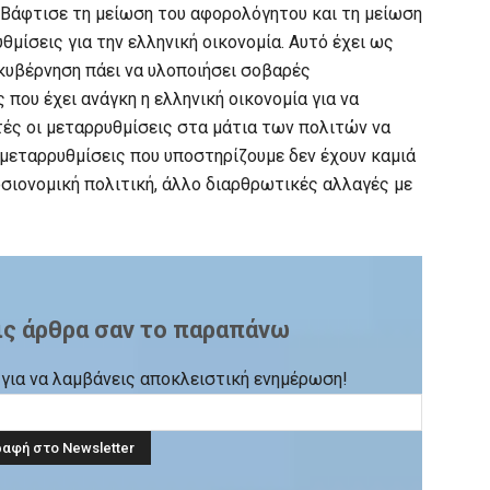
 Βάφτισε τη μείωση του αφορολόγητου και τη μείωση
ίσεις για την ελληνική οικονομία. Αυτό έχει ως
κυβέρνηση πάει να υλοποιήσει σοβαρές
που έχει ανάγκη η ελληνική οικονομία για να
τές οι μεταρρυθμίσεις στα μάτια των πολιτών να
ι μεταρρυθμίσεις που υποστηρίζουμε δεν έχουν καμιά
οσιονομική πολιτική, άλλο διαρθρωτικές αλλαγές με
ις άρθρα σαν το παραπάνω
ck για να λαμβάνεις αποκλειστική ενημέρωση!