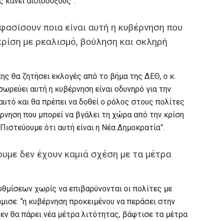
 κάνει αισιόδοξους”.
φασίσουν ποια είναι αυτή η κυβέρνηση που
κρίση με ρεαλισμό, βούληση και σκληρή
ης θα ζητήσει εκλογές από το βήμα της ΔΕΘ, ο κ.
ωρεύει αυτή η κυβέρνηση είναι οδυνηρό για την
 αυτό και θα πρέπει να δοθεί ο ρόλος στους πολίτες
έρνηση που μπορεί να βγάλει τη χώρα από την κρίση
 Πιστεύουμε ότι αυτή είναι η Νέα Δημοκρατία”.
υμε δεν έχουν καμιά σχέση με τα μέτρα
ρυθμίσεων χωρίς να επιβαρύνονται οι πολίτες με
μισε: “η κυβέρνηση προκειμένου να περάσει στην
δεν θα πάρει νέα μέτρα λιτότητας, βάφτισε τα μέτρα