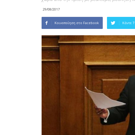
29/08/2017
Κοινοποίηση στο Facebook
Κάντε 