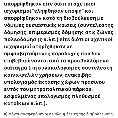
απορρίφθηκαν είτε διότι οι σχετικοί
ισχυρισμοί “ελήφθησαν υπόψη” και
απορρίφθηκαν κατά τη διαβούλευση με
νόμιμες ουσιαστικές κρίσεις (συντελεστής
δόμησης, επιμερισμός δόμησης στις ζώνες
πολεοδόμησης κ.λπ.) είτε διότι οι σχετικοί
ισχυρισμοί στηρίχθηκαν σε
αμφισβητούμενες παραδοχες που δεν
επιβεβαιώνονται από το προσβαλλόμενο
διάταγμα (μη συνυπολογισμός συντελεστή
κοινωφελών χρήσεων, ανακριβής
υπολογισμός έκτασης χώρων πρασίνου
εντός του μητροπολιτικού πάρκου,
εσφαλμένος υπολογισμός πληθυσμού
κατοίκων κ.λπ.).
γ)
Λόγοι αναφερόμενοι σε πλημμέλειες της διαβούλευσης