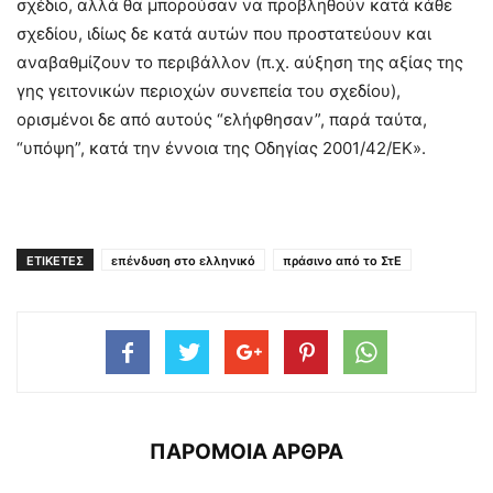
σχέδιο, αλλά θα μπορούσαν να προβληθούν κατά κάθε
σχεδίου, ιδίως δε κατά αυτών που προστατεύουν και
αναβαθμίζουν το περιβάλλον (π.χ. αύξηση της αξίας της
γης γειτονικών περιοχών συνεπεία του σχεδίου),
ορισμένοι δε από αυτούς “ελήφθησαν”, παρά ταύτα,
“υπόψη”, κατά την έννοια της Οδηγίας 2001/42/ΕΚ».
ΕΤΙΚΕΤΕΣ
επένδυση στο ελληνικό
πράσινο από το ΣτΕ
ΠΑΡΟΜΟΙΑ ΑΡΘΡΑ