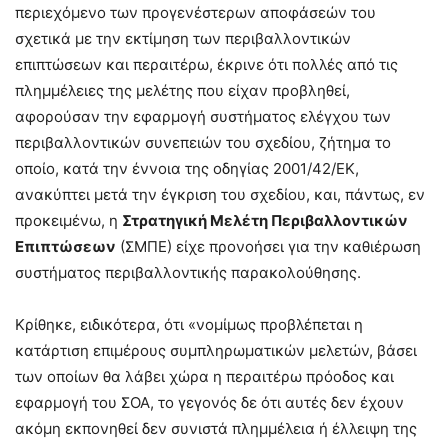
περιεχόμενο των προγενέστερων αποφάσεών του
σχετικά με την εκτίμηση των περιβαλλοντικών
επιπτώσεων και περαιτέρω, έκρινε ότι πολλές από τις
πλημμέλειες της μελέτης που είχαν προβληθεί,
αφορούσαν την εφαρμογή συστήματος ελέγχου των
περιβαλλοντικών συνεπειών του σχεδίου, ζήτημα το
οποίο, κατά την έννοια της οδηγίας 2001/42/ΕΚ,
ανακύπτει μετά την έγκριση του σχεδίου, και, πάντως, εν
προκειμένω, η
Στρατηγική Μελέτη Περιβαλλοντικών
Επιπτώσεων
(ΣΜΠΕ) είχε προνοήσει για την καθιέρωση
συστήματος περιβαλλοντικής παρακολούθησης.
Κρίθηκε, ειδικότερα, ότι «νομίμως προβλέπεται η
κατάρτιση επιμέρους συμπληρωματικών μελετών, βάσει
των οποίων θα λάβει χώρα η περαιτέρω πρόοδος και
εφαρμογή του ΣΟΑ, το γεγονός δε ότι αυτές δεν έχουν
ακόμη εκπονηθεί δεν συνιστά πλημμέλεια ή έλλειψη της