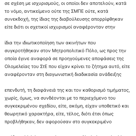
σε σχέση με ισχυρισμούς, οι οποίοι δεν αποτελούν, κατά
το νόμο, αντικείμενο ούτε της ΣΜΠΕ ούτε, κατά
συνεκδοχή, της ίδιας της διαβούλευσης απορρίφθηκαν
είτε διότι οι σχετικοί ισχυρισμοί αναφέρονταν στην
ίδια την ιδιωτικοποίηση των ακινήτων που
συγκροτήθηκαν στον Μητροπολιτικό Πόλο, ως προς την
οποία έγινε αναφορά σε προηγούμενες αποφάσεις της
Ολομελείας του ΣτΕ που είχαν κρίνει το ζήτημα αυτό, είτε
αναφέρονταν στη διαγωνιστική διαδικασία ανάδειξης
επενδυτή, τη διαφάνειά της και τον καθορισμό τιμήματος,
χωρίς, όμως, να συνδέονται με το περιεχόμενο του
συγκεκριμένου σχεδίου, είτε, ακόμη, είχαν υποθετικό και
θεωρητικό χαρακτήρα, είτε, τέλος, διότι έτσι όπως
προβλήθηκαν, δεν αφορούσαν στο συγκεκριμένο