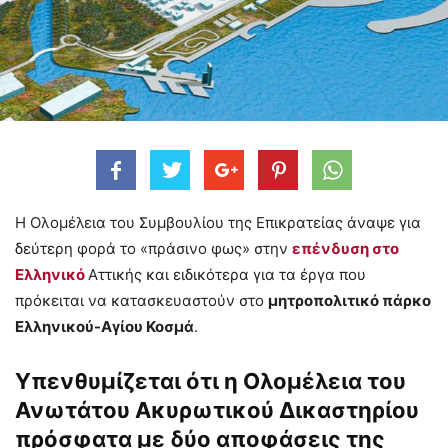
Η Ολομέλεια του Συμβουλίου της Επικρατείας άναψε για
δεύτερη φορά το «πράσινο φως» στην
επένδυση στο
Ελληνικό
Αττικής και ειδικότερα για τα έργα που
πρόκειται να κατασκευαστούν στο
μητροπολιτικό πάρκο
Ελληνικού-Αγίου Κοσμά
.
Υπενθυμίζεται ότι η Ολομέλεια του
Ανωτάτου Ακυρωτικού Δικαστηρίου
πρόσφατα με δύο αποφάσεις της