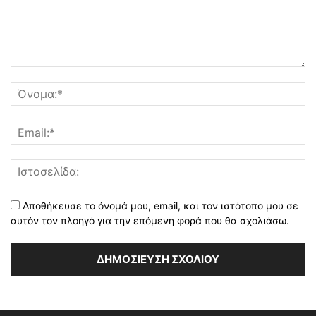
Αποθήκευσε το όνομά μου, email, και τον ιστότοπο μου σε
αυτόν τον πλοηγό για την επόμενη φορά που θα σχολιάσω.