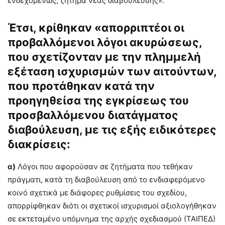
ενδεχομένως, ζήτημα νέας διαβούλευσης».
Έτσι, κρίθηκαν «απορριπτέοι οι
προβαλλόμενοι λόγοι ακυρώσεως,
που σχετίζονταν με την πλημμελή
εξέταση ισχυρισμών των αιτούντων,
που προτάθηκαν κατά την
προηγηθείσα της εγκρίσεως του
προσβαλλόμενου διατάγματος
διαβούλευση, με τις εξής ειδικότερες
διακρίσεις:
α)
Λόγοι που αφορούσαν σε ζητήματα που τεθήκαν
πράγματι, κατά τη διαβούλευση από το ενδιαφερόμενο
κοινό σχετικά με διάφορες ρυθμίσεις του σχεδίου,
απορρίφθηκαν διότι οι σχετικοί ισχυρισμοί αξιολογήθηκαν
σε εκτεταμένο υπόμνημα της αρχής σχεδιασμού (ΤΑΙΠΕΔ)