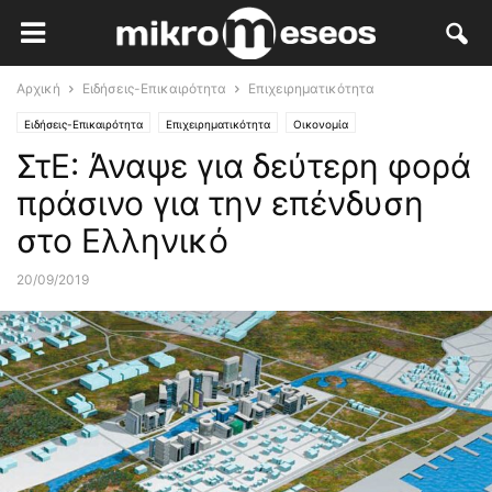
Αρχική
Ειδήσεις-Επικαιρότητα
Επιχειρηματικότητα
Ειδήσεις-Επικαιρότητα
Επιχειρηματικότητα
Οικονομία
ΣτΕ: Άναψε για δεύτερη φορά
πράσινο για την επένδυση
στο Ελληνικό
20/09/2019