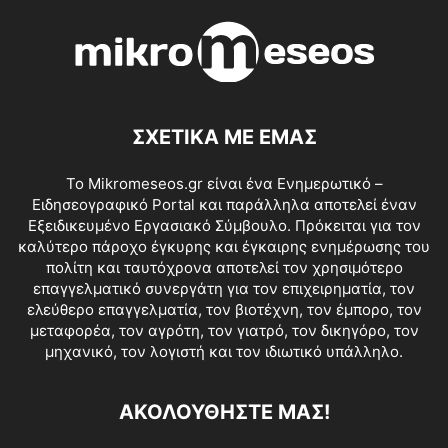
ΣΧΕΤΙΚΑ ΜΕ ΕΜΑΣ
Το Mikromeseos.gr είναι ένα Ενημερωτικό –
Ειδησεογραφικό Portal και παράλληλα αποτελεί έναν
Εξειδικευμένο Εργασιακό Σύμβουλο. Πρόκειται για τον
καλύτερο πάροχο έγκυρης και έγκαιρης ενημέρωσης του
πολίτη και ταυτόχρονα αποτελεί τον χρησιμότερο
επαγγελματικό συνεργάτη για τον επιχειρηματία, τον
ελεύθερο επαγγελματία, τον βιοτέχνη, τον έμπορο, τον
μεταφορέα, τον αγρότη, τον γιατρό, τον δικηγόρο, τον
μηχανικό, τον λογιστή και τον ιδιωτικό υπάλληλο.
ΑΚΟΛΟΥΘΗΣΤΕ ΜΑΣ!