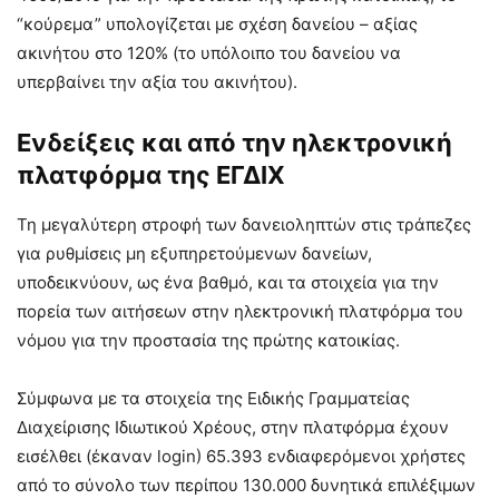
“κούρεμα” υπολογίζεται με σχέση δανείου – αξίας
ακινήτου στο 120% (το υπόλοιπο του δανείου να
υπερβαίνει την αξία του ακινήτου).
Ενδείξεις και από την ηλεκτρονική
πλατφόρμα της ΕΓΔΙΧ
Τη μεγαλύτερη στροφή των δανειοληπτών στις τράπεζες
για ρυθμίσεις μη εξυπηρετούμενων δανείων,
υποδεικνύουν, ως ένα βαθμό, και τα στοιχεία για την
πορεία των αιτήσεων στην ηλεκτρονική πλατφόρμα του
νόμου για την προστασία της πρώτης κατοικίας.
Σύμφωνα με τα στοιχεία της Ειδικής Γραμματείας
Διαχείρισης Ιδιωτικού Χρέους, στην πλατφόρμα έχουν
εισέλθει (έκαναν login) 65.393 ενδιαφερόμενοι χρήστες
από το σύνολο των περίπου 130.000 δυνητικά επιλέξιμων