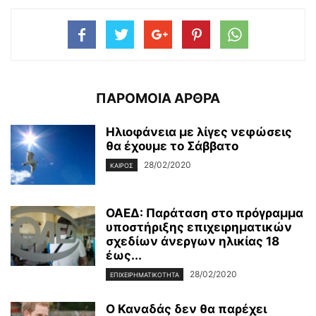
ΠΑΡΟΜΟΙΑ ΑΡΘΡΑ
Ηλιοφάνεια με λίγες νεφώσεις
θα έχουμε το Σάββατο
28/02/2020
ΚΑΙΡΌΣ
ΟΑΕΔ: Παράταση στο πρόγραμμα
υποστήριξης επιχειρηματικών
σχεδίων άνεργων ηλικίας 18
έως...
28/02/2020
ΕΠΙΧΕΙΡΗΜΑΤΙΚΌΤΗΤΑ
Ο Καναδάς δεν θα παρέχει