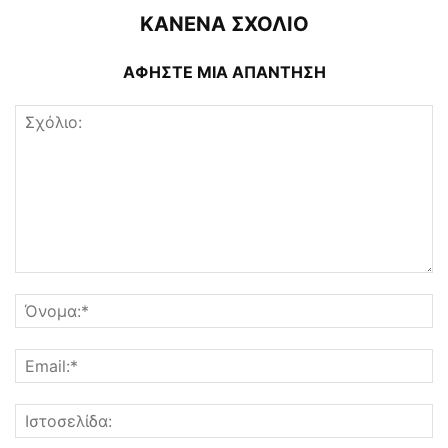
ΚΑΝΕΝΑ ΣΧΟΛΙΟ
ΑΦΗΣΤΕ ΜΙΑ ΑΠΑΝΤΗΣΗ