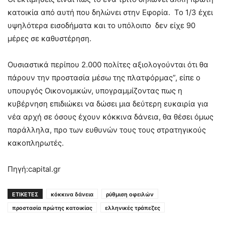
κατοικία από αυτή που δηλώνει στην Εφορία. Το 1/3 έχει
υψηλότερα εισοδήματα και το υπόλοιπο δεν είχε 90
μέρες σε καθυστέρηση.
Ουσιαστικά περίπου 2.000 πολίτες αξιολογούνται ότι θα
πάρουν την προστασία μέσω της πλατφόρμας”, είπε ο
υπουργός Οικονομικών, υπογραμμίζοντας πως η
κυβέρνηση επιδιώκει να δώσει μια δεύτερη ευκαιρία για
νέα αρχή σε όσους έχουν κόκκινα δάνεια, θα θέσει όμως
παράλληλα, προ των ευθυνών τους τους στρατηγικούς
κακοπληρωτές.
Πηγή:capital.gr
ΕΤΙΚΕΤΕΣ
κόκκινα δάνεια
ρύθμιση οφειλών
προστασία πρώτης κατοικίας
ελληνικές τράπεζες