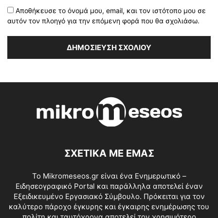
Αποθήκευσε το όνομά μου, email, και τον ιστότοπο μου σε
αυτόν τον πλοηγό για την επόμενη φορά που θα σχολιάσω.
ΣΧΕΤΙΚΑ ΜΕ ΕΜΑΣ
Το Mikromeseos.gr είναι ένα Ενημερωτικό –
Ειδησεογραφικό Portal και παράλληλα αποτελεί έναν
Εξειδικευμένο Εργασιακό Σύμβουλο. Πρόκειται για τον
καλύτερο πάροχο έγκυρης και έγκαιρης ενημέρωσης του
πολίτη και ταυτόχρονα αποτελεί τον χρησιμότερο