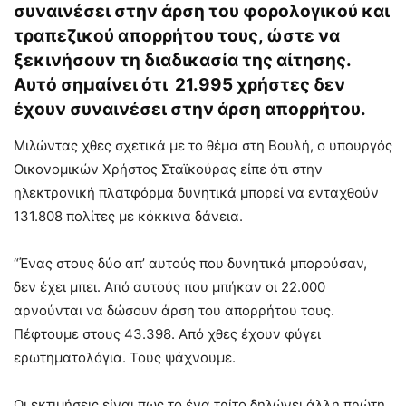
συναινέσει στην άρση του φορολογικού και
τραπεζικού απορρήτου τους, ώστε να
ξεκινήσουν τη διαδικασία της αίτησης.
Αυτό σημαίνει ότι 21.995 χρήστες δεν
έχουν συναινέσει στην άρση απορρήτου.
Μιλώντας χθες σχετικά με το θέμα στη Βουλή, ο υπουργός
Οικονομικών Χρήστος Σταϊκούρας είπε ότι στην
ηλεκτρονική πλατφόρμα δυνητικά μπορεί να ενταχθούν
131.808 πολίτες με κόκκινα δάνεια.
“Ένας στους δύο απ’ αυτούς που δυνητικά μπορούσαν,
δεν έχει μπει. Από αυτούς που μπήκαν οι 22.000
αρνούνται να δώσουν άρση του απορρήτου τους.
Πέφτουμε στους 43.398. Από χθες έχουν φύγει
ερωτηματολόγια. Τους ψάχνουμε.
Οι εκτιμήσεις είναι πως το ένα τρίτο δηλώνει άλλη πρώτη