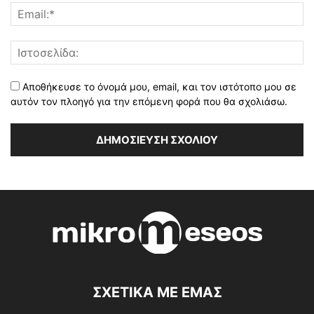
Αποθήκευσε το όνομά μου, email, και τον ιστότοπο μου σε
αυτόν τον πλοηγό για την επόμενη φορά που θα σχολιάσω.
ΣΧΕΤΙΚΑ ΜΕ ΕΜΑΣ