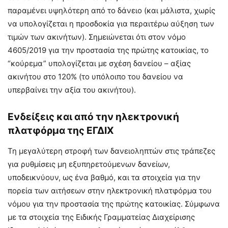
παραμένει υψηλότερη από το δάνειο (και μάλιστα, χωρίς
να υπολογίζεται η προσδοκία για περαιτέρω αύξηση των
τιμών των ακινήτων). Σημειώνεται ότι στον νόμο
4605/2019 για την προστασία της πρώτης κατοικίας, το
“κούρεμα” υπολογίζεται με σχέση δανείου – αξίας
ακινήτου στο 120% (το υπόλοιπο του δανείου να
υπερβαίνει την αξία του ακινήτου).
Ενδείξεις και από την ηλεκτρονική
πλατφόρμα της ΕΓΔΙΧ
Τη μεγαλύτερη στροφή των δανειοληπτών στις τράπεζες
για ρυθμίσεις μη εξυπηρετούμενων δανείων,
υποδεικνύουν, ως ένα βαθμό, και τα στοιχεία για την
πορεία των αιτήσεων στην ηλεκτρονική πλατφόρμα του
νόμου για την προστασία της πρώτης κατοικίας. Σύμφωνα
με τα στοιχεία της Ειδικής Γραμματείας Διαχείρισης