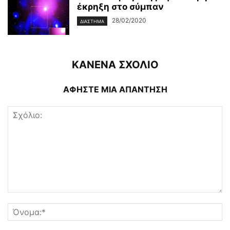
έκρηξη στο σύμπαν
28/02/2020
ΔΙΆΣΤΗΜΑ
ΚΑΝΕΝΑ ΣΧΟΛΙΟ
ΑΦΗΣΤΕ ΜΙΑ ΑΠΑΝΤΗΣΗ