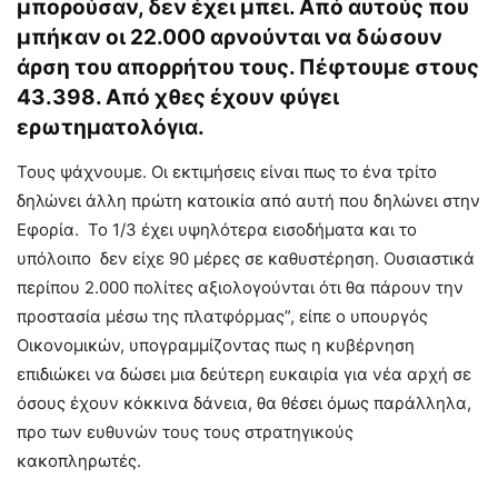
μπορούσαν, δεν έχει μπει. Από αυτούς που
μπήκαν οι 22.000 αρνούνται να δώσουν
άρση του απορρήτου τους. Πέφτουμε στους
43.398. Από χθες έχουν φύγει
ερωτηματολόγια.
Τους ψάχνουμε. Οι εκτιμήσεις είναι πως το ένα τρίτο
δηλώνει άλλη πρώτη κατοικία από αυτή που δηλώνει στην
Εφορία. Το 1/3 έχει υψηλότερα εισοδήματα και το
υπόλοιπο δεν είχε 90 μέρες σε καθυστέρηση. Ουσιαστικά
περίπου 2.000 πολίτες αξιολογούνται ότι θα πάρουν την
προστασία μέσω της πλατφόρμας”, είπε ο υπουργός
Οικονομικών, υπογραμμίζοντας πως η κυβέρνηση
επιδιώκει να δώσει μια δεύτερη ευκαιρία για νέα αρχή σε
όσους έχουν κόκκινα δάνεια, θα θέσει όμως παράλληλα,
προ των ευθυνών τους τους στρατηγικούς
κακοπληρωτές.