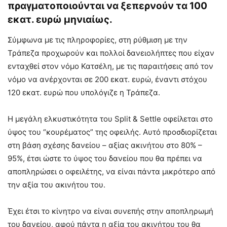
πραγματοποιούνται να ξεπερνούν τα 100
εκατ. ευρώ μηνιαίως.
Σύμφωνα με τις πληροφορίες, στη ρύθμιση με την
Τράπεζα προχωρούν και πολλοί δανειολήπτες που είχαν
ενταχθεί στον νόμο Κατσέλη, με τις παραιτήσεις από τον
νόμο να ανέρχονται σε 200 εκατ. ευρώ, έναντι στόχου
120 εκατ. ευρώ που υπολόγιζε η Τράπεζα.
Η μεγάλη ελκυστικότητα του Split & Settle οφείλεται στο
ύψος του “κουρέματος” της οφειλής. Αυτό προσδιορίζεται
στη βάση σχέσης δανείου – αξίας ακινήτου στο 80% –
95%, έτσι ώστε το ύψος του δανείου που θα πρέπει να
αποπληρώσει ο οφειλέτης, να είναι πάντα μικρότερο από
την αξία του ακινήτου του.
Έχει έτσι το κίνητρο να είναι συνεπής στην αποπληρωμή
του δανείου, αφού πάντα η αξία του ακινήτου του θα