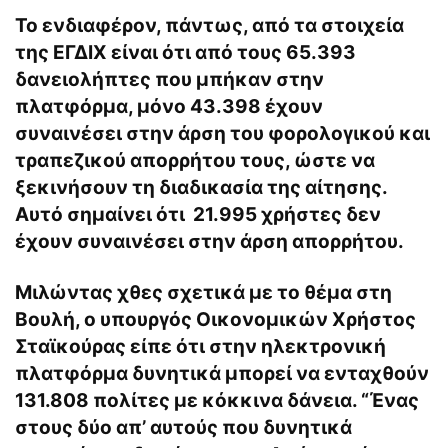
Το ενδιαφέρον, πάντως, από τα στοιχεία
της ΕΓΔΙΧ είναι ότι από τους 65.393
δανειολήπτες που μπήκαν στην
πλατφόρμα, μόνο 43.398 έχουν
συναινέσει στην άρση του φορολογικού και
τραπεζικού απορρήτου τους, ώστε να
ξεκινήσουν τη διαδικασία της αίτησης.
Αυτό σημαίνει ότι 21.995 χρήστες δεν
έχουν συναινέσει στην άρση απορρήτου.
Μιλώντας χθες σχετικά με το θέμα στη
Βουλή, ο υπουργός Οικονομικών Χρήστος
Σταϊκούρας είπε ότι στην ηλεκτρονική
πλατφόρμα δυνητικά μπορεί να ενταχθούν
131.808 πολίτες με κόκκινα δάνεια. “Ένας
στους δύο απ’ αυτούς που δυνητικά