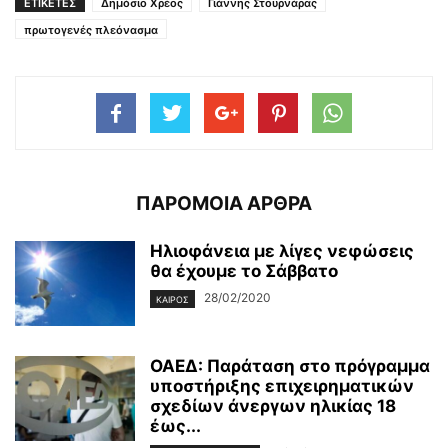
ΕΤΙΚΕΤΕΣ
Δημόσιο Χρέος
Γιάννης Στουρνάρας
πρωτογενές πλεόνασμα
ΠΑΡΟΜΟΙΑ ΑΡΘΡΑ
Ηλιοφάνεια με λίγες νεφώσεις
θα έχουμε το Σάββατο
28/02/2020
ΚΑΙΡΌΣ
ΟΑΕΔ: Παράταση στο πρόγραμμα
υποστήριξης επιχειρηματικών
σχεδίων άνεργων ηλικίας 18
έως...