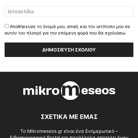
Αποθήκευσε το όνομά μου, email, και τον ιστότοπο μου σε
αυτόν τον πλοηγό για την επόμενη φορά που θα σχολιάσω.
ΣΧΕΤΙΚΑ ΜΕ ΕΜΑΣ
Το Mikromeseos.gr είναι ένα Ενημερωτικό –
Ειδησεογραφικό Portal και παράλληλα αποτελεί έναν