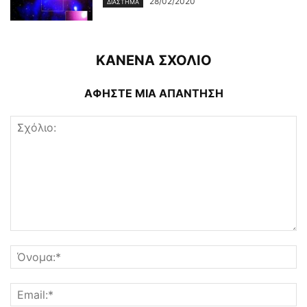
28/02/2020
ΔΙΆΣΤΗΜΑ
ΚΑΝΕΝΑ ΣΧΟΛΙΟ
ΑΦΗΣΤΕ ΜΙΑ ΑΠΑΝΤΗΣΗ