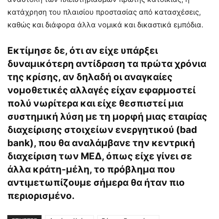
κατάχρηση του πλαισίου προστασίας από κατασχέσεις,
καθώς και διάφορα άλλα νομικά και δικαστικά εμπόδια.
Εκτίμησε δε, ότι αν είχε υπάρξει
δυναμικότερη αντίδραση τα πρώτα χρόνια
της κρίσης, αν δηλαδή οι αναγκαίες
νομοθετικές αλλαγές είχαν εφαρμοστεί
πολύ νωρίτερα και είχε θεσπιστεί μια
συστημική λύση με τη μορφή μιας εταιρίας
διαχείρισης στοιχείων ενεργητικού (bad
bank), που θα αναλάμβανε την κεντρική
διαχείριση των ΜΕΔ, όπως είχε γίνει σε
άλλα κράτη-μέλη, το πρόβλημα που
αντιμετωπίζουμε σήμερα θα ήταν πιο
περιορισμένο.