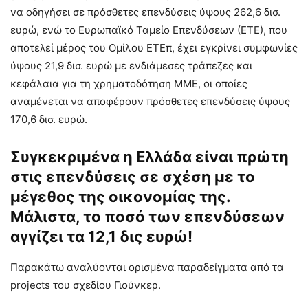
να οδηγήσει σε πρόσθετες επενδύσεις ύψους 262,6 δισ.
ευρώ, ενώ το Ευρωπαϊκό Ταμείο Επενδύσεων (ΕΤΕ), που
αποτελεί μέρος του Ομίλου ΕΤΕπ, έχει εγκρίνει συμφωνίες
ύψους 21,9 δισ. ευρώ με ενδιάμεσες τράπεζες και
κεφάλαια για τη χρηματοδότηση ΜΜΕ, οι οποίες
αναμένεται να αποφέρουν πρόσθετες επενδύσεις ύψους
170,6 δισ. ευρώ.
Συγκεκριμένα η Ελλάδα είναι πρώτη
στις επενδύσεις σε σχέση με το
μέγεθος της οικονομίας της.
Μάλιστα, το ποσό των επενδύσεων
αγγίζει τα 12,1 δις ευρώ!
Παρακάτω αναλύονται ορισμένα παραδείγματα από τα
projects του σχεδίου Γιούνκερ.