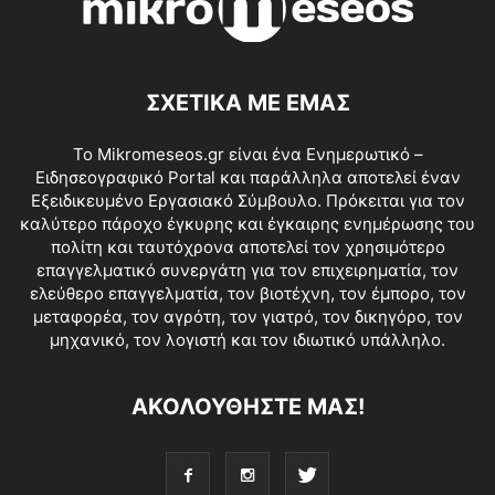
ΣΧΕΤΙΚΑ ΜΕ ΕΜΑΣ
Το Mikromeseos.gr είναι ένα Ενημερωτικό –
Ειδησεογραφικό Portal και παράλληλα αποτελεί έναν
Εξειδικευμένο Εργασιακό Σύμβουλο. Πρόκειται για τον
καλύτερο πάροχο έγκυρης και έγκαιρης ενημέρωσης του
πολίτη και ταυτόχρονα αποτελεί τον χρησιμότερο
επαγγελματικό συνεργάτη για τον επιχειρηματία, τον
ελεύθερο επαγγελματία, τον βιοτέχνη, τον έμπορο, τον
μεταφορέα, τον αγρότη, τον γιατρό, τον δικηγόρο, τον
μηχανικό, τον λογιστή και τον ιδιωτικό υπάλληλο.
ΑΚΟΛΟΥΘΗΣΤΕ ΜΑΣ!