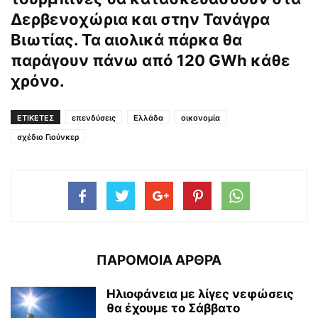
Δερβενοχώρια και στην Τανάγρα
Βιωτίας. Τα αιολικά πάρκα θα
παράγουν πάνω από 120 GWh κάθε
χρόνο.
ΕΤΙΚΕΤΕΣ
επενδύσεις
Ελλάδα
οικονομία
σχέδιο Γιούνκερ
ΠΑΡΟΜΟΙΑ ΑΡΘΡΑ
Ηλιοφάνεια με λίγες νεφώσεις
θα έχουμε το Σάββατο