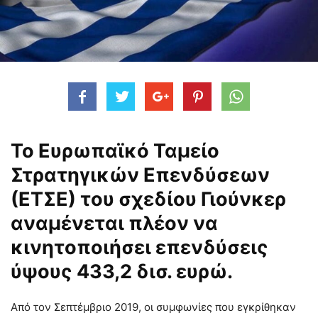
Το Ευρωπαϊκό Ταμείο
Στρατηγικών Επενδύσεων
(ΕΤΣΕ) του σχεδίου Γιούνκερ
αναμένεται πλέον να
κινητοποιήσει επενδύσεις
ύψους 433,2 δισ. ευρώ.
Από τον Σεπτέμβριο 2019, οι συμφωνίες που εγκρίθηκαν