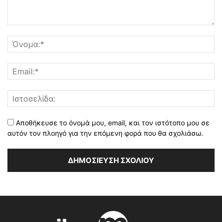
Αποθήκευσε το όνομά μου, email, και τον ιστότοπο μου σε
αυτόν τον πλοηγό για την επόμενη φορά που θα σχολιάσω.