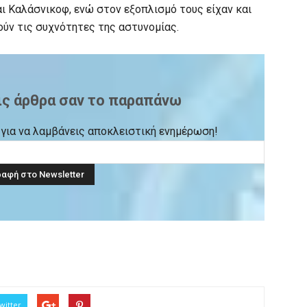
ι Καλάσνικοφ, ενώ στον εξοπλισμό τους είχαν και
ύν τις συχνότητες της αστυνομίας.
ις άρθρα σαν το παραπάνω
ck για να λαμβάνεις αποκλειστική ενημέρωση!
witter