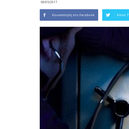
08/05/2017
Κοινοποίηση στο Facebook
Κάντε 