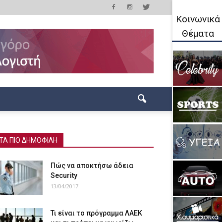
Κοινωνικά
Θέματα
ΤΑ ΠΙΟ ΔΗΜΟΦΙΛΗ
Πώς να αποκτήσω άδεια
Security
13/04/2017
Τι είναι το πρόγραμμα ΛΑΕΚ