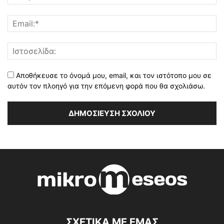
Αποθήκευσε το όνομά μου, email, και τον ιστότοπο μου σε
αυτόν τον πλοηγό για την επόμενη φορά που θα σχολιάσω.
ΣΧΕΤΙΚΑ ΜΕ ΕΜΑΣ