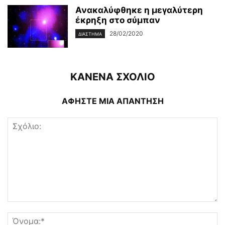
Ανακαλύφθηκε η μεγαλύτερη
έκρηξη στο σύμπαν
28/02/2020
ΔΙΆΣΤΗΜΑ
ΚΑΝΕΝΑ ΣΧΟΛΙΟ
ΑΦΗΣΤΕ ΜΙΑ ΑΠΑΝΤΗΣΗ