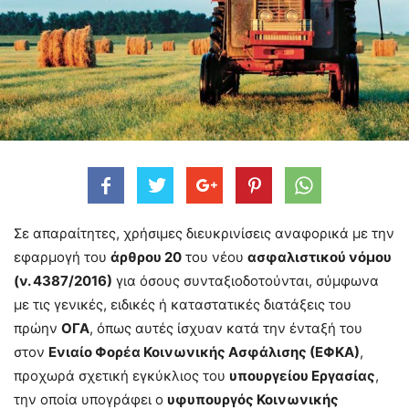
Σε απαραίτητες, χρήσιμες διευκρινίσεις αναφορικά με την
εφαρμογή του
άρθρου 20
του νέου
ασφαλιστικού νόμου
(ν. 4387/2016)
για όσους συνταξιοδοτούνται, σύμφωνα
με τις γενικές, ειδικές ή καταστατικές διατάξεις του
πρώην
ΟΓΑ
, όπως αυτές ίσχυαν κατά την ένταξή του
στον
Ενιαίο Φορέα Κοινωνικής Ασφάλισης (ΕΦΚΑ)
,
προχωρά σχετική εγκύκλιος του
υπουργείου Εργασίας
,
την οποία υπογράφει ο
υφυπουργός Κοινωνικής