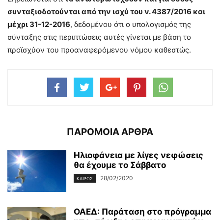
συνταξιοδοτούνται από την ισχύ του ν. 4387/2016 και
μέχρι 31-12-2016
, δεδομένου ότι ο υπολογισμός της
σύνταξης στις περιπτώσεις αυτές γίνεται με βάση το
προϊσχύον του προαναφερόμενου νόμου καθεστώς.
ΠΑΡΟΜΟΙΑ ΑΡΘΡΑ
Ηλιοφάνεια με λίγες νεφώσεις
θα έχουμε το Σάββατο
28/02/2020
ΚΑΙΡΌΣ
ΟΑΕΔ: Παράταση στο πρόγραμμα