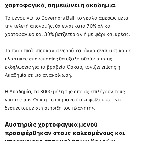
χορτοφαγικά, σημειώνει η ακαδημία.
Το μενού για το Governors Ball, το γκαλά αμέσως μετά
την τελετή απονομής, θα είναι κατά 70% ολικά
χορτοφαγικό και 30% βετζετέριαν ή με ψάρι και κρέας.
Τα πλαστικά μπουκάλια νερού και άλλα αναψυκτικά σε
πλαστικές συσκευασίες θα εξαλειφθούν από τις
εκδηλώσεις για τα βραβεία Όσκαρ, τονίζει επίσης η
Ακαδημία σε μια ανακοίνωση.
Η Ακαδημία, τα 8000 μέλη της οποίας επιλέγουν τους
νικητές των Όσκαρ, επισήμανε ότι «οφείλουμε… να
δεσμευτούμε στη στήριξη του πλανήτη».
Αυστηρώς χορτοφαγικά μενού
προσφέρθηκαν στους καλεσμένους και