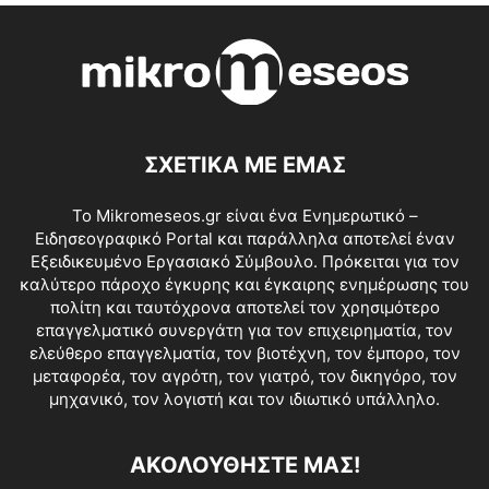
ΣΧΕΤΙΚΑ ΜΕ ΕΜΑΣ
Το Mikromeseos.gr είναι ένα Ενημερωτικό –
Ειδησεογραφικό Portal και παράλληλα αποτελεί έναν
Εξειδικευμένο Εργασιακό Σύμβουλο. Πρόκειται για τον
καλύτερο πάροχο έγκυρης και έγκαιρης ενημέρωσης του
πολίτη και ταυτόχρονα αποτελεί τον χρησιμότερο
επαγγελματικό συνεργάτη για τον επιχειρηματία, τον
ελεύθερο επαγγελματία, τον βιοτέχνη, τον έμπορο, τον
μεταφορέα, τον αγρότη, τον γιατρό, τον δικηγόρο, τον
μηχανικό, τον λογιστή και τον ιδιωτικό υπάλληλο.
ΑΚΟΛΟΥΘΗΣΤΕ ΜΑΣ!