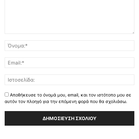
Αποθήκευσε το όνομά μου, email, και τον ιστότοπο μου σε
αυτόν τον πλοηγό για την επόμενη φορά που θα σχολιάσω.