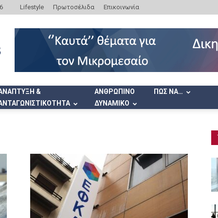
6
Lifestyle
Πρωτοσέλιδα
Επικοινωνία
ΑΝΑΠΤΥΞΗ &
ΑΝΘΡΩΠΙΝΟ
ΠΩΣ ΝΑ…
ΑΝΤΑΓΩΝΙΣΤΙΚΟΤΗΤΑ
ΔΥΝΑΜΙΚΟ