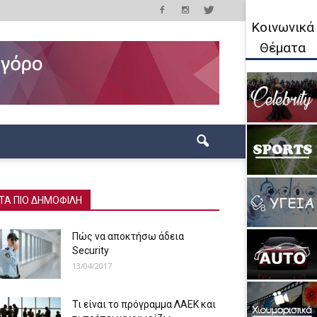
Κοινωνικά
Θέματα
ΤΑ ΠΙΟ ΔΗΜΟΦΙΛΗ
Πώς να αποκτήσω άδεια
Security
13/04/2017
Τι είναι το πρόγραμμα ΛΑΕΚ και