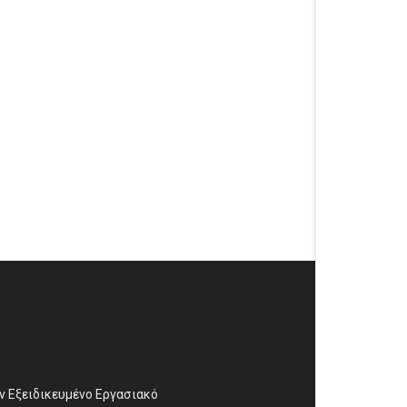
αν Εξειδικευμένο Εργασιακό