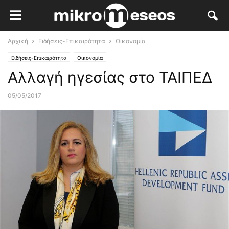
Αρχική
Ειδήσεις-Επικαιρότητα
Οικονομία
Ειδήσεις-Επικαιρότητα
Οικονομία
Αλλαγή ηγεσίας στο ΤΑΙΠΕΔ
05/05/2017