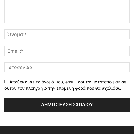
Αποθήκευσε το όνομά μου, email, και τον ιστότοπο μου σε
αυτόν τον πλοηγό για την επόμενη φορά που θα σχολιάσω.