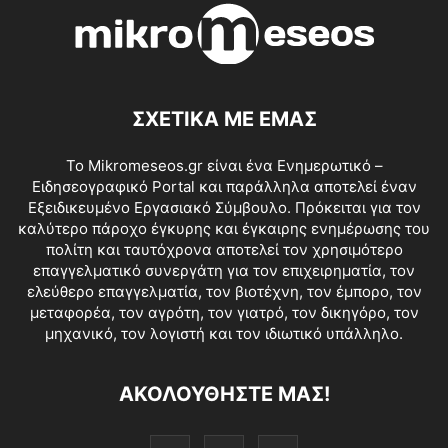
ΣΧΕΤΙΚΑ ΜΕ ΕΜΑΣ
Το Mikromeseos.gr είναι ένα Ενημερωτικό –
Ειδησεογραφικό Portal και παράλληλα αποτελεί έναν
Εξειδικευμένο Εργασιακό Σύμβουλο. Πρόκειται για τον
καλύτερο πάροχο έγκυρης και έγκαιρης ενημέρωσης του
πολίτη και ταυτόχρονα αποτελεί τον χρησιμότερο
επαγγελματικό συνεργάτη για τον επιχειρηματία, τον
ελεύθερο επαγγελματία, τον βιοτέχνη, τον έμπορο, τον
μεταφορέα, τον αγρότη, τον γιατρό, τον δικηγόρο, τον
μηχανικό, τον λογιστή και τον ιδιωτικό υπάλληλο.
ΑΚΟΛΟΥΘΗΣΤΕ ΜΑΣ!