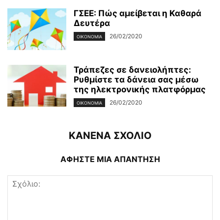
ΓΣΕΕ: Πώς αμείβεται η Καθαρά
Δευτέρα
26/02/2020
ΟΙΚΟΝΟΜΊΑ
Τράπεζες σε δανειολήπτες:
Ρυθμίστε τα δάνεια σας μέσω
της ηλεκτρονικής πλατφόρμας
26/02/2020
ΟΙΚΟΝΟΜΊΑ
ΚΑΝΕΝΑ ΣΧΟΛΙΟ
ΑΦΗΣΤΕ ΜΙΑ ΑΠΑΝΤΗΣΗ