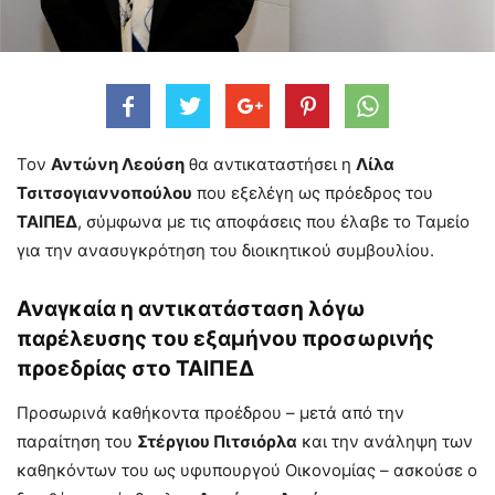
Τον
Αντώνη Λεούση
θα αντικαταστήσει η
Λίλα
Τσιτσογιαννοπούλου
που εξελέγη ως πρόεδρος του
ΤΑΙΠΕΔ
, σύμφωνα με τις αποφάσεις που έλαβε το Ταμείο
για την ανασυγκρότηση του διοικητικού συμβουλίου.
Αναγκαία η αντικατάσταση λόγω
παρέλευσης του εξαμήνου προσωρινής
προεδρίας στο ΤΑΙΠΕΔ
Προσωρινά καθήκοντα προέδρου – μετά από την
παραίτηση του
Στέργιου Πιτσιόρλα
και την ανάληψη των
καθηκόντων του ως υφυπουργού Οικονομίας – ασκούσε ο