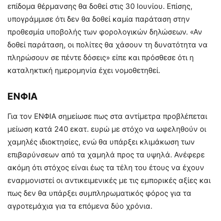
επίδομα θέρμανσης θα δοθεί στις 30 Ιουνίου. Επίσης,
υπογράμμισε ότι δεν θα δοθεί καμία παράταση στην
προθεσμία υποβολής των φορολογικών δηλώσεων. «Αν
δοθεί παράταση, οι πολίτες θα χάσουν τη δυνατότητα να
πληρώσουν σε πέντε δόσεις» είπε και πρόσθεσε ότι η
καταληκτική ημερομηνία έχει νομοθετηθεί.
ΕΝΦΙΑ
Για τον ΕΝΦΙΑ σημείωσε πως στα αντίμετρα προβλέπεται
μείωση κατά 240 εκατ. ευρώ με στόχο να ωφεληθούν οι
χαμηλές ιδιοκτησίες, ενώ θα υπάρξει κλιμάκωση των
επιβαρύνσεων από τα χαμηλά προς τα υψηλά. Ανέφερε
ακόμη ότι στόχος είναι έως τα τέλη του έτους να έχουν
εναρμονιστεί οι αντικειμενικές με τις εμπορικές αξίες και
πως δεν θα υπάρξει συμπληρωματικός φόρος για τα
αγροτεμάχια για τα επόμενα δύο χρόνια.