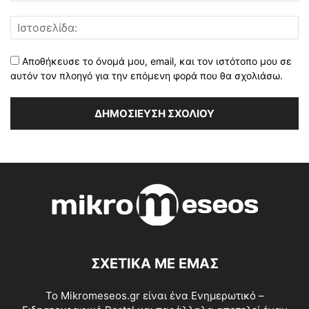
Αποθήκευσε το όνομά μου, email, και τον ιστότοπο μου σε
αυτόν τον πλοηγό για την επόμενη φορά που θα σχολιάσω.
ΣΧΕΤΙΚΑ ΜΕ ΕΜΑΣ
Το Mikromeseos.gr είναι ένα Ενημερωτικό –