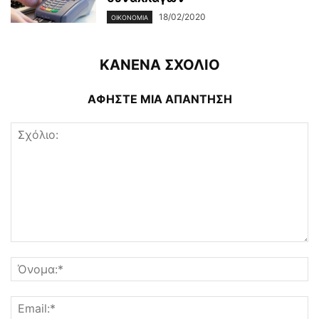
18/02/2020
ΟΙΚΟΝΟΜΊΑ
ΚΑΝΕΝΑ ΣΧΟΛΙΟ
ΑΦΗΣΤΕ ΜΙΑ ΑΠΑΝΤΗΣΗ