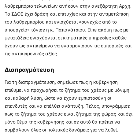
λαθρεμπόριο τελωνείων ανήκουν στην ανεξάρτητη Αρχή.
Το ΣΔΟΕ έχει δράση και επιτυχίες και στην αντιμετώπιση
του λαθρεμπορίου και ενισχύεται «συνεχώς από το
υπουργείο» τόνισε η κ. Παπανάτσιου. Είπε ακόμη πως με
μετατάξεις ενισχύονται οι κτηματικές υπηρεσίες καθώς
έχουν ως αντικείμενο να εναρμονίσουν τις εμπορικές και
τις αντικειμενικές αξίες.
Διαπραγμάτευση
Για τη διαπραγμάτευση, σημείωσε πως η κυβέρνηση
επιθυμεί να προχωρήσει το ζήτημα του χρέους με μόνιμη
και καθαρή λύση, ώστε να έχουν εμπιστοσύνη οι
επενδυτές και να επέλθει ανάπτυξη. Τέλος, υπογράμμισε
πως το ζήτημα του χρέους είναι ζήτημα της χώρας και όχι
μόνο θέμα της κυβέρνησης και σε αυτό θα πρέπει να
συμβάλουν όλες οι πολιτικές δυνάμεις για να λυθεί.