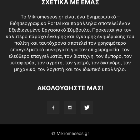
ΣΧΕΤΙΚΑ ΜΕ ΕΜΑΣ
Το Mikromeseos.gr είναι ένα Ενημερωτικό –
Ειδησεογραφικό Portal και παράλληλα αποτελεί έναν
Εξειδικευμένο Εργασιακό Σύμβουλο. Πρόκειται για τον
καλύτερο πάροχο έγκυρης και έγκαιρης ενημέρωσης του
πολίτη και ταυτόχρονα αποτελεί τον χρησιμότερο
επαγγελματικό συνεργάτη για τον επιχειρηματία, τον
ελεύθερο επαγγελματία, τον βιοτέχνη, τον έμπορο, τον
μεταφορέα, τον αγρότη, τον γιατρό, τον δικηγόρο, τον
μηχανικό, τον λογιστή και τον ιδιωτικό υπάλληλο.
ΑΚΟΛΟΥΘΗΣΤΕ ΜΑΣ!
© Mikromeseos.gr