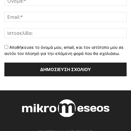
Αποθήκευσε το όνομά μου, email, και τον ιστότοπο μου σε
αυτόν τον πλοηγό για την επόμενη φορά που θα σχολιάσω.