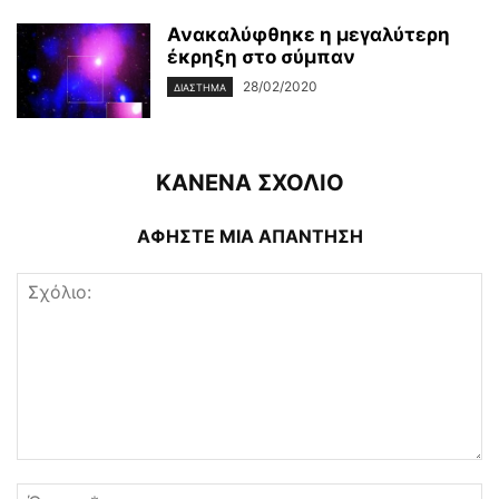
Ανακαλύφθηκε η μεγαλύτερη
έκρηξη στο σύμπαν
28/02/2020
ΔΙΆΣΤΗΜΑ
ΚΑΝΕΝΑ ΣΧΟΛΙΟ
ΑΦΗΣΤΕ ΜΙΑ ΑΠΑΝΤΗΣΗ