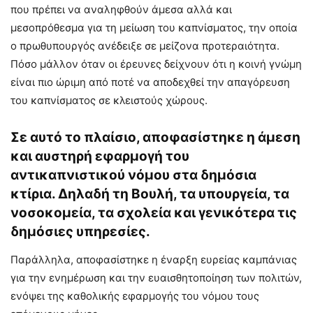
που πρέπει να αναληφθούν άμεσα αλλά και
μεσοπρόθεσμα για τη μείωση του καπνίσματος, την οποία
ο πρωθυπουργός ανέδειξε σε μείζονα προτεραιότητα.
Πόσο μάλλον όταν οι έρευνες δείχνουν ότι η κοινή γνώμη
είναι πιο ώριμη από ποτέ να αποδεχθεί την απαγόρευση
του καπνίσματος σε κλειστούς χώρους.
Σε αυτό το πλαίσιο, αποφασίστηκε η άμεση
και αυστηρή εφαρμογή του
αντικαπνιστικού νόμου στα δημόσια
κτίρια. Δηλαδή τη Βουλή, τα υπουργεία, τα
νοσοκομεία, τα σχολεία και γενικότερα τις
δημόσιες υπηρεσίες.
Παράλληλα, αποφασίστηκε η έναρξη ευρείας καμπάνιας
για την ενημέρωση και την ευαισθητοποίηση των πολιτών,
ενόψει της καθολικής εφαρμογής του νόμου τους