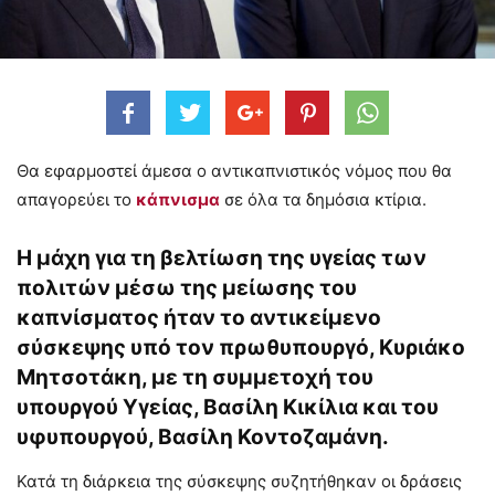
Θα εφαρμοστεί άμεσα ο αντικαπνιστικός νόμος που θα
απαγορεύει το
κάπνισμα
σε όλα τα δημόσια κτίρια.
Η μάχη για τη βελτίωση της υγείας των
πολιτών μέσω της μείωσης του
καπνίσματος ήταν το αντικείμενο
σύσκεψης υπό τον πρωθυπουργό,
Κυριάκο
Μητσοτάκη
, με τη συμμετοχή του
υπουργού Υγείας, Βασίλη Κικίλια και του
υφυπουργού, Βασίλη Κοντοζαμάνη.
Κατά τη διάρκεια της σύσκεψης συζητήθηκαν οι δράσεις