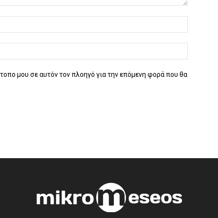
ότοπο μου σε αυτόν τον πλοηγό για την επόμενη φορά που θα