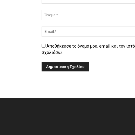
Αποθήκευσε το όνομά μου, email, και τον ιστ
σχολιάσω.