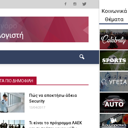
Κοινωνικά
Θέματα
ΤΑ ΠΙΟ ΔΗΜΟΦΙΛΗ
Πώς να αποκτήσω άδεια
Security
13/04/2017
Τι είναι το πρόγραμμα ΛΑΕΚ