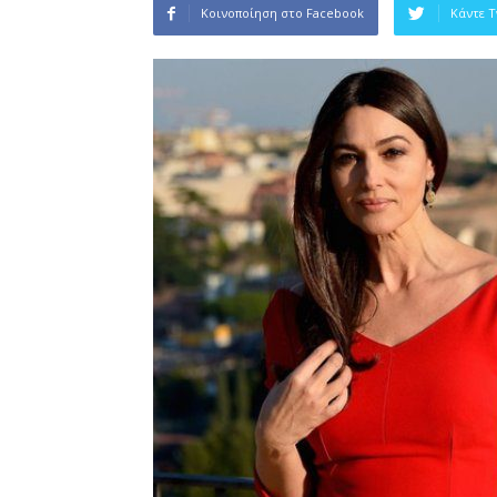
Κοινοποίηση στο Facebook
Κάντε 