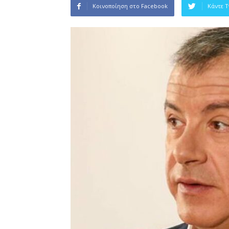
Κοινοποίηση στο Facebook
Κάντε 