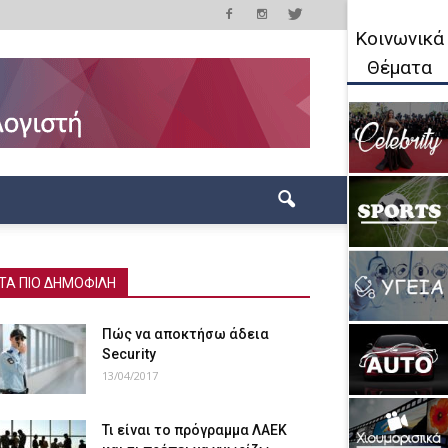
Κοινωνικά
Θέματα
ΤΑ ΠΙΟ ΔΗΜΟΦΙΛΗ
Πώς να αποκτήσω άδεια
Security
13/04/2017
Τι είναι το πρόγραμμα ΛΑΕΚ