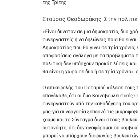
της Τρίτης.
Σταύρος Θεοδωράκης: Στην πολιτικ
«Είναι δυνατόν σε μια δημοκρατία, δυο χρό
συνεργαστείς ή να δηλώνεις ποια θα είναι
Δημοκρατίας που θα γίνει σε τρία χρόνια; 
αποφασίσεις ανάλογα με τα προβλήματα το
πολιτική δεν υπάρχουν προκάτ λύσεις και 
θα είναι η χώρα σε δυο ή σε τρία χρόνια»,
Ο επικεφαλής του Ποταμιού κάλεσε τους π
επανέλαβε, ότι οι δυο Κοινοβουλευτικές 
συνεργαστούν υπό την καθοδήγηση του αρχ
μας για συνεργασία ξεπερνά τις μικροφοβί
ζούμε και το Σύνταγμα δίνει στους βουλευ
αυτονόητο, ότι δεν αναφέρομαι σε κομβικ
μπορεί να υπάρχουν διαφωνίες βουλευτών