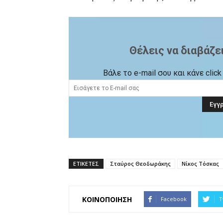
Θέλεις να διαβάζε
Βάλε το e-mail σου και κάνε cli
ΕΤΙΚΕΤΕΣ
Σταύρος Θεοδωράκης
Νίκος Τόσκας
ΚΟΙΝΟΠΟΙΗΣΗ
Facebook
T