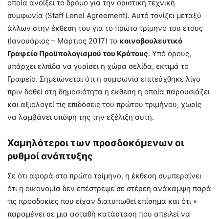
οποία ανοίξει το δρόμο για την οριστική τεχνική
συμφωνία (Staff Lenel Agreement). Αυτό τονίζει μεταξύ
άλλων στην έκθεση του για το πρώτο τρίμηνο του έτους
(Ιανουάριος – Μάρτιος 2017) το
κοινοβουλευτικό
Γραφείο Προϋπολογισμού του Κράτους
. Υπό όρους,
υπάρχει ελπίδα να γυρίσει η χώρα σελίδα, εκτιμά το
Γραφείο. Σημειώνεται ότι η συμφωνία επιτεύχθηκε λίγο
πριν δοθεί στη δημοσιότητα η έκθεση η οποία παρουσιάζει
και αξιολογεί τις επιδόσεις του πρώτου τριμήνου, χωρίς
να λαμβάνει υπόψη της την εξέλιξη αυτή.
Χαμηλότεροι των προσδοκόμενων οι
ρυθμοί ανάπτυξης
Σε ότι αφορά στο πρώτο τρίμηνο, η έκθεση συμπεραίνει
ότι η οικονομία δεν επέστρεψε σε στέρεη ανάκαμψη παρά
τις προσδοκίες που είχαν διατυπωθεί επίσημα και ότι «
παραμένει σε μια ασταθή κατάσταση που απειλεί να