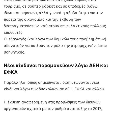
τουρισμό, σε σούπερ μάρκετ και σε υποδομές (λόγω
ιδιωτικοποιήσεων), αλλά γενικά η αβεβαιότητα για την
πορεία της οικονομίας και την έκβαση των
διαπραγματεύσεων, καθιστούν επιφυλακτικούς πολλούς
επενδυτές.
Οι εξαγωγές (και λόγω των δομικών τους προβλημάτων)
αδυνατούν να παίξουν τον ρόλο της ατμομηχανής, έστω
βοηθητικής.
Νέοι κίνδυνοι παραμονεύουν λόγω ΔΕΗ και
ΕΦΚΑ
Παράλληλα, όπως σημειώνεται, διαπιστώνονται νέοι
κίνδυνοι λόγω των δυσκολιών σε ΔΕΗ, ΕΦΚΑ και αλλού.
Η έκθεση αναφερόμενη στις προβλέψεις των διεθνών
οργανισμών σχετικά με τον ρυθμό ανάπτυξης το 2017,