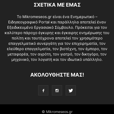
ΣΧΕΤΙΚΑ ΜΕ ΕΜΑΣ
Το Mikromeseos.gr είναι ένα Ενημερωτικό –
Ειδησεογραφικό Portal και παράλληλα αποτελεί έναν
Εξειδικευμένο Εργασιακό Σύμβουλο. Πρόκειται για τον
καλύτερο πάροχο έγκυρης και έγκαιρης ενημέρωσης του
πολίτη και ταυτόχρονα αποτελεί τον χρησιμότερο
επαγγελματικό συνεργάτη για τον επιχειρηματία, τον
ελεύθερο επαγγελματία, τον βιοτέχνη, τον έμπορο, τον
μεταφορέα, τον αγρότη, τον γιατρό, τον δικηγόρο, τον
μηχανικό, τον λογιστή και τον ιδιωτικό υπάλληλο.
ΑΚΟΛΟΥΘΗΣΤΕ ΜΑΣ!
© Mikromeseos.gr