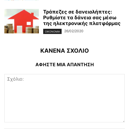
Τράπεζες σε δανειολήπτες:
Ρυθμίστε τα δάνεια σας μέσω
της ηλεκτρονικής πλατφόρμας
26/02/2020
ΟΙΚΟΝΟΜΊΑ
ΚΑΝΕΝΑ ΣΧΟΛΙΟ
ΑΦΗΣΤΕ ΜΙΑ ΑΠΑΝΤΗΣΗ