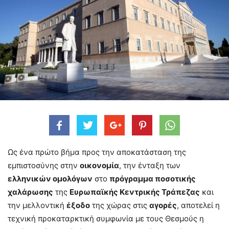
Ως ένα πρώτο βήμα προς την αποκατάσταση της
εμπιστοσύνης στην
οικονομία
, την ένταξη των
ελληνικών ομολόγων
στο
πρόγραμμα ποσοτικής
χαλάρωσης
της
Ευρωπαϊκής Κεντρικής Τράπεζας
και
την μελλοντική
έξοδο
της χώρας στις
αγορές
, αποτελεί η
τεχνική προκαταρκτική συμφωνία με τους Θεσμούς η