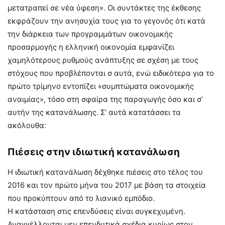
μετατραπεί σε νέα ύφεση». Οι συντάκτες της έκθεσης
εκφράζουν την ανησυχία τους για το γεγονός ότι κατά
την διάρκεια των προγραμμάτων οικονομικής
προσαρμογής η ελληνική οικονομία εμφανίζει
χαμηλότερους ρυθμούς ανάπτυξης σε σχέση με τους
στόχους που προβλέπονται σ αυτά, ενώ ειδικότερα για το
πρώτο τρίμηνο εντοπίζει «συμπτώματα οικονομικής
αναιμίας», τόσο στη σφαίρα της παραγωγής όσο και σ’
αυτήν της κατανάλωσης. Σ’ αυτά κατατάσσει τα
ακόλουθα:
Πιέσεις στην ιδιωτική κατανάλωση
Η ιδιωτική κατανάλωση δέχθηκε πιέσεις στο τέλος του
2016 και τον πρώτο μήνα του 2017 με βάση τα στοιχεία
που προκύπτουν από το λιανικό εμπόδιο.
Η κατάσταση στις επενδύσεις είναι συγκεχυμένη.
Αναγγέλλονται μεν επενδυτικά σχέδια κυρίως στον