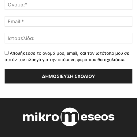
Αποθήκευσε το όνομά μου, email, και τον ιστότοπο μου σε
αυτόν τον πλοηγό για την επόμενη φορά που θα σχολιάσω.