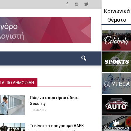
Κοινωνικά
Θέματα
ΤΑ ΠΙΟ ΔΗΜΟΦΙΛΗ
Πώς να αποκτήσω άδεια
Security
13/04/2017
Τι είναι το πρόγραμμα ΛΑΕΚ