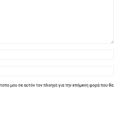
ότοπο μου σε αυτόν τον πλοηγό για την επόμενη φορά που θα