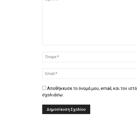
Αποθήκευσε το όνομά μου, email, και τον ιστ
σχολιάσω.