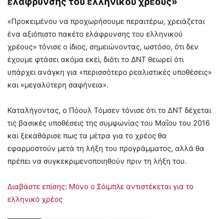
ελάφρυνσης του ελληνικού χρέους»
«Προκειμένου να προχωρήσουμε περαιτέρω, χρειάζεται
ένα αξιόπιστο πακέτο ελάφρυνσης του ελληνικού
χρέους» τόνισε ο ίδιος, σημειώνοντας, ωστόσο, ότι δεν
έχουμε φτάσει ακόμα εκεί, διότι το ΔΝΤ θεωρεί ότι
υπάρχει ανάγκη για «περισσότερο ρεαλιστικές υποθέσεις»
και «μεγαλύτερη σαφήνεια».
Καταλήγοντας, ο Πόουλ Τόμσεν τόνισε ότι το ΔΝΤ δέχεται
τις βασικές υποθέσεις της συμφωνίας του Mαΐου του 2016
και ξεκαθάρισε πως τα μέτρα για το χρέος θα
εφαρμοστούν μετά τη λήξη του προγράμματος, αλλά θα
πρέπει να συγκεκριμενοποιηθούν πριν τη λήξη του.
Διαβάστε επίσης: Μόνο ο Σόιμπλε αντιστέκεται για το
ελληνικό χρέος