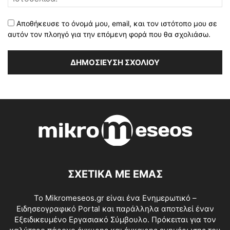
Αποθήκευσε το όνομά μου, email, και τον ιστότοπο μου σε
αυτόν τον πλοηγό για την επόμενη φορά που θα σχολιάσω.
ΣΧΕΤΙΚΑ ΜΕ ΕΜΑΣ
Το Mikromeseos.gr είναι ένα Ενημερωτικό –
Ειδησεογραφικό Portal και παράλληλα αποτελεί έναν
Εξειδικευμένο Εργασιακό Σύμβουλο. Πρόκειται για τον