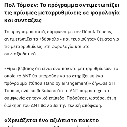
Πολ Τόμσεν: Το πρόγραμμα αντιμετωπίζει
τις κρίσιμες μεταρρυθμίσεις σε φορολογία
και συνταξεις
Το πρόγραμμα αυτό, σύμφωνα με τον Πόουλ Τόμσεν,
αντιμετωπίζει τα «δύσκολα» και «ευαίσθητα» θέματα για
τις μεταρρυθμίσεις στη φορολογία και στο
συνταξιοδοτικό.
«Είμαι βέβαιος ότι είναι ένα πακέτο μεταρρυθμίσεων, το
οποίο το ΔΝΤ θα μπορούσε να το στηρίξει με ένα
πρόγραμμα (τύπου stand by arrangement)» δήλωσε ο Π.
Τόμσεν, ενώ επιβεβαίωσε ότι το ΔΝΤ συμμετείχε στη
συμφωνία σε τεχνικό επίπεδο. Πρόσθεσε, ωστόσο, ότι η
διοίκηση του ΔΝΤ θα λάβει την τελική απόφαση.
«Χρειάζεται ένα αξιόπιστο πακέτο