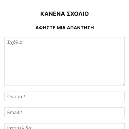
ΚΑΝΕΝΑ ΣΧΟΛΙΟ
ΑΦΗΣΤΕ ΜΙΑ ΑΠΑΝΤΗΣΗ